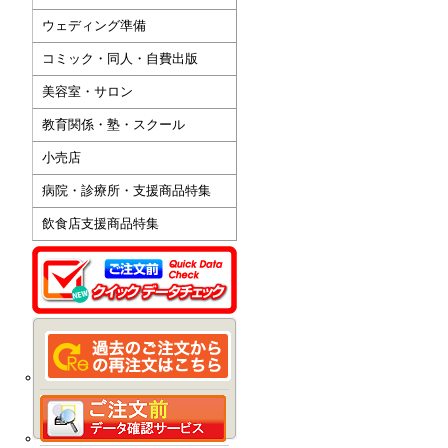
ウェディング準備
コミック・同人・自費出版
美容室・サロン
教育関係・塾・スクール
小売店
病院・診療所・支援商品特集
飲食店支援商品特集