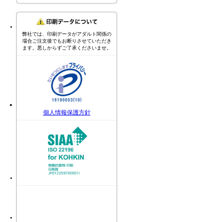
弊社では、印刷データがアダルト関係の
場合ご注文後でもお断りさせていただき
ます。悪しからずご了承くださいませ。
個人情報保護方針