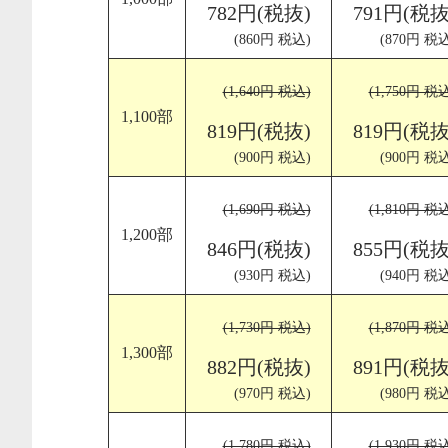
782円(税抜)
791円(税抜
(860円 税込)
(870円 税込
(1,640円 税込)
(1,750円 税
1,100部
819円(税抜)
819円(税抜
(900円 税込)
(900円 税込
(1,690円 税込)
(1,810円 税
1,200部
846円(税抜)
855円(税抜
(930円 税込)
(940円 税込
(1,730円 税込)
(1,870円 税
1,300部
882円(税抜)
891円(税抜
(970円 税込)
(980円 税込
(1,780円 税込)
(1,930円 税