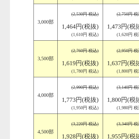
(2,530円 税込)
(2,750円 税
3,000部
1,464円(税抜)
1,473円(税
(1,610円 税込)
(1,620円 税
(2,760円 税込)
(2,950円 税
3,500部
1,619円(税抜)
1,637円(税
(1,780円 税込)
(1,800円 税
(2,990円 税込)
(3,140円 税
4,000部
1,773円(税抜)
1,800円(税
(1,950円 税込)
(1,980円 税
(3,220円 税込)
(3,340円 税
4,500部
1,928円(税抜)
1,955円(税