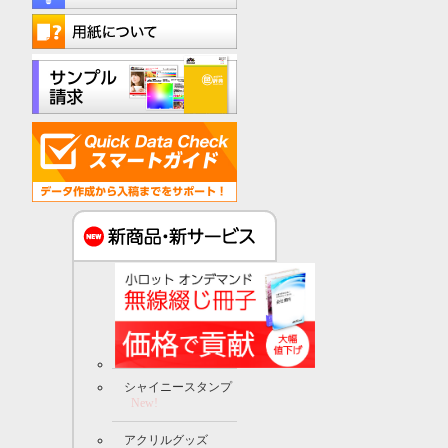
シャイニースタンプ
New!
アクリルグッズ