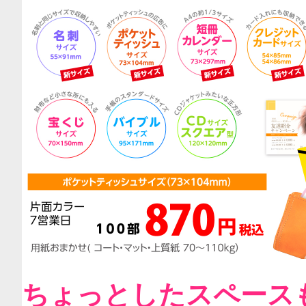
ちょっとしたスペース