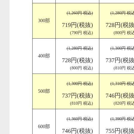
(1,260円 税込)
(1,280円 税
300部
719円(税抜)
728円(税抜
(790円 税込)
(800円 税込
(1,280円 税込)
(1,300円 税
400部
728円(税抜)
737円(税抜
(800円 税込)
(810円 税込
(1,300円 税込)
(1,310円 税
500部
737円(税抜)
746円(税抜
(810円 税込)
(820円 税込
(1,360円 税込)
(1,390円 税
600部
746円(税抜)
755円(税抜