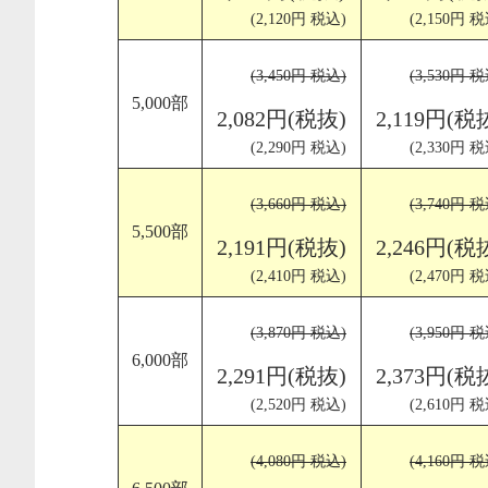
(2,120円 税込)
(2,150円 税
(3,450円 税込)
(3,530円 税
5,000部
2,082円(税抜)
2,119円(税
(2,290円 税込)
(2,330円 税
(3,660円 税込)
(3,740円 税
5,500部
2,191円(税抜)
2,246円(税
(2,410円 税込)
(2,470円 税
(3,870円 税込)
(3,950円 税
6,000部
2,291円(税抜)
2,373円(税
(2,520円 税込)
(2,610円 税
(4,080円 税込)
(4,160円 税