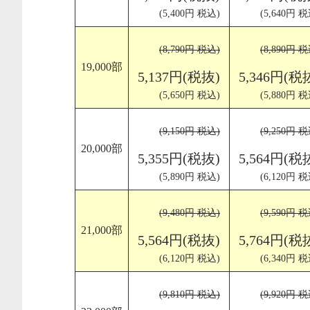
(5,400円 税込)
(5,640円 税
(8,790円 税込)
(8,890円 税
19,000部
5,137円(税抜)
5,346円(税
(5,650円 税込)
(5,880円 税
(9,150円 税込)
(9,250円 税
20,000部
5,355円(税抜)
5,564円(税
(5,890円 税込)
(6,120円 税
(9,480円 税込)
(9,590円 税
21,000部
5,564円(税抜)
5,764円(税
(6,120円 税込)
(6,340円 税
(9,810円 税込)
(9,920円 税