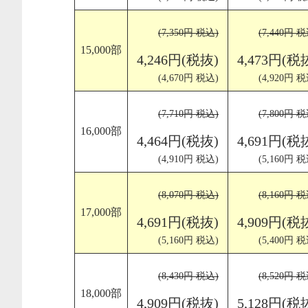
(7,350円 税込)
(7,440円 税
15,000部
4,246円(税抜)
4,473円(税
(4,670円 税込)
(4,920円 税
(7,710円 税込)
(7,800円 税
16,000部
4,464円(税抜)
4,691円(税
(4,910円 税込)
(5,160円 税
(8,070円 税込)
(8,160円 税
17,000部
4,691円(税抜)
4,909円(税
(5,160円 税込)
(5,400円 税
(8,430円 税込)
(8,520円 税
18,000部
4,909円(税抜)
5,128円(税