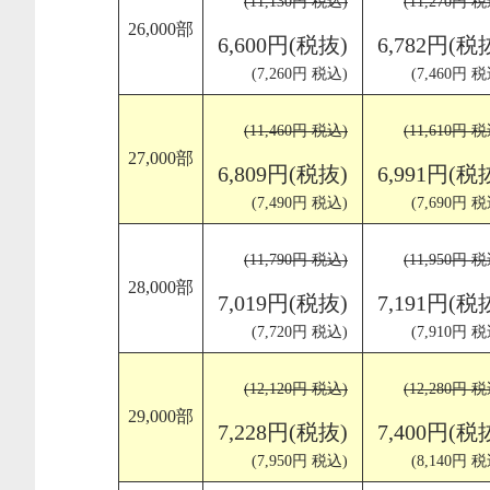
(11,130円 税込)
(11,270円 
26,000部
6,600円(税抜)
6,782円(税
(7,260円 税込)
(7,460円 税
(11,460円 税込)
(11,610円 
27,000部
6,809円(税抜)
6,991円(税
(7,490円 税込)
(7,690円 税
(11,790円 税込)
(11,950円 
28,000部
7,019円(税抜)
7,191円(税
(7,720円 税込)
(7,910円 税
(12,120円 税込)
(12,280円 
29,000部
7,228円(税抜)
7,400円(税
(7,950円 税込)
(8,140円 税