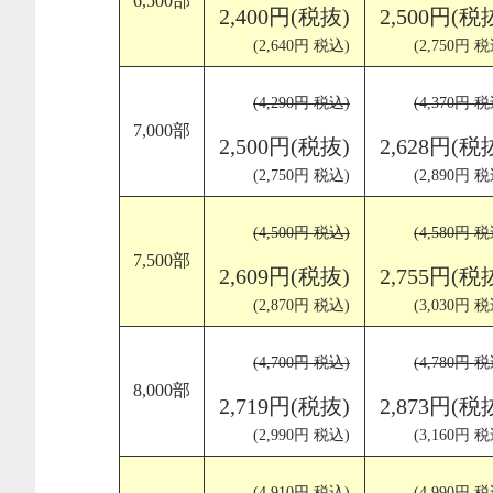
6,500部
2,400円(税抜)
2,500円(税
(2,640円 税込)
(2,750円 税
(4,290円 税込)
(4,370円 税
7,000部
2,500円(税抜)
2,628円(税
(2,750円 税込)
(2,890円 税
(4,500円 税込)
(4,580円 税
7,500部
2,609円(税抜)
2,755円(税
(2,870円 税込)
(3,030円 税
(4,700円 税込)
(4,780円 税
8,000部
2,719円(税抜)
2,873円(税
(2,990円 税込)
(3,160円 税
(4,910円 税込)
(4,990円 税