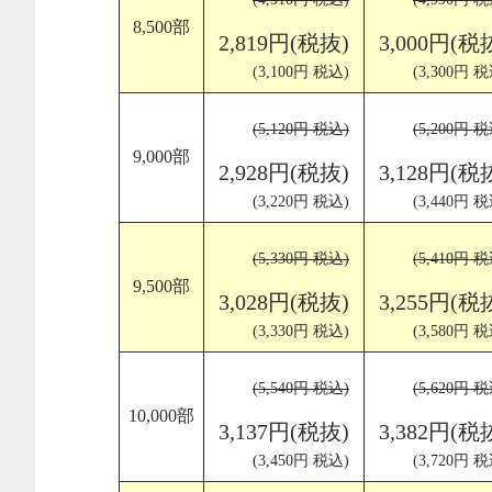
8,500部
2,819円(税抜)
3,000円(税
(3,100円 税込)
(3,300円 税
(5,120円 税込)
(5,200円 税
9,000部
2,928円(税抜)
3,128円(税
(3,220円 税込)
(3,440円 税
(5,330円 税込)
(5,410円 税
9,500部
3,028円(税抜)
3,255円(税
(3,330円 税込)
(3,580円 税
(5,540円 税込)
(5,620円 税
10,000部
3,137円(税抜)
3,382円(税
(3,450円 税込)
(3,720円 税