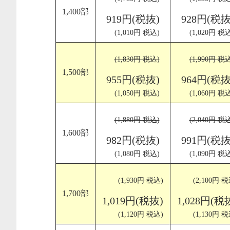
1,400部
919円(税抜)
928円(税抜
(1,010円 税込)
(1,020円 税
(1,830円 税込)
(1,990円 税
1,500部
955円(税抜)
964円(税抜
(1,050円 税込)
(1,060円 税
(1,880円 税込)
(2,040円 税
1,600部
982円(税抜)
991円(税抜
(1,080円 税込)
(1,090円 税
(1,930円 税込)
(2,100円 税
1,700部
1,019円(税抜)
1,028円(税
(1,120円 税込)
(1,130円 税