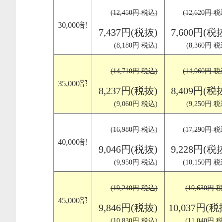
(12,450円 税込)
(12,620円 
30,000部
7,437円(税抜)
7,600円(税
(8,180円 税込)
(8,360円 税
(14,710円 税込)
(14,960円 
35,000部
8,237円(税抜)
8,409円(税
(9,060円 税込)
(9,250円 税
(16,980円 税込)
(17,290円 
40,000部
9,046円(税抜)
9,228円(税
(9,950円 税込)
(10,150円 
(19,240円 税込)
(19,630円 
45,000部
9,846円(税抜)
10,037円(税
(10,830円 税込)
(11,040円 