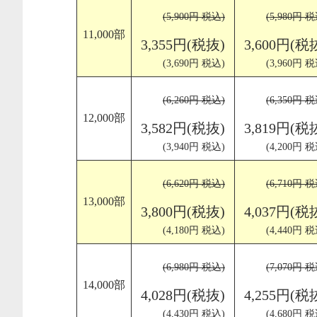
(5,900円 税込)
(5,980円 税
11,000部
3,355円(税抜)
3,600円(税
(3,690円 税込)
(3,960円 税
(6,260円 税込)
(6,350円 税
12,000部
3,582円(税抜)
3,819円(税
(3,940円 税込)
(4,200円 税
(6,620円 税込)
(6,710円 税
13,000部
3,800円(税抜)
4,037円(税
(4,180円 税込)
(4,440円 税
(6,980円 税込)
(7,070円 税
14,000部
4,028円(税抜)
4,255円(税
(4,430円 税込)
(4,680円 税