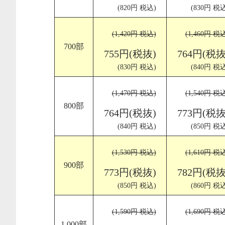
(820円 税込)
(830円 税込
(1,420円 税込)
(1,460円 税
700部
755円(税抜)
764円(税抜
(830円 税込)
(840円 税込
(1,470円 税込)
(1,540円 税
800部
764円(税抜)
773円(税抜
(840円 税込)
(850円 税込
(1,530円 税込)
(1,610円 税
900部
773円(税抜)
782円(税抜
(850円 税込)
(860円 税込
(1,590円 税込)
(1,690円 税
1,000部