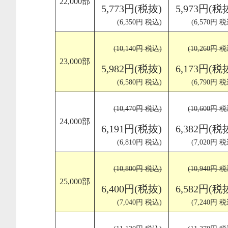
22,000部
5,773円(税抜)
5,973円(税
(6,350円 税込)
(6,570円 税
(10,140円 税込)
(10,260円 
23,000部
5,982円(税抜)
6,173円(税
(6,580円 税込)
(6,790円 税
(10,470円 税込)
(10,600円 
24,000部
6,191円(税抜)
6,382円(税
(6,810円 税込)
(7,020円 税
(10,800円 税込)
(10,940円 
25,000部
6,400円(税抜)
6,582円(税
(7,040円 税込)
(7,240円 税