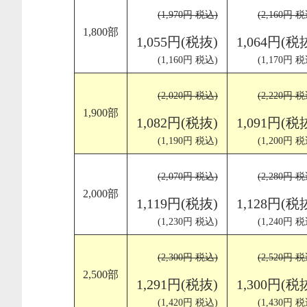
(1,970円 税込)
(2,160円 税
1,800部
1,055円(税抜)
1,064円(税
(1,160円 税込)
(1,170円 税
(2,020円 税込)
(2,220円 税
1,900部
1,082円(税抜)
1,091円(税
(1,190円 税込)
(1,200円 税
(2,070円 税込)
(2,280円 税
2,000部
1,119円(税抜)
1,128円(税
(1,230円 税込)
(1,240円 税
(2,300円 税込)
(2,520円 税
2,500部
1,291円(税抜)
1,300円(税
(1,420円 税込)
(1,430円 税