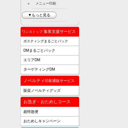
メニュー印刷
▼もっと見る
集客支援サービス
ワンストップ
ポスティングまるごとパック
DMまるごとパック
エリアDM
ターゲティングDM
ノベルティ
印刷通販サービス
販促ノベルティグッズ
お急ぎ・おためしコース
超特急便
おためしキャンペーン