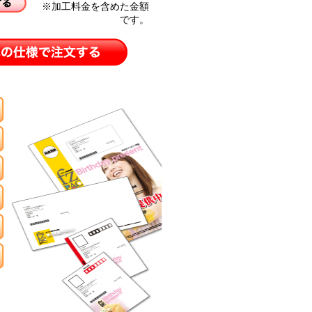
※加工料金を含めた金額
です。