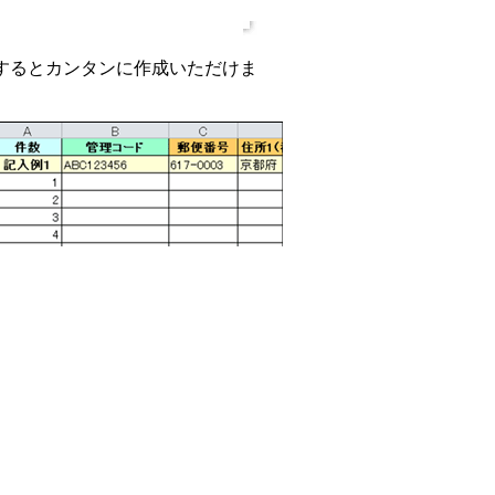
集するとカンタンに作成いただけま