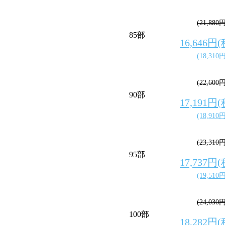
(21,880
85部
16,646円
(18,310
(22,600
90部
17,191円
(18,910
(23,310
95部
17,737円
(19,510
(24,030
100部
18,282円