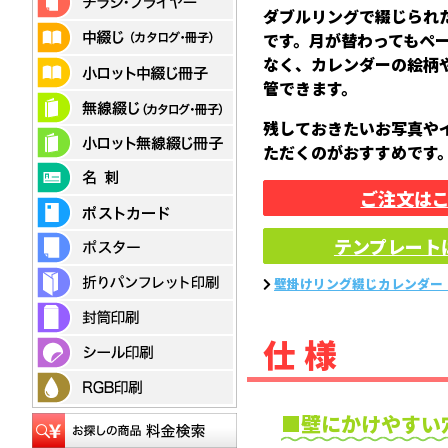
ダブルリングで綴じられ
です。月が替わってもペ
なく、カレンダーの絵柄
管できます。
残しておきたいお写真や
ただくのがおすすめです
ご注文は
テンプレート
壁掛けリング綴じカレンダー
仕様
壁にかけやすい