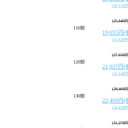
(20,110
(25,840
110部
19,655円
(21,620
(27,650
120部
21,037円
(23,140
(29,460
130部
22,409円
(24,650
(31,270