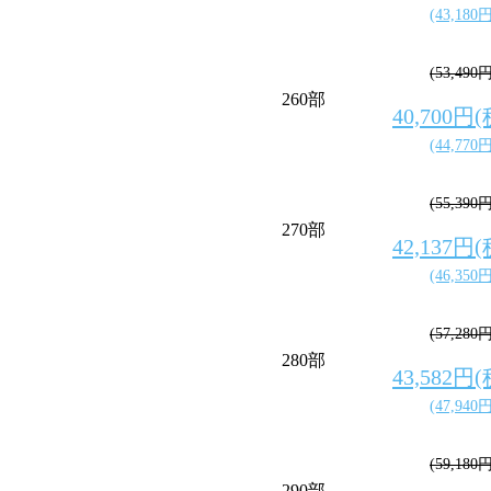
(43,180
(53,490
260部
40,700円
(44,770
(55,390
270部
42,137円
(46,350
(57,280
280部
43,582円
(47,940
(59,180
290部