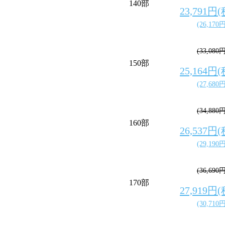
140部
23,791円
(26,170
(33,080
150部
25,164円
(27,680
(34,880
160部
26,537円
(29,190
(36,690
170部
27,919円
(30,710