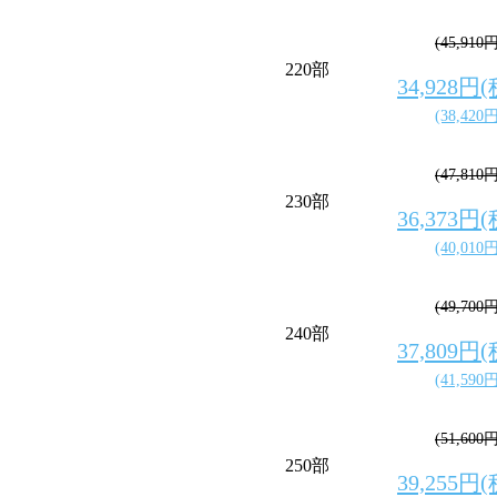
(45,910
220部
34,928円
(38,420
(47,810
230部
36,373円
(40,010
(49,700
240部
37,809円
(41,590
(51,600
250部
39,255円