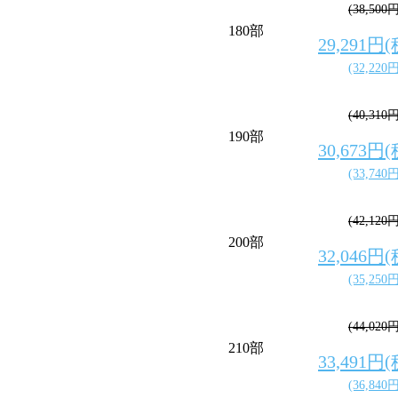
(38,500
180部
29,291円
(32,220
(40,310
190部
30,673円
(33,740
(42,120
200部
32,046円
(35,250
(44,020
210部
33,491円
(36,840