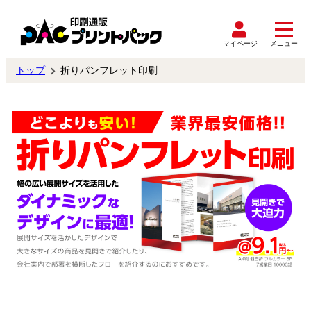
マイページ
メニュー
トップ
折りパンフレット印刷