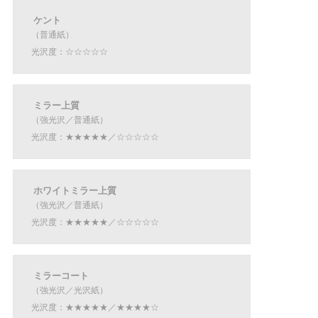
ケント
（普通紙）
光沢度：☆☆☆☆☆
ミラー上質
（強光沢／普通紙）
光沢度：★★★★★／☆☆☆☆☆
ホワイトミラー上質
（強光沢／普通紙）
光沢度：★★★★★／☆☆☆☆☆
ミラーコート
（強光沢／光沢紙）
光沢度：★★★★★／★★★★☆