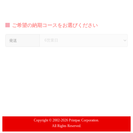
ご希望の納期コースをお選びください
発送
Copyright © 2002-2026 Printpac Corporation.
All Rights Reserved.