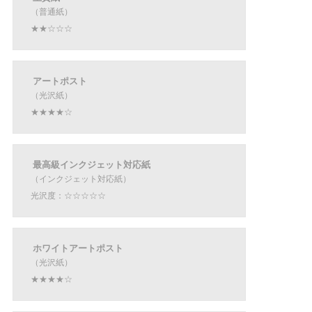
（普通紙）
★★☆☆☆
アートポスト
（光沢紙）
★★★★☆
最高級インクジェット対応紙
（インクジェット対応紙）
光沢度：☆☆☆☆☆
ホワイトアートポスト
（光沢紙）
★★★★☆