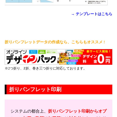
→ テンプレートはこちら
折りパンフレットデータの作成なら、こちらもオススメ !
※2つ折り、Z折、巻き三つ折りに対応しております。
折りパンフレット印刷
システムの都合上、
折りパンフレット印刷からオプ