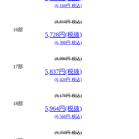
(6,160円 税込)
(8,810円 税込)
16部
5,728円(税抜)
(6,300円 税込)
(8,990円 税込)
17部
5,837円(税抜)
(6,420円 税込)
(9,170円 税込)
18部
5,964円(税抜)
(6,560円 税込)
(9,350円 税込)