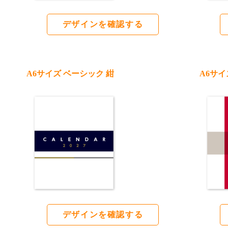
デザインを確認する
A6サイズ ベーシック 紺
A6サイ
デザインを確認する