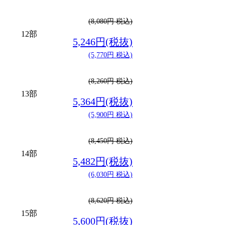
(8,080円 税込)
12部
5,246円(税抜)
(5,770円 税込)
(8,260円 税込)
13部
5,364円(税抜)
(5,900円 税込)
(8,450円 税込)
14部
5,482円(税抜)
(6,030円 税込)
(8,620円 税込)
15部
5,600円(税抜)