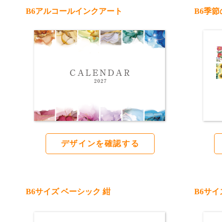
B6アルコールインクアート
B6季節
デザインを確認する
B6サイズ ベーシック 紺
B6サイ