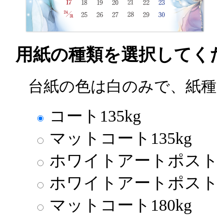
用紙の種類を選択してく
台紙の色は白のみで、紙種はN
コート135kg
マットコート135kg
ホワイトアートポスト1
ホワイトアートポスト2
マットコート180kg