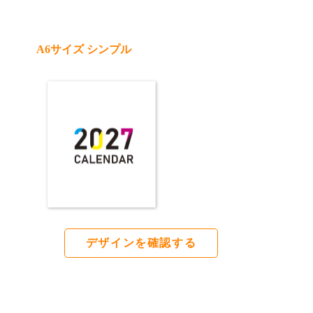
A6サイズ シンプル
デザインを確認する