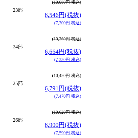
(10,080円 税込)
23部
6,546円(税抜)
(7,200円 税込)
(10,260円 税込)
24部
6,664円(税抜)
(7,330円 税込)
(10,450円 税込)
25部
6,791円(税抜)
(7,470円 税込)
(10,620円 税込)
26部
6,900円(税抜)
(7,590円 税込)