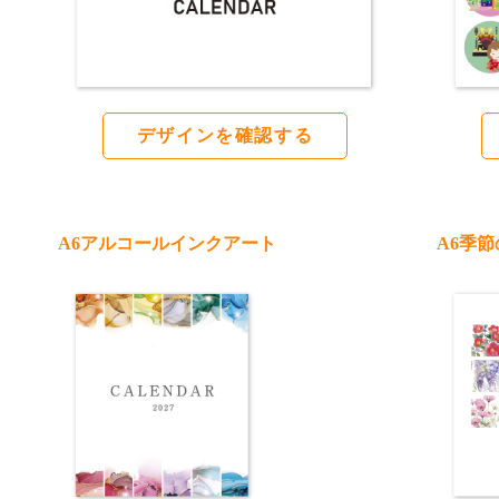
デザインを確認する
A6アルコールインクアート
A6季節