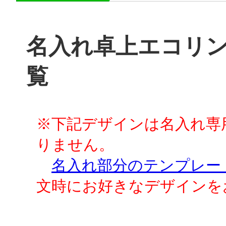
名入れ卓上エコリ
覧
※下記デザインは名入れ専
りません。
名入れ部分のテンプレー
文時にお好きなデザインを