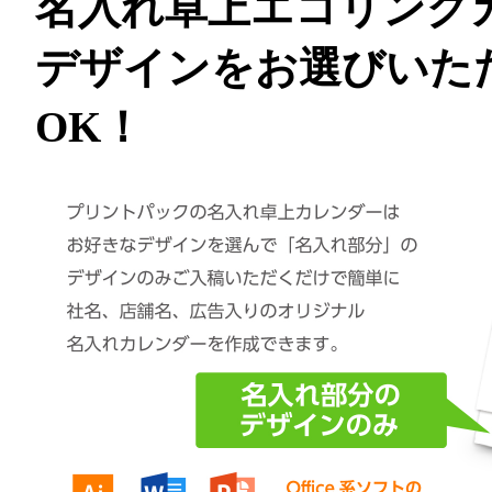
名入れ卓上エコリング
デザインをお選びいた
OK！