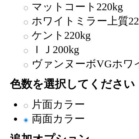
マットコート220kg
ホワイトミラー上質220
ケント220kg
ＩＪ200kg
ヴァンヌーボVGホワイト
色数を選択してください
片面カラー
両面カラー