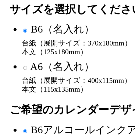
サイズを選択してくださ
B6（名入れ）
台紙（展開サイズ：370x180mm）
本文（125x180mm）
A6（名入れ）
台紙（展開サイズ：400x115mm）
本文（115x135mm）
ご希望のカレンダーデザ
B6アルコールインク