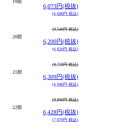
19部
6,073円(税抜)
(6,680円 税込)
(9,540円 税込)
20部
6,200円(税抜)
(6,820円 税込)
(9,720円 税込)
21部
6,309円(税抜)
(6,940円 税込)
(9,890円 税込)
22部
6,428円(税抜)
(7,070円 税込)