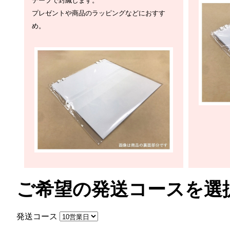
テープで封緘します。
プレゼントや商品のラッピングなどにおすす
め。
ご希望の発送コースを選
発送コース