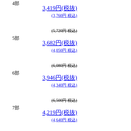
4部
3,419円(税抜)
(3,760円 税込)
(5,720円 税込)
5部
3,682円(税抜)
(4,050円 税込)
(6,080円 税込)
6部
3,946円(税抜)
(4,340円 税込)
(6,500円 税込)
7部
4,219円(税抜)
(4,640円 税込)