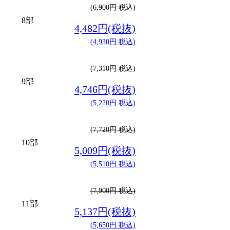
(6,900円 税込)
8部
4,482円(税抜)
(4,930円 税込)
(7,310円 税込)
9部
4,746円(税抜)
(5,220円 税込)
(7,720円 税込)
10部
5,009円(税抜)
(5,510円 税込)
(7,900円 税込)
11部
5,137円(税抜)
(5,650円 税込)