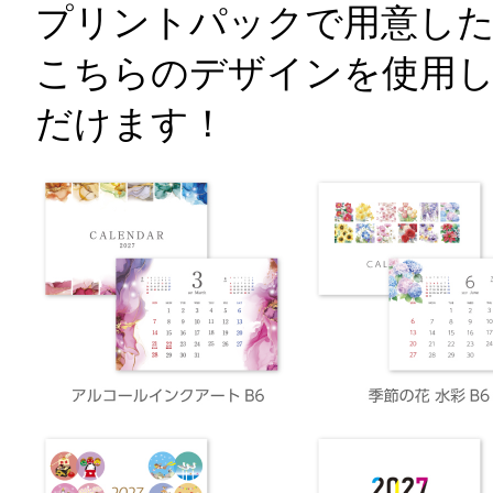
プリントパックで用意し
こちらのデザインを使用
だけます！