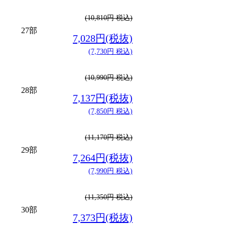
(10,810円 税込)
27部
7,028円(税抜)
(7,730円 税込)
(10,990円 税込)
28部
7,137円(税抜)
(7,850円 税込)
(11,170円 税込)
29部
7,264円(税抜)
(7,990円 税込)
(11,350円 税込)
30部
7,373円(税抜)