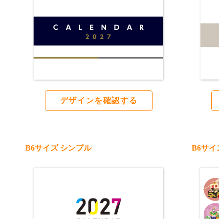
デザインを確認する
B6サイズ シンプル
B6サイ