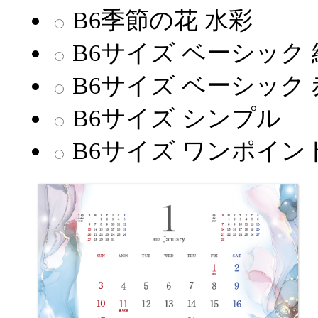
B6季節の花 水彩
B6サイズ ベーシック 
B6サイズ ベーシック 
B6サイズ シンプル
B6サイズ ワンポイン