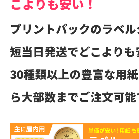
こよりも安い！
プリントパックのラベル
短当日発送でどこよりも
30種類以上の豊富な用
ら大部数までご注文可能