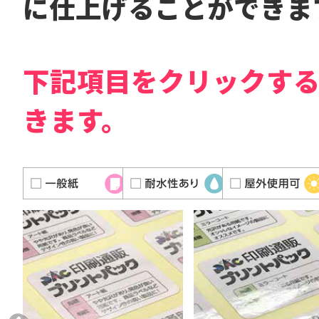
に仕上げることができま
下記項目をクリックす
きます。