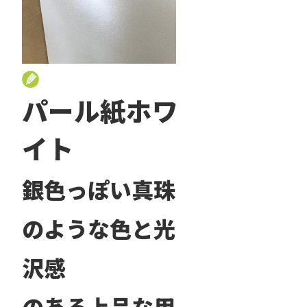
パール紙ホワ
イト
銀色っぽい真珠
のような色と光
沢感
のある上品な用