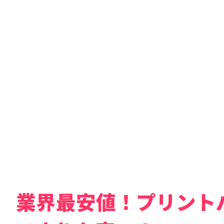
業界最安値！プリント