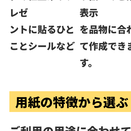
レゼ
表示
ントに貼るひと
を品物に合
ことシールなど
て作成でき
す。
用紙の特徴から選ぶ
ご利用の用途に合わせ