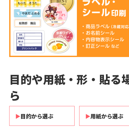
目的や用紙・形・貼る
ら
目的から選ぶ
用紙から選ぶ
▶
▶