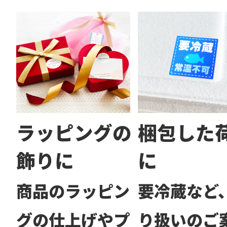
ラッピングの
梱包した
飾りに
に
商品のラッピン
要冷蔵など
グの仕上げやプ
り扱いのご