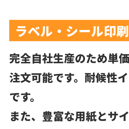
ラベル・シール印刷
完全自社生産のため単
注文可能です。耐候性イ
です。
また、豊富な用紙とサイ