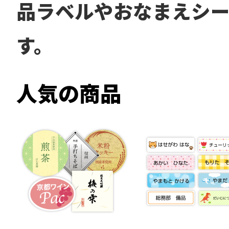
品ラベルやおなまえシ
す。
人気の商品