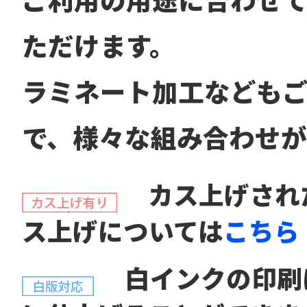
ただけます。
ラミネート加工なども
で、様々な組み合わせが
カス上げされた
ス上げについては
こちら
白インクの印刷に