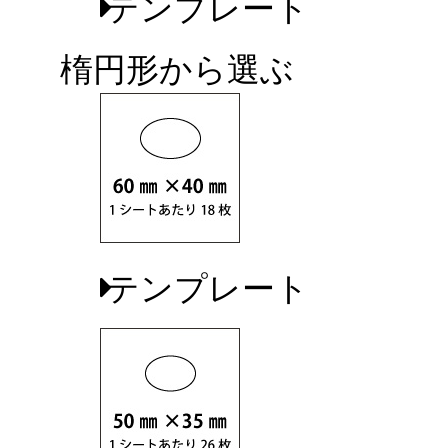
テンプレート
楕円形から選ぶ
テンプレート