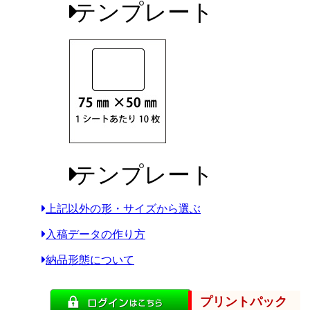
テンプレート
テンプレート
上記以外の形・サイズから選ぶ
入稿データの作り方
納品形態について
プリントパック