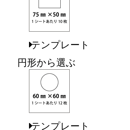
テンプレート
円形から選ぶ
テンプレート