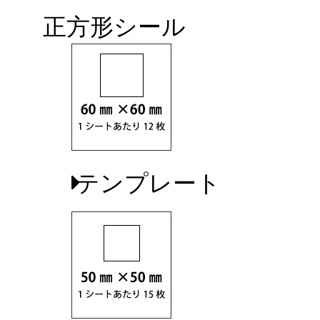
正方形シール
テンプレート