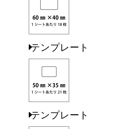
テンプレート
テンプレート