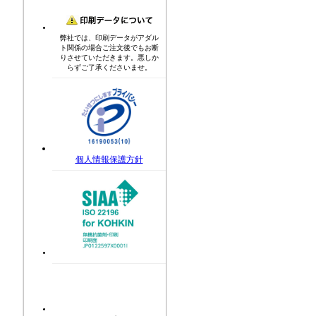
弊社では、印刷データがアダル
ト関係の場合ご注文後でもお断
りさせていただきます。悪しか
らずご了承くださいませ。
個人情報保護方針