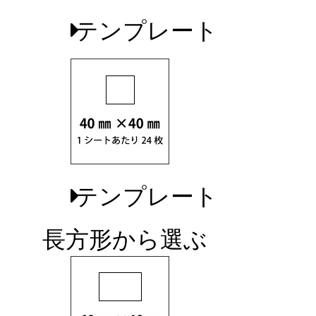
テンプレート
テンプレート
長方形から選ぶ