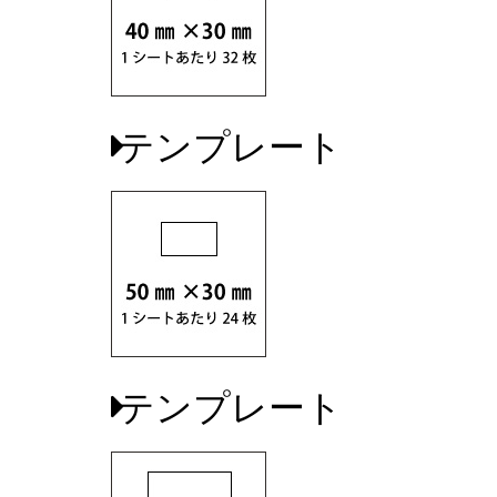
テンプレート
テンプレート