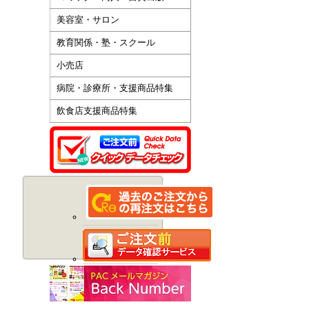
美容室・サロン
教育関係・塾・スクール
小売店
病院・診療所・支援商品特集
飲食店支援商品特集