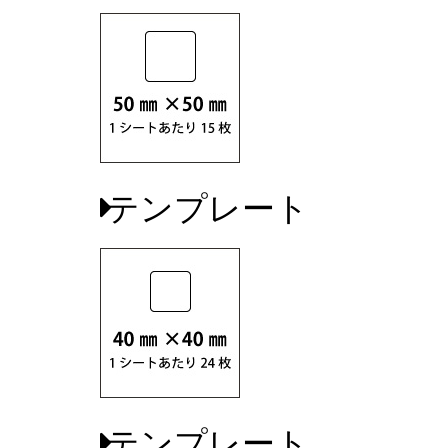
テンプレート
テンプレート