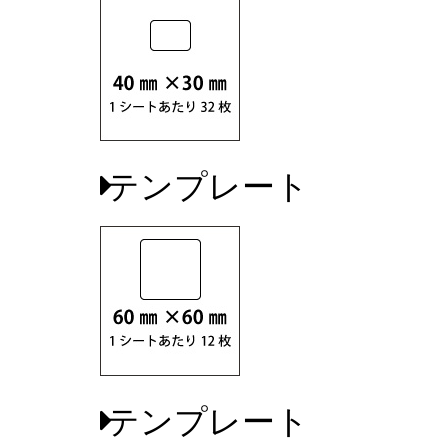
テンプレート
テンプレート