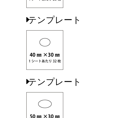
テンプレート
テンプレート