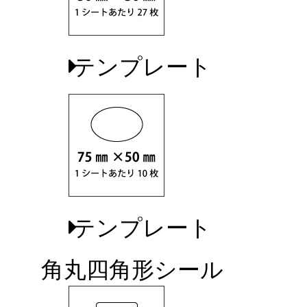
テンプレート
テンプレート
角丸四角形シール