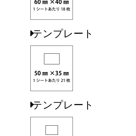
テンプレート
テンプレート