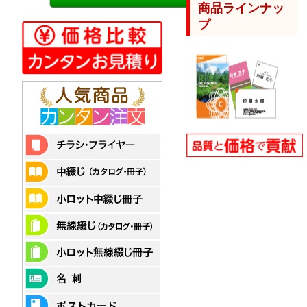
商品ラインナッ
プ