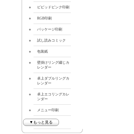
ビビッドピンク印刷
RGB印刷
パッケージ印刷
試し読みコミック
包装紙
壁掛けリング綴じカ
レンダー
卓上ダブルリングカ
レンダー
卓上エコリングカレ
ンダー
メニュー印刷
▼もっと見る