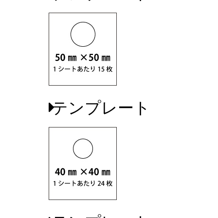
テンプレート