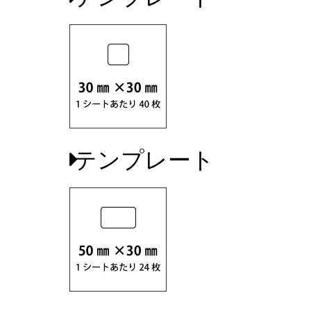
テンプレート