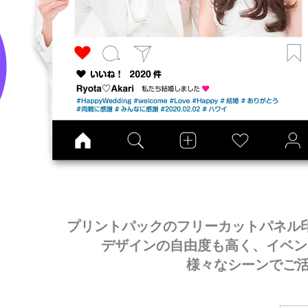
プリントパックのフリーカットパネル
デザインの自由度も高く、イベン
様々なシーンでご活