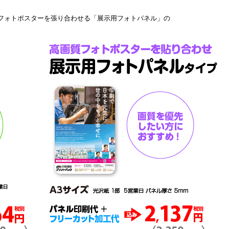
フォトポスターを張り合わせる「展示用フォトパネル」の