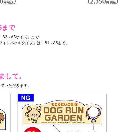
5まで
B2～A5サイズ」まで
ォトパネルタイプ」は「B1～A5まで」
まして。
せていただきます。