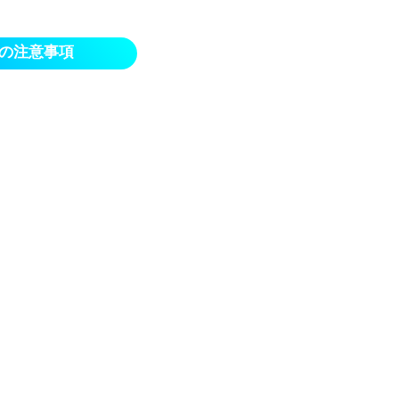
の注意事項