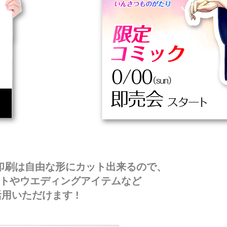
印刷は自由な形にカット出来るので、
トやウエディングアイテムなど
用いただけます !