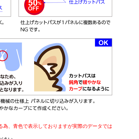
る為、青色で表示しておりますが実際のデータでは