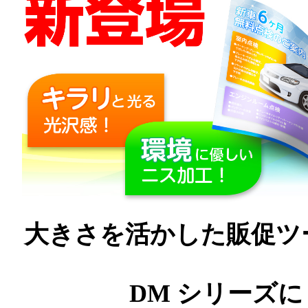
大きさを活かした販促ツ
DM シリーズに