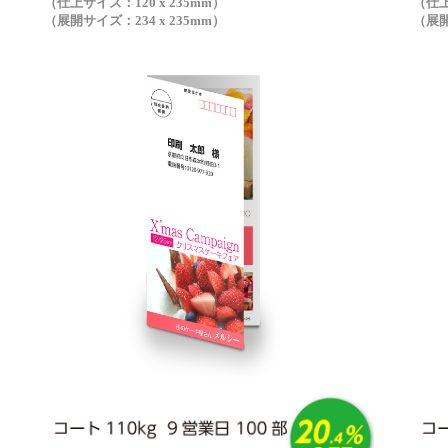
（仕上サイズ：120 x 235mm）
（仕上
（展開サイズ：234 x 235mm）
（展開