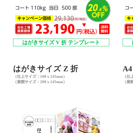
はがきサイズ V 折 テンプレート
はがきサイズ Z 折
A
（仕上サイズ：100 x 145mm）
（仕上
（展開サイズ：290 x 145mm）
（展開