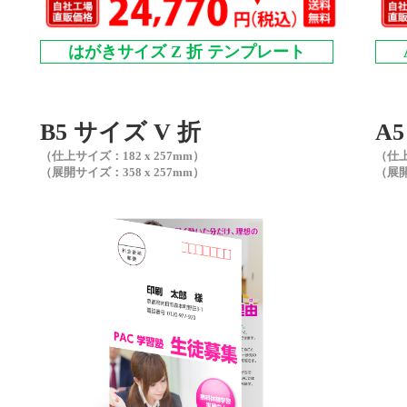
はがきサイズ Z 折 テンプレート
B5 サイズ V 折
A
（仕上サイズ：182 x 257mm）
（仕上
（展開サイズ：358 x 257mm）
（展開