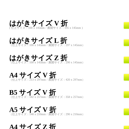
はがきサイズ V 折
( 仕上サイズ：100 x 145mm / 展開サイズ：195 x 145mm )
はがきサイズ L 折
（仕上サイズ：100 x 145mm / 展開サイズ：297 x 145mm）
はがきサイズ Z 折
（仕上サイズ：100 x 145mm / 展開サイズ：290 x 145mm）
A4 サイズ V 折
（仕上サイズ：213 x 297mm / 展開サイズ：420 x 297mm）
B5 サイズ V 折
（仕上サイズ：182 x 257mm / 展開サイズ：358 x 257mm）
A5 サイズ V 折
（仕上サイズ：148 x 210mm / 展開サイズ：290 x 210mm）
A4 サイズ Z 折