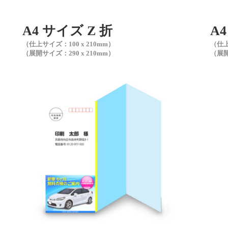
A4 サイズ Z 折
A
（仕上サイズ：100 x 210mm）
（仕上
（展開サイズ：290 x 210mm）
（展開