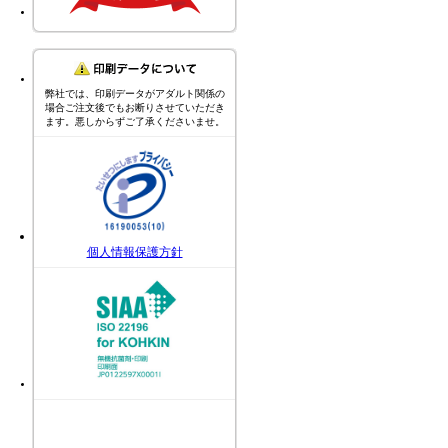
弊社では、印刷データがアダルト関係の
場合ご注文後でもお断りさせていただき
ます。悪しからずご了承くださいませ。
個人情報保護方針