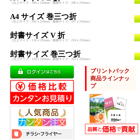
（仕上サイズ：100 x 210mm / 展開サイズ：290 x 210mm）
A4 サイズ 巻三つ折
（仕上サイズ：102 x 210mm / 展開サイズ：297 x 210mm）
封書サイズ V 折
（仕上サイズ：120 x 235mm / 展開サイズ：234 x 235mm）
封書サイズ 巻三つ折
（仕上サイズ：120 x 235mm / 展開サイズ：352 x 235mm）
プリントパック
商品ラインナッ
プ