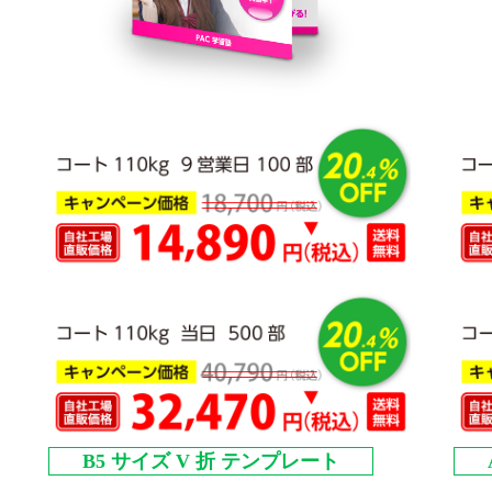
B5 サイズ V 折 テンプレート