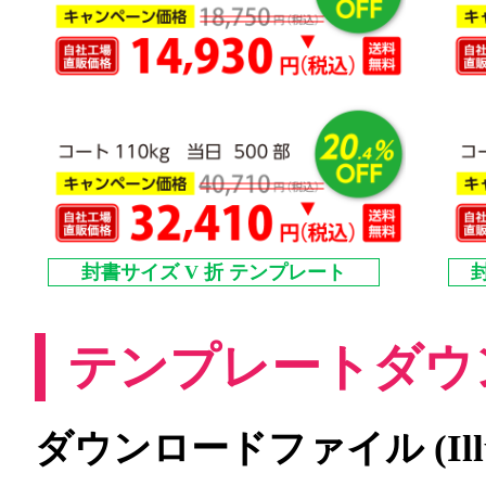
封書サイズ V 折 テンプレート
テンプレートダウ
ダウンロードファイル (Illust