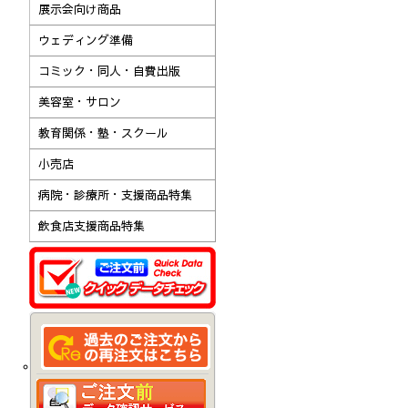
展示会向け商品
ウェディング準備
コミック・同人・自費出版
美容室・サロン
教育関係・塾・スクール
小売店
病院・診療所・支援商品特集
飲食店支援商品特集