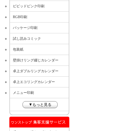
ビビッドピンク印刷
RGB印刷
パッケージ印刷
試し読みコミック
包装紙
壁掛けリング綴じカレンダー
卓上ダブルリングカレンダー
卓上エコリングカレンダー
メニュー印刷
▼もっと見る
集客支援サービス
ワンストップ