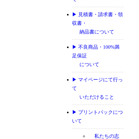
▶ 見積書・請求書・領
収書・
納品書について
▶ 不良商品・100%満
足保証
について
▶ マイページにて行っ
て
いただけること
▶ プリントパックにつ
いて
私たちの志