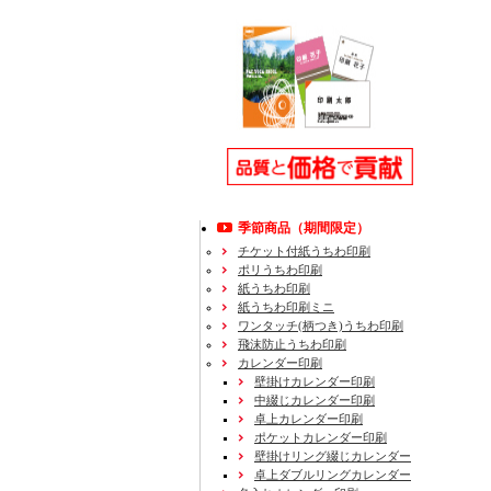
季節商品（期間限定）
チケット付紙うちわ印刷
ポリうちわ印刷
紙うちわ印刷
紙うちわ印刷ミニ
ワンタッチ(柄つき)うちわ印刷
飛沫防止うちわ印刷
カレンダー印刷
壁掛けカレンダー印刷
中綴じカレンダー印刷
卓上カレンダー印刷
ポケットカレンダー印刷
壁掛けリング綴じカレンダー
卓上ダブルリングカレンダー