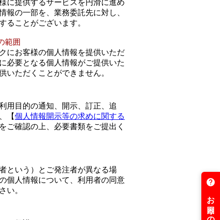
様に提供するサービスを円滑に進め
情報の一部を、業務委託先に対し、
することがございます。
の範囲
クにお客様の個人情報を提供いただ
に必要となる個人情報がご提供いた
供いただくことができません。
利用目的の通知、開示、訂正、追
、【
個人情報開示等の求めに関する
をご確認の上、必要書類をご提出く
者という）とご発注者が異なる場
の個人情報について、利用者の同意
さい。