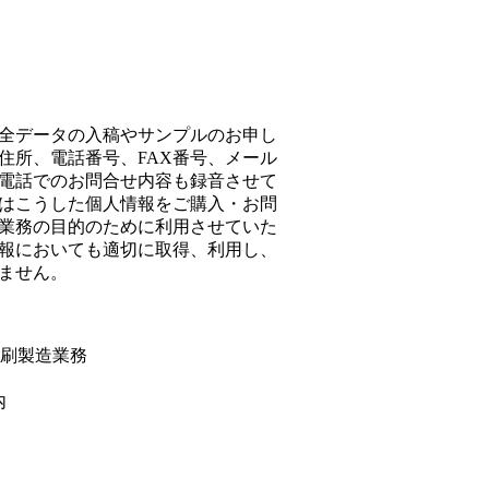
全データの入稿やサンプルのお申し
住所、電話番号、FAX番号、メール
電話でのお問合せ内容も録音させて
はこうした個人情報をご購入・お問
業務の目的のために利用させていた
報においても適切に取得、利用し、
ません。
印刷製造業務
内