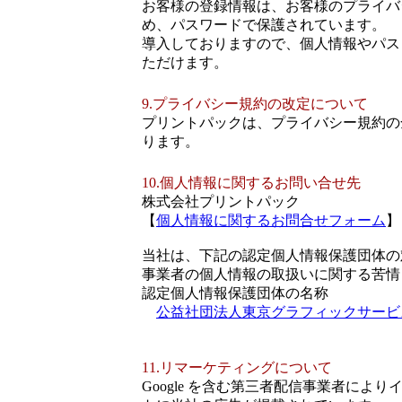
お客様の登録情報は、お客様のプライバ
め、パスワードで保護されています。 
導入しておりますので、個人情報やパス
ただけます。
9.プライバシー規約の改定について
プリントパックは、プライバシー規約の
ります。
10.個人情報に関するお問い合せ先
株式会社プリントパック
【
個人情報に関するお問合せフォーム
】
当社は、下記の認定個人情報保護団体の
事業者の個人情報の取扱いに関する苦情
認定個人情報保護団体の名称
公益社団法人東京グラフィックサービ
11.リマーケティングについて
Google を含む第三者配信事業者によ