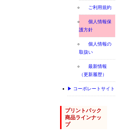
ご利用規約
個人情報保
護方針
個人情報の
取扱い
最新情報
（更新履歴）
▶ コーポレートサイト
プリントパック
商品ラインナッ
プ