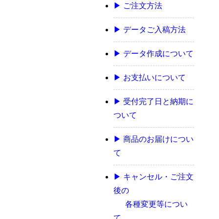
▶ ご注文方法
▶ データご入稿方法
▶ データ作成について
▶ お支払いについて
▶ 受付完了日と納期に
ついて
▶ 商品のお届けについ
て
▶ キャンセル・ご注文
後の
各種変更等につい
て