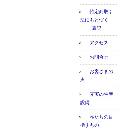
特定商取引
法にもとづく
表記
アクセス
お問合せ
お客さまの
声
充実の生産
設備
私たちの目
指すもの