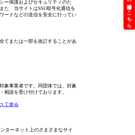
シー保護およびセキュリティのた
また 当サイトはSSL暗号化通信を
ワードなどの送信を安全に行ってい
全てまたは一部を改訂することがあ
対象事業者です。同団体では、対象
・相談を受け付けております。
ス工業会
りインターネット上のさまざまなサイ