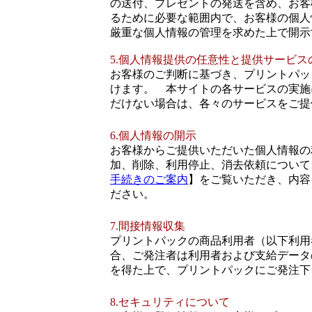
の送付、プレゼントの発送を含め、お客
るために必要な範囲内で、お客様の個人
厳重な個人情報の管理を求めた上で開示
5.個人情報提供の任意性と提供サービス
お客様のご判断に基づき、プリントパッ
けます。 本サイトの各サービスの実施
だけない場合は、各々のサービスをご提
6.個人情報の開示
お客様からご提供いただいた個人情報の
加、削除、利用停止、消去依頼について
手続きのご案内
】をご覧いただき、内容
ださい。
7.間接情報収集
プリントパックの商品利用者（以下利用
合、ご発注者は利用者および支給データ
を得た上で、プリントパックにご発注下
8.セキュリティについて