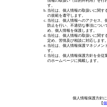
情報の取扱い（目的外利用）を行
す。
当社は、個人情報の取扱いに関す
の規範を遵守します。
当社は、個人情報へのアクセス、
防止を行い、不適切な事項につい
め、個人情報を保護します。
当社は、個人情報の取扱いに関す
定め、苦情及び相談に対応します
当社は、個人情報保護マネジメン
す。
当社は、個人情報保護方針を全従
のホームページに掲載します。
個人情報保護方針に
【
個