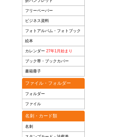
折パンフレット
フリーペーパー
ビジネス資料
フォトアルバム・フォトブック
絵本
カレンダー
27年1月始まり
ブック帯・ブックカバー
書籍冊子
ファイル・フォルダー
フォルダー
ファイル
名刺・カード類
名刺
スタンプカード・診察券