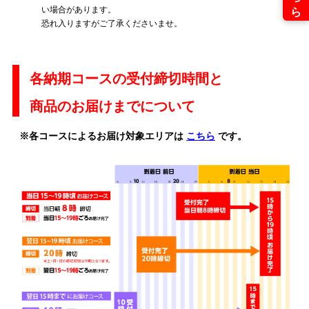
い場合があります。
恐れ入りますがご了承くださいませ。
各納期コースの受付締切時間と
商品のお届けまでについて
※各コースによるお届け対象エリアは
こちら
です。