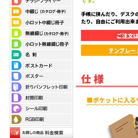
です。
手帳に挟んだり、デスク
たり、自由にご利用出来
ご注文
テンプレー
仕様
ポケットに入る