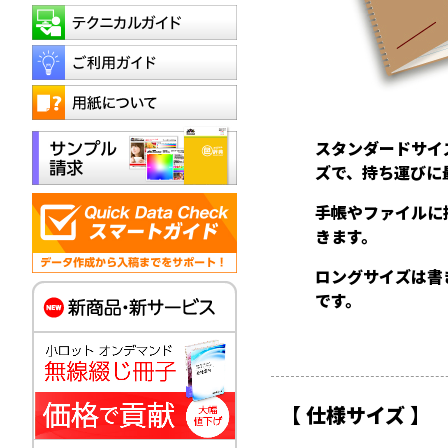
スタンダードサイ
ズで、持ち運びに
手帳やファイルに
きます。
ロングサイズは書
です。
【 仕様サイズ 】