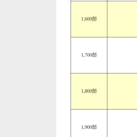
1,600部
1,700部
1,800部
1,900部