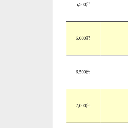
5,500部
6,000部
6,500部
7,000部