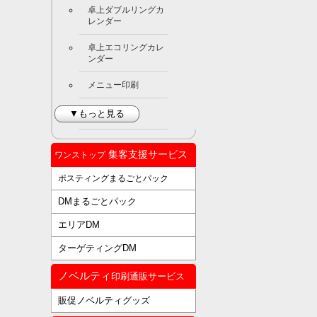
卓上ダブルリングカ
レンダー
卓上エコリングカレ
ンダー
メニュー印刷
▼もっと見る
集客支援サービス
ワンストップ
ポスティングまるごとパック
DMまるごとパック
エリアDM
ターゲティングDM
ノベルティ
印刷通販サービス
販促ノベルティグッズ