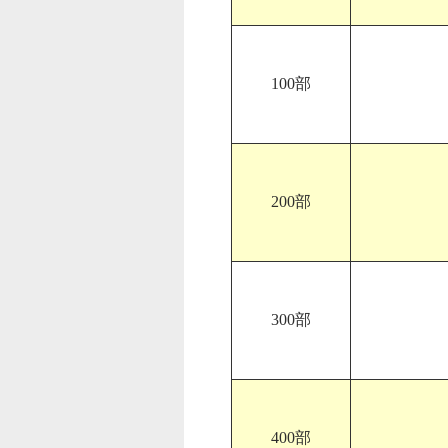
100部
200部
300部
400部