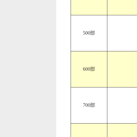
500部
600部
700部