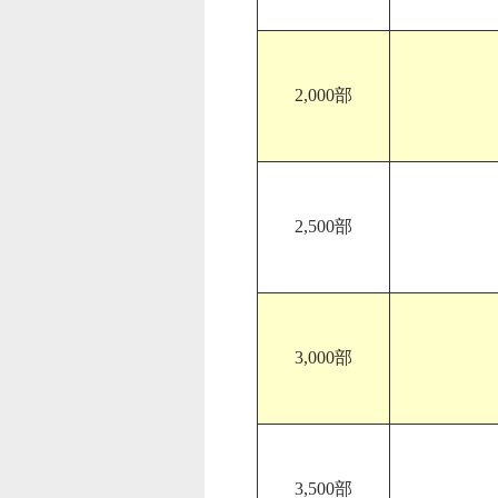
2,000部
2,500部
3,000部
3,500部