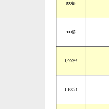
800部
900部
1,000部
1,100部