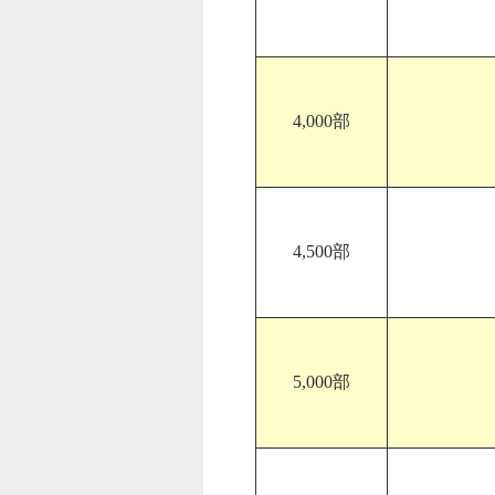
4,000部
4,500部
5,000部