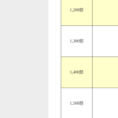
1,200部
1,300部
1,400部
1,500部