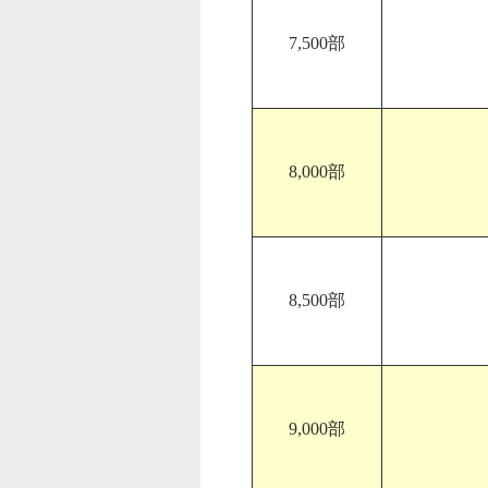
7,500部
8,000部
8,500部
9,000部