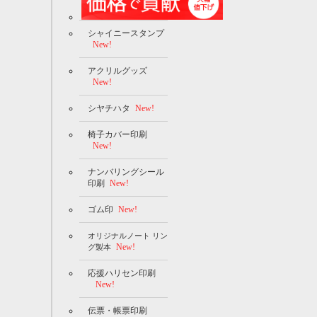
シャイニースタンプ
New!
アクリルグッズ
New!
シヤチハタ
New!
椅子カバー印刷
New!
ナンバリングシール
印刷
New!
ゴム印
New!
オリジナルノート リン
New!
グ製本
応援ハリセン印刷
New!
伝票・帳票印刷