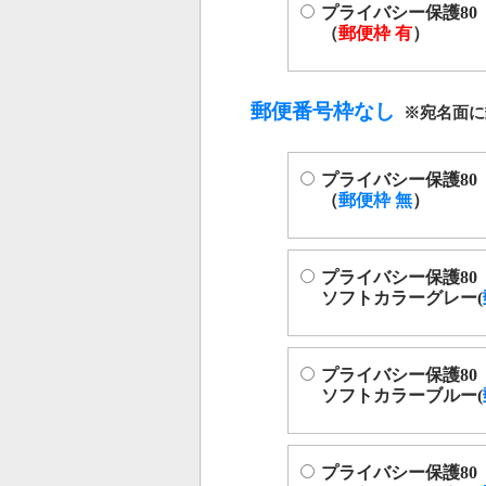
プライバシー保護80
（
郵便枠 有
）
郵便番号枠なし
プライバシー保護80
（
郵便枠 無
）
プライバシー保護80
ソフトカラーグレー(
プライバシー保護80
ソフトカラーブルー(
プライバシー保護80