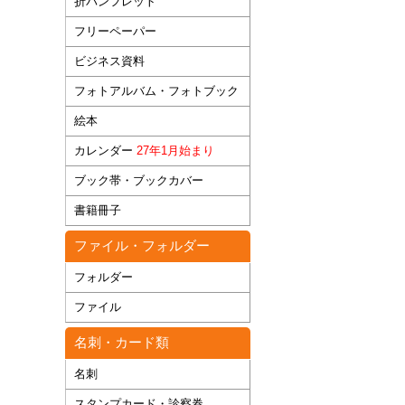
折パンフレット
フリーペーパー
ビジネス資料
フォトアルバム・フォトブック
絵本
カレンダー
27年1月始まり
ブック帯・ブックカバー
書籍冊子
ファイル・フォルダー
フォルダー
ファイル
名刺・カード類
名刺
スタンプカード・診察券