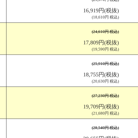
折
仕上がりサイズ（W100×H210mm) 展開サイズ（W290×H210mm)
16,919円(税抜)
(18,610円 税込)
(24,610円 税込)
17,809円(税抜)
(19,590円 税込)
(25,910円 税込)
18,755円(税抜)
(20,630円 税込)
(27,230円 税込)
19,709円(税抜)
(21,680円 税込)
(28,540円 税込)