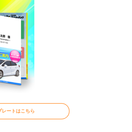
プレートはこちら