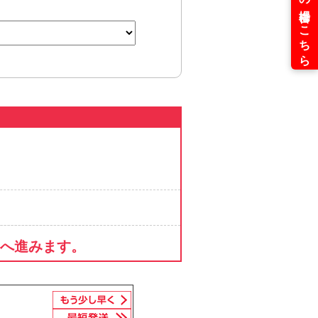
へ進みます。