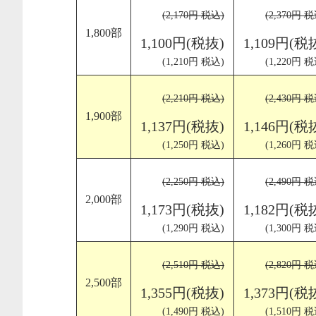
(2,170円 税込)
(2,370円 税
1,800部
1,100円(税抜)
1,109円(税
(1,210円 税込)
(1,220円 税
(2,210円 税込)
(2,430円 税
1,900部
1,137円(税抜)
1,146円(税
(1,250円 税込)
(1,260円 税
(2,250円 税込)
(2,490円 税
2,000部
1,173円(税抜)
1,182円(税
(1,290円 税込)
(1,300円 税
(2,510円 税込)
(2,820円 税
2,500部
1,355円(税抜)
1,373円(税
(1,490円 税込)
(1,510円 税