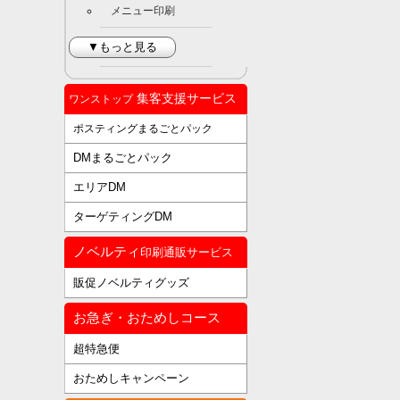
メニュー印刷
▼もっと見る
集客支援サービス
ワンストップ
ポスティングまるごとパック
DMまるごとパック
エリアDM
ターゲティングDM
ノベルティ
印刷通販サービス
販促ノベルティグッズ
お急ぎ・おためしコース
超特急便
おためしキャンペーン