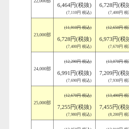
22,000部
6,464円(税抜)
6,728円(税
(7,110円 税込)
(7,400円 税
(11,910円 税込)
(12,650円 
23,000部
6,728円(税抜)
6,973円(税
(7,400円 税込)
(7,670円 税
(12,290円 税込)
(13,070円 
24,000部
6,991円(税抜)
7,209円(税
(7,690円 税込)
(7,930円 税
(12,670円 税込)
(13,490円 
25,000部
7,255円(税抜)
7,455円(税
(7,980円 税込)
(8,200円 税