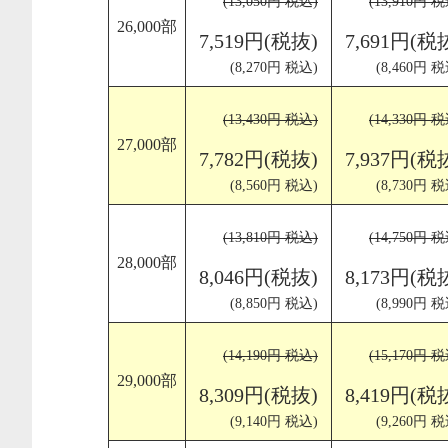
(13,050円 税込)
(13,910円 
26,000部
7,519円(税抜)
7,691円(税
(8,270円 税込)
(8,460円 税
(13,430円 税込)
(14,330円 
27,000部
7,782円(税抜)
7,937円(税
(8,560円 税込)
(8,730円 税
(13,810円 税込)
(14,750円 
28,000部
8,046円(税抜)
8,173円(税
(8,850円 税込)
(8,990円 税
(14,190円 税込)
(15,170円 
29,000部
8,309円(税抜)
8,419円(税
(9,140円 税込)
(9,260円 税