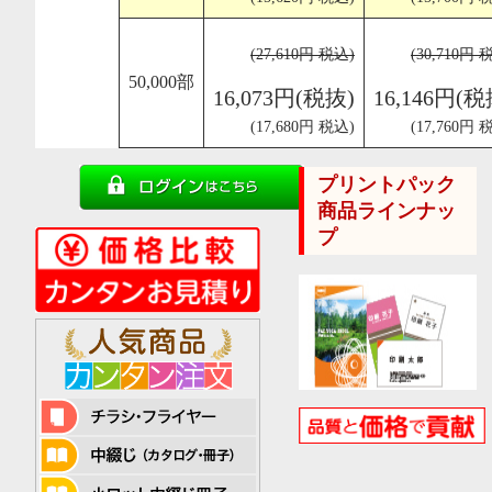
(27,610円 税込)
(30,710円 
50,000部
16,073円(税抜)
16,146円(税
(17,680円 税込)
(17,760円 
プリントパック
商品ラインナッ
プ