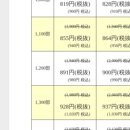
819円(税抜)
828円(税抜
(900円 税込)
(910円 税込
(1,900円 税込)
(1,940円 税
1,100部
855円(税抜)
864円(税抜
(940円 税込)
(950円 税込
(1,940円 税込)
(2,000円 税
1,200部
891円(税抜)
900円(税抜
(980円 税込)
(990円 税込
(1,980円 税込)
(2,060円 税
1,300部
928円(税抜)
937円(税抜
(1,020円 税込)
(1,030円 税
(2,020円 税込)
(2,120円 税