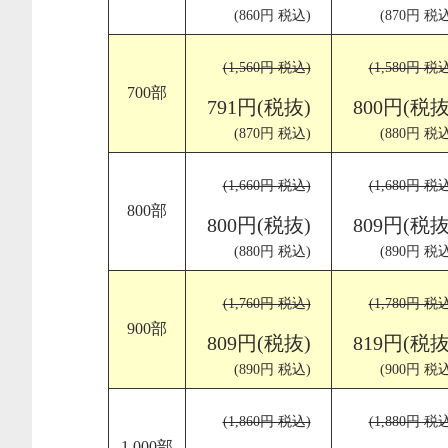
(860円 税込)
(870円 税込
(1,560円 税込)
(1,580円 税
700部
791円(税抜)
800円(税抜
(870円 税込)
(880円 税込
(1,660円 税込)
(1,680円 税
800部
800円(税抜)
809円(税抜
(880円 税込)
(890円 税込
(1,760円 税込)
(1,780円 税
900部
809円(税抜)
819円(税抜
(890円 税込)
(900円 税込
(1,860円 税込)
(1,880円 税
1,000部