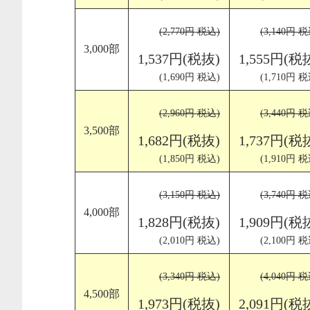
(2,770円 税込)
(3,140円 税
3,000部
1,537円(税抜)
1,555円(税
(1,690円 税込)
(1,710円 税
(2,960円 税込)
(3,440円 税
3,500部
1,682円(税抜)
1,737円(税
(1,850円 税込)
(1,910円 税
(3,150円 税込)
(3,740円 税
4,000部
1,828円(税抜)
1,909円(税
(2,010円 税込)
(2,100円 税
(3,340円 税込)
(4,040円 税
4,500部
1,973円(税抜)
2,091円(税