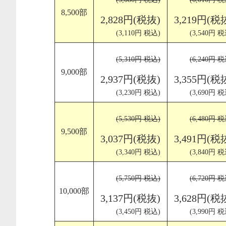
8,500部
2,828円(税抜)
3,219円(税
(3,110円 税込)
(3,540円 税
(5,310円 税込)
(6,240円 税
9,000部
2,937円(税抜)
3,355円(税
(3,230円 税込)
(3,690円 税
(5,530円 税込)
(6,480円 税
9,500部
3,037円(税抜)
3,491円(税
(3,340円 税込)
(3,840円 税
(5,750円 税込)
(6,720円 税
10,000部
3,137円(税抜)
3,628円(税
(3,450円 税込)
(3,990円 税