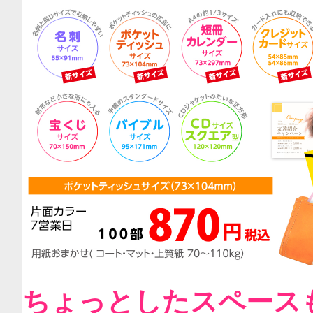
ちょっとしたスペース