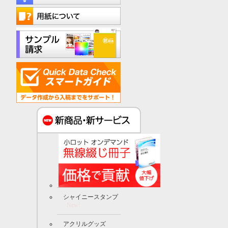
シャイニースタンプ
New!
アクリルグッズ