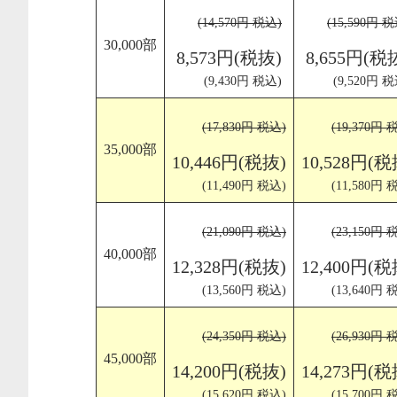
(14,570円 税込)
(15,590円 
30,000部
8,573円(税抜)
8,655円(税
(9,430円 税込)
(9,520円 税
(17,830円 税込)
(19,370円 
35,000部
10,446円(税抜)
10,528円(税
(11,490円 税込)
(11,580円 
(21,090円 税込)
(23,150円 
40,000部
12,328円(税抜)
12,400円(税
(13,560円 税込)
(13,640円 
(24,350円 税込)
(26,930円 
45,000部
14,200円(税抜)
14,273円(税
(15,620円 税込)
(15,700円 