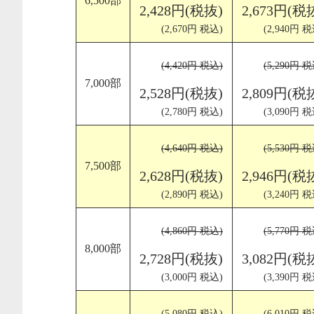
6,500部
2,428円(税抜)
2,673円(税
(2,670円 税込)
(2,940円 税
(4,420円 税込)
(5,290円 税
7,000部
2,528円(税抜)
2,809円(税
(2,780円 税込)
(3,090円 税
(4,640円 税込)
(5,530円 税
7,500部
2,628円(税抜)
2,946円(税
(2,890円 税込)
(3,240円 税
(4,860円 税込)
(5,770円 税
8,000部
2,728円(税抜)
3,082円(税
(3,000円 税込)
(3,390円 税
(5,080円 税込)
(6,010円 税