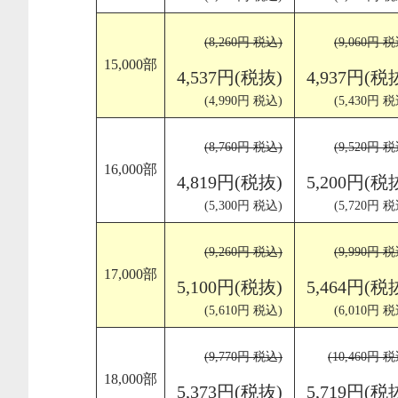
(8,260円 税込)
(9,060円 税
15,000部
4,537円(税抜)
4,937円(税
(4,990円 税込)
(5,430円 税
(8,760円 税込)
(9,520円 税
16,000部
4,819円(税抜)
5,200円(税
(5,300円 税込)
(5,720円 税
(9,260円 税込)
(9,990円 税
17,000部
5,100円(税抜)
5,464円(税
(5,610円 税込)
(6,010円 税
(9,770円 税込)
(10,460円 
18,000部
5,373円(税抜)
5,719円(税