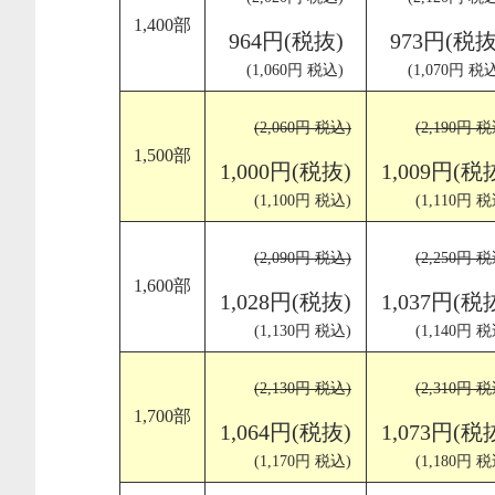
1,400部
964円(税抜)
973円(税抜
(1,060円 税込)
(1,070円 税
(2,060円 税込)
(2,190円 税
1,500部
1,000円(税抜)
1,009円(税
(1,100円 税込)
(1,110円 税
(2,090円 税込)
(2,250円 税
1,600部
1,028円(税抜)
1,037円(税
(1,130円 税込)
(1,140円 税
(2,130円 税込)
(2,310円 税
1,700部
1,064円(税抜)
1,073円(税
(1,170円 税込)
(1,180円 税