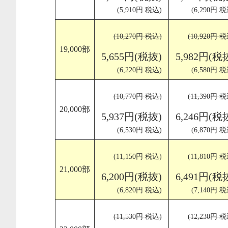
(5,910円 税込)
(6,290円 税
(10,270円 税込)
(10,920円 
19,000部
5,655円(税抜)
5,982円(税
(6,220円 税込)
(6,580円 税
(10,770円 税込)
(11,390円 
20,000部
5,937円(税抜)
6,246円(税
(6,530円 税込)
(6,870円 税
(11,150円 税込)
(11,810円 
21,000部
6,200円(税抜)
6,491円(税
(6,820円 税込)
(7,140円 税
(11,530円 税込)
(12,230円 