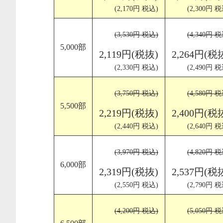
(2,170円 税込)
(2,300円 税
(3,530円 税込)
(4,340円 税
5,000部
2,119円(税抜)
2,264円(税
(2,330円 税込)
(2,490円 税
(3,750円 税込)
(4,580円 税
5,500部
2,219円(税抜)
2,400円(税
(2,440円 税込)
(2,640円 税
(3,970円 税込)
(4,820円 税
6,000部
2,319円(税抜)
2,537円(税
(2,550円 税込)
(2,790円 税
(4,200円 税込)
(5,050円 税