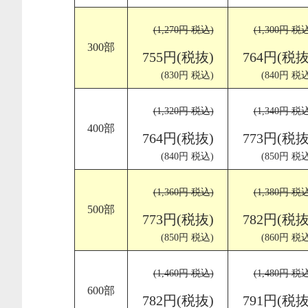
(1,270円 税込)
(1,300円 税
300部
755円(税抜)
764円(税抜
(830円 税込)
(840円 税込
(1,320円 税込)
(1,340円 税
400部
764円(税抜)
773円(税抜
(840円 税込)
(850円 税込
(1,360円 税込)
(1,380円 税
500部
773円(税抜)
782円(税抜
(850円 税込)
(860円 税込
(1,460円 税込)
(1,480円 税
600部
782円(税抜)
791円(税抜