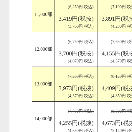
(6,250円 税込)
(7,190円 税
11,000部
3,419円(税抜)
3,891円(税
(3,760円 税込)
(4,280円 税
(6,750円 税込)
(7,650円 税
12,000部
3,700円(税抜)
4,155円(税
(4,070円 税込)
(4,570円 税
(7,260円 税込)
(8,120円 税
13,000部
3,973円(税抜)
4,409円(税
(4,370円 税込)
(4,850円 税
(7,760円 税込)
(8,590円 税
14,000部
4,255円(税抜)
4,673円(税
(4,680円 税込)
(5,140円 税