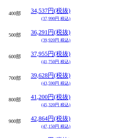
34,537円(税抜)
400部
(37,990円 税込)
36,291円(税抜)
500部
(39,920円 税込)
37,955円(税抜)
600部
(41,750円 税込)
39,628円(税抜)
700部
(43,590円 税込)
41,200円(税抜)
800部
(45,320円 税込)
42,864円(税抜)
900部
(47,150円 税込)