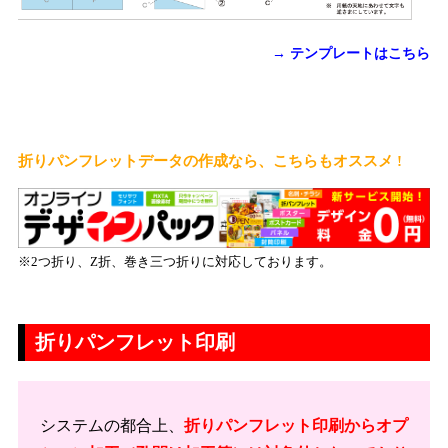
→ テンプレートはこちら
折りパンフレットデータの作成なら、こちらもオススメ !
※2つ折り、Z折、巻き三つ折りに対応しております。
折りパンフレット印刷
システムの都合上、
折りパンフレット印刷からオプ