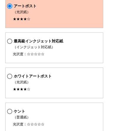
アートポスト
（光沢紙）
★★★★☆
最高級インクジェット対応紙
（インクジェット対応紙）
光沢度：☆☆☆☆☆
ホワイトアートポスト
（光沢紙）
★★★★☆
ケント
（普通紙）
光沢度：☆☆☆☆☆