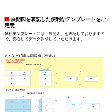
展開図を表記した便利なテンプレートをご
用意
弊社テンプレートには「展開図」を表記しておりますの
で、安心してデータ作成していただけます。
テンプレート記載の展開図 例（DM折り）