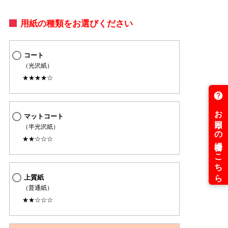
用紙の種類をお選びください
コート
（光沢紙）
★★★★☆
マットコート
（半光沢紙）
★★☆☆☆
上質紙
（普通紙）
★★☆☆☆