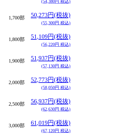
(54,380円 税込)
50,273円(税抜)
1,700部
(55,300円 税込)
51,109円(税抜)
1,800部
(56,220円 税込)
51,937円(税抜)
1,900部
(57,130円 税込)
52,773円(税抜)
2,000部
(58,050円 税込)
56,937円(税抜)
2,500部
(62,630円 税込)
61,019円(税抜)
3,000部
(67,120円 税込)