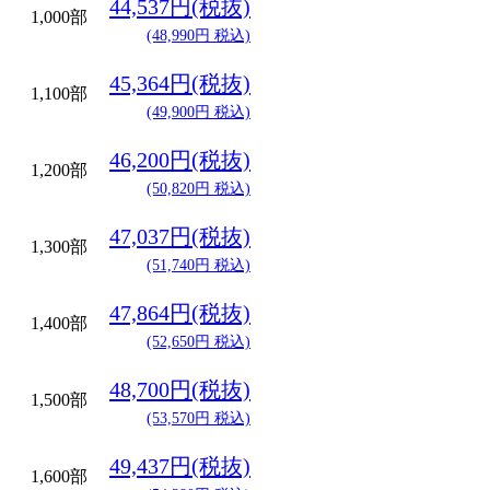
44,537円(税抜)
1,000部
(48,990円 税込)
45,364円(税抜)
1,100部
(49,900円 税込)
46,200円(税抜)
1,200部
(50,820円 税込)
47,037円(税抜)
1,300部
(51,740円 税込)
47,864円(税抜)
1,400部
(52,650円 税込)
48,700円(税抜)
1,500部
(53,570円 税込)
49,437円(税抜)
1,600部