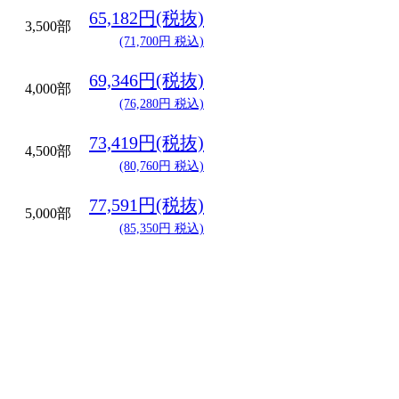
65,182円(税抜)
3,500部
(71,700円 税込)
69,346円(税抜)
4,000部
(76,280円 税込)
73,419円(税抜)
4,500部
(80,760円 税込)
77,591円(税抜)
5,000部
(85,350円 税込)