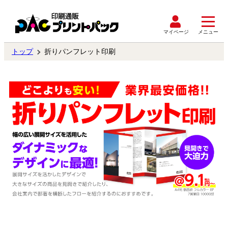
マイページ
メニュー
トップ
折りパンフレット印刷