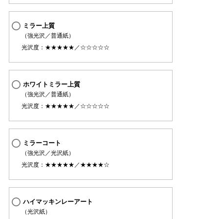
ミラー上質
（強光沢／普通紙）
光沢度：★★★★★／☆☆☆☆☆
ホワイトミラー上質
（強光沢／普通紙）
光沢度：★★★★★／☆☆☆☆☆
ミラーコート
（強光沢／光沢紙）
光沢度：★★★★★／★★★★☆
ハイマッキンレーアート
（光沢紙）