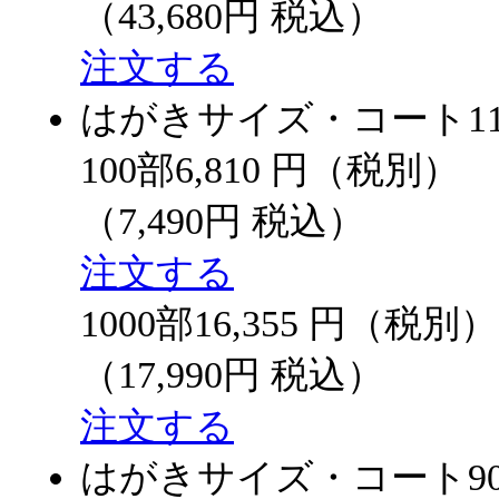
（43,680円 税込）
注文する
はがきサイズ・コート11
100部
6,810
円（税別）
（7,490円 税込）
注文する
1000部
16,355
円（税別）
（17,990円 税込）
注文する
はがきサイズ・コート9