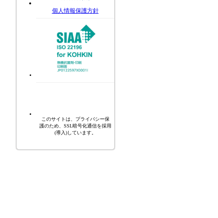
個人情報保護方針
このサイトは、プライバシー保
護のため、SSL暗号化通信を採用
(導入)しています。