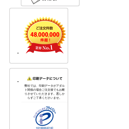
弊社では、印刷データがアダル
ト関係の場合ご注文後でもお断
りさせていただきます。悪しか
らずご了承くださいませ。