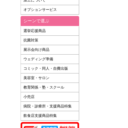
加工について
オプションサービス
シーンで選ぶ
選挙応援商品
抗菌対策
展示会向け商品
ウェディング準備
コミック・同人・自費出版
美容室・サロン
教育関係・塾・スクール
小売店
病院・診療所・支援商品特集
飲食店支援商品特集