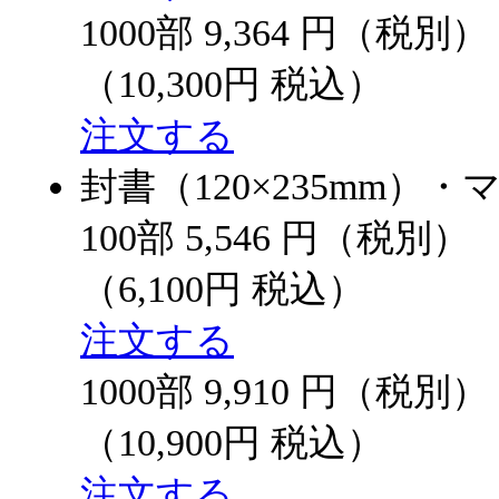
1000部
9,364
円（税別）
（10,300円 税込）
注文する
封書（120×235mm）
100部
5,546
円（税別）
（6,100円 税込）
注文する
1000部
9,910
円（税別）
（10,900円 税込）
注文する