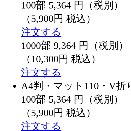
100部
5,364
円（税別）
（5,900円 税込）
注文する
1000部
9,364
円（税別）
（10,300円 税込）
注文する
A4判・マット110・V折
100部
5,364
円（税別）
（5,900円 税込）
注文する