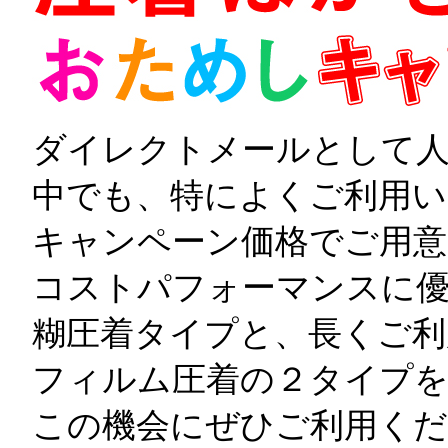
ダイレクトメールとして
中でも、特によくご利用い
キャンペーン価格でご用意
コストパフォーマンスに
糊圧着タイプと、長くご利
フィルム圧着の２タイプ
この機会にぜひご利用くだ