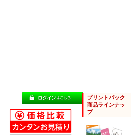
プリントパック
商品ラインナッ
プ