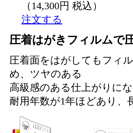
（14,300円 税込）
注文する
圧着はがき
フィルムで
圧着面をはがしてもフィ
め、ツヤのある
高級感のある仕上がりにな
耐用年数が1年ほどあり、