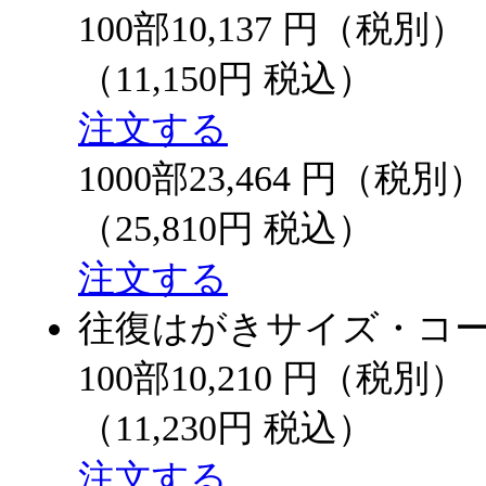
100部
10,137
円（税別）
（11,150円 税込）
注文する
1000部
23,464
円（税別）
（25,810円 税込）
注文する
往復はがきサイズ・コート
100部
10,210
円（税別）
（11,230円 税込）
注文する