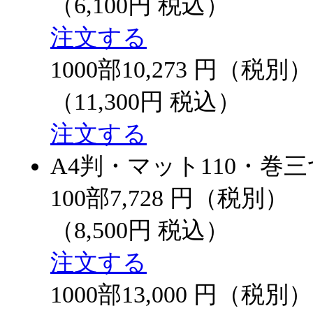
（6,100円 税込）
注文する
1000部
10,273
円（税別）
（11,300円 税込）
注文する
A4判・マット110・巻
100部
7,728
円（税別）
（8,500円 税込）
注文する
1000部
13,000
円（税別）