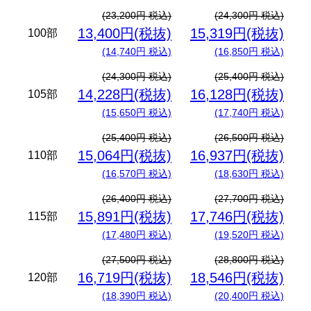
(23,200円 税込)
(24,300円 税込)
13,400円(税抜)
15,319円(税抜)
100部
(14,740円 税込)
(16,850円 税込)
(24,300円 税込)
(25,400円 税込)
14,228円(税抜)
16,128円(税抜)
105部
(15,650円 税込)
(17,740円 税込)
(25,400円 税込)
(26,500円 税込)
15,064円(税抜)
16,937円(税抜)
110部
(16,570円 税込)
(18,630円 税込)
(26,400円 税込)
(27,700円 税込)
15,891円(税抜)
17,746円(税抜)
115部
(17,480円 税込)
(19,520円 税込)
(27,500円 税込)
(28,800円 税込)
16,719円(税抜)
18,546円(税抜)
120部
(18,390円 税込)
(20,400円 税込)