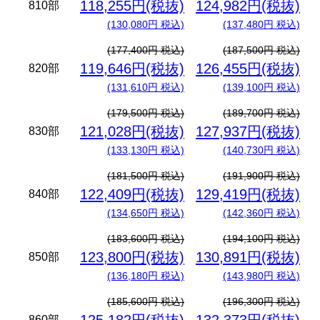
118,255円(税抜)
124,982円(税抜)
810部
(130,080円 税込)
(137,480円 税込)
(177,400円 税込)
(187,500円 税込)
119,646円(税抜)
126,455円(税抜)
820部
(131,610円 税込)
(139,100円 税込)
(179,500円 税込)
(189,700円 税込)
121,028円(税抜)
127,937円(税抜)
830部
(133,130円 税込)
(140,730円 税込)
(181,500円 税込)
(191,900円 税込)
122,409円(税抜)
129,419円(税抜)
840部
(134,650円 税込)
(142,360円 税込)
(183,600円 税込)
(194,100円 税込)
123,800円(税抜)
130,891円(税抜)
850部
(136,180円 税込)
(143,980円 税込)
(185,600円 税込)
(196,300円 税込)
860部