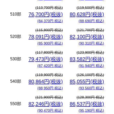
(113,700円 税込)
(119,500円 税込)
76,700円(税抜)
80,628円(税抜)
510部
(84,370円 税込)
(88,690円 税込)
(115,800円 税込)
(121,700円 税込)
78,091円(税抜)
82,100円(税抜)
520部
(85,900円 税込)
(90,310円 税込)
(117,800円 税込)
(123,900円 税込)
79,473円(税抜)
83,582円(税抜)
530部
(87,420円 税込)
(91,940円 税込)
(119,900円 税込)
(126,100円 税込)
80,864円(税抜)
85,055円(税抜)
540部
(88,950円 税込)
(93,560円 税込)
(121,900円 税込)
(128,300円 税込)
82,246円(税抜)
86,537円(税抜)
550部
(90,470円 税込)
(95,190円 税込)