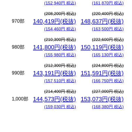
(152,940円 税込)
(161,870円 税込)
(208,200円 税込)
(220,400円 税込)
140,419円(税抜)
148,637円(税抜)
970部
(154,460円 税込)
(163,500円 税込)
(210,300円 税込)
(222,600円 税込)
141,800円(税抜)
150,119円(税抜)
980部
(155,980円 税込)
(165,130円 税込)
(212,300円 税込)
(224,800円 税込)
143,191円(税抜)
151,591円(税抜)
990部
(157,510円 税込)
(166,750円 税込)
(214,400円 税込)
(227,000円 税込)
144,573円(税抜)
153,073円(税抜)
1,000部
(159,030円 税込)
(168,380円 税込)