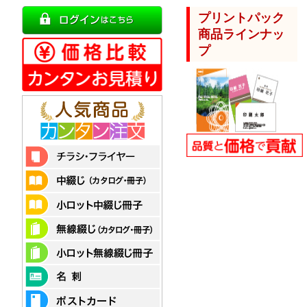
プリントパック
商品ラインナッ
プ