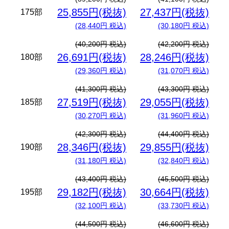
25,855円(税抜)
27,437円(税抜)
175部
(28,440円 税込)
(30,180円 税込)
(40,200円 税込)
(42,200円 税込)
26,691円(税抜)
28,246円(税抜)
180部
(29,360円 税込)
(31,070円 税込)
(41,300円 税込)
(43,300円 税込)
27,519円(税抜)
29,055円(税抜)
185部
(30,270円 税込)
(31,960円 税込)
(42,300円 税込)
(44,400円 税込)
28,346円(税抜)
29,855円(税抜)
190部
(31,180円 税込)
(32,840円 税込)
(43,400円 税込)
(45,500円 税込)
29,182円(税抜)
30,664円(税抜)
195部
(32,100円 税込)
(33,730円 税込)
(44,500円 税込)
(46,600円 税込)