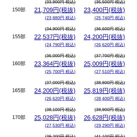
(33,900円 税込)
(35,500円 税込)
21,709円(税抜)
23,400円(税抜)
150部
(23,880円 税込)
(25,740円 税込)
(34,900円 税込)
(36,600円 税込)
22,537円(税抜)
24,200円(税抜)
155部
(24,790円 税込)
(26,620円 税込)
(36,000円 税込)
(37,700円 税込)
23,364円(税抜)
25,009円(税抜)
160部
(25,700円 税込)
(27,510円 税込)
(37,000円 税込)
(38,800円 税込)
24,200円(税抜)
25,819円(税抜)
165部
(26,620円 税込)
(28,400円 税込)
(38,100円 税込)
(39,900円 税込)
25,028円(税抜)
26,628円(税抜)
170部
(27,530円 税込)
(29,290円 税込)
(39,200円 税込)
(41,100円 税込)