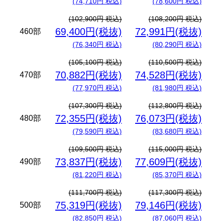
(74,710円 税込)
(78,600円 税込)
(102,900円 税込)
(108,200円 税込)
69,400円(税抜)
72,991円(税抜)
460部
(76,340円 税込)
(80,290円 税込)
(105,100円 税込)
(110,500円 税込)
70,882円(税抜)
74,528円(税抜)
470部
(77,970円 税込)
(81,980円 税込)
(107,300円 税込)
(112,800円 税込)
72,355円(税抜)
76,073円(税抜)
480部
(79,590円 税込)
(83,680円 税込)
(109,500円 税込)
(115,000円 税込)
73,837円(税抜)
77,609円(税抜)
490部
(81,220円 税込)
(85,370円 税込)
(111,700円 税込)
(117,300円 税込)
75,319円(税抜)
79,146円(税抜)
500部
(82,850円 税込)
(87,060円 税込)