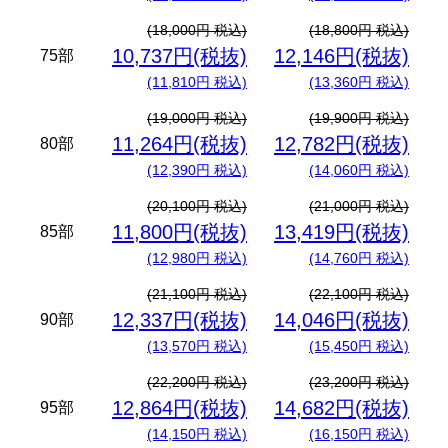
(18,000円 税込)
(18,800円 税込)
10,737円(税抜)
12,146円(税抜)
75部
(11,810円 税込)
(13,360円 税込)
(19,000円 税込)
(19,900円 税込)
11,264円(税抜)
12,782円(税抜)
80部
(12,390円 税込)
(14,060円 税込)
(20,100円 税込)
(21,000円 税込)
11,800円(税抜)
13,419円(税抜)
85部
(12,980円 税込)
(14,760円 税込)
(21,100円 税込)
(22,100円 税込)
12,337円(税抜)
14,046円(税抜)
90部
(13,570円 税込)
(15,450円 税込)
(22,200円 税込)
(23,200円 税込)
12,864円(税抜)
14,682円(税抜)
95部
(14,150円 税込)
(16,150円 税込)