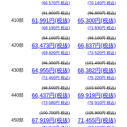
(66,570円 税込)
(70,140円 税込)
(91,900円 税込)
(96,800円 税込)
61,991円(税抜)
65,300円(税抜)
410部
(68,190円 税込)
(71,830円 税込)
(94,100円 税込)
(99,100円 税込)
63,473円(税抜)
66,837円(税抜)
420部
(69,820円 税込)
(73,520円 税込)
(96,300円 税込)
(101,400円 税込)
64,955円(税抜)
68,382円(税抜)
430部
(71,450円 税込)
(75,220円 税込)
(98,500円 税込)
(103,600円 税込)
66,437円(税抜)
69,919円(税抜)
440部
(73,080円 税込)
(76,910円 税込)
(100,700円 税込)
(105,900円 税込)
67,919円(税抜)
71,455円(税抜)
450部