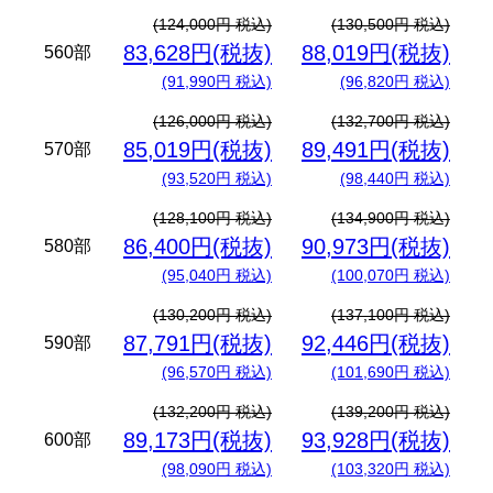
(124,000円 税込)
(130,500円 税込)
83,628円(税抜)
88,019円(税抜)
560部
(91,990円 税込)
(96,820円 税込)
(126,000円 税込)
(132,700円 税込)
85,019円(税抜)
89,491円(税抜)
570部
(93,520円 税込)
(98,440円 税込)
(128,100円 税込)
(134,900円 税込)
86,400円(税抜)
90,973円(税抜)
580部
(95,040円 税込)
(100,070円 税込)
(130,200円 税込)
(137,100円 税込)
87,791円(税抜)
92,446円(税抜)
590部
(96,570円 税込)
(101,690円 税込)
(132,200円 税込)
(139,200円 税込)
89,173円(税抜)
93,928円(税抜)
600部
(98,090円 税込)
(103,320円 税込)