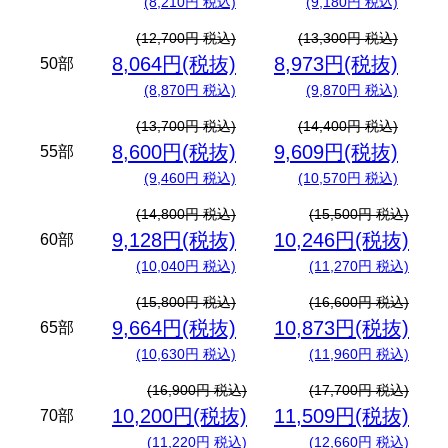
(8,210円 税込)
(9,180円 税込)
(12,700円 税込)
(13,300円 税込)
8,064円(税抜)
8,973円(税抜)
50部
(8,870円 税込)
(9,870円 税込)
(13,700円 税込)
(14,400円 税込)
8,600円(税抜)
9,609円(税抜)
55部
(9,460円 税込)
(10,570円 税込)
(14,800円 税込)
(15,500円 税込)
9,128円(税抜)
10,246円(税抜)
60部
(10,040円 税込)
(11,270円 税込)
(15,800円 税込)
(16,600円 税込)
9,664円(税抜)
10,873円(税抜)
65部
(10,630円 税込)
(11,960円 税込)
(16,900円 税込)
(17,700円 税込)
10,200円(税抜)
11,509円(税抜)
70部
(11,220円 税込)
(12,660円 税込)