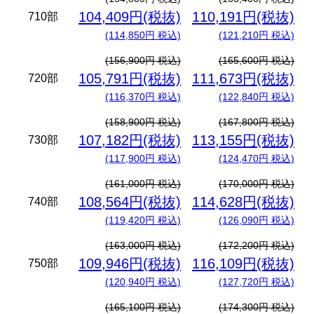
104,409円(税抜)
110,191円(税抜)
710部
(114,850円 税込)
(121,210円 税込)
(156,900円 税込)
(165,600円 税込)
105,791円(税抜)
111,673円(税抜)
720部
(116,370円 税込)
(122,840円 税込)
(158,900円 税込)
(167,800円 税込)
107,182円(税抜)
113,155円(税抜)
730部
(117,900円 税込)
(124,470円 税込)
(161,000円 税込)
(170,000円 税込)
108,564円(税抜)
114,628円(税抜)
740部
(119,420円 税込)
(126,090円 税込)
(163,000円 税込)
(172,200円 税込)
109,946円(税抜)
116,109円(税抜)
750部
(120,940円 税込)
(127,720円 税込)
(165,100円 税込)
(174,300円 税込)