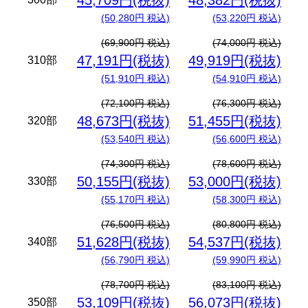
45,709円(税抜)
48,382円(税抜)
(50,280円 税込)
(53,220円 税込)
(69,900円 税込)
(74,000円 税込)
47,191円(税抜)
49,919円(税抜)
310部
(51,910円 税込)
(54,910円 税込)
(72,100円 税込)
(76,300円 税込)
48,673円(税抜)
51,455円(税抜)
320部
(53,540円 税込)
(56,600円 税込)
(74,300円 税込)
(78,600円 税込)
50,155円(税抜)
53,000円(税抜)
330部
(55,170円 税込)
(58,300円 税込)
(76,500円 税込)
(80,800円 税込)
51,628円(税抜)
54,537円(税抜)
340部
(56,790円 税込)
(59,990円 税込)
(78,700円 税込)
(83,100円 税込)
53,109円(税抜)
56,073円(税抜)
350部