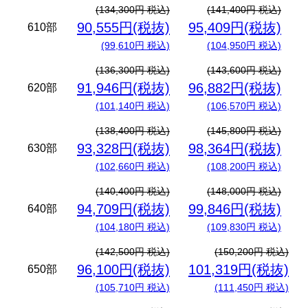
(134,300円 税込)
(141,400円 税込)
90,555円(税抜)
95,409円(税抜)
610部
(99,610円 税込)
(104,950円 税込)
(136,300円 税込)
(143,600円 税込)
91,946円(税抜)
96,882円(税抜)
620部
(101,140円 税込)
(106,570円 税込)
(138,400円 税込)
(145,800円 税込)
93,328円(税抜)
98,364円(税抜)
630部
(102,660円 税込)
(108,200円 税込)
(140,400円 税込)
(148,000円 税込)
94,709円(税抜)
99,846円(税抜)
640部
(104,180円 税込)
(109,830円 税込)
(142,500円 税込)
(150,200円 税込)
96,100円(税抜)
101,319円(税抜)
650部
(105,710円 税込)
(111,450円 税込)