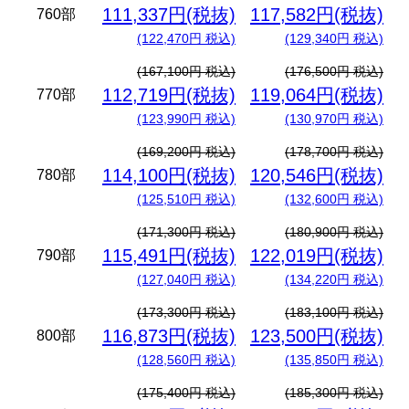
111,337円(税抜)
117,582円(税抜)
760部
(122,470円 税込)
(129,340円 税込)
(167,100円 税込)
(176,500円 税込)
112,719円(税抜)
119,064円(税抜)
770部
(123,990円 税込)
(130,970円 税込)
(169,200円 税込)
(178,700円 税込)
114,100円(税抜)
120,546円(税抜)
780部
(125,510円 税込)
(132,600円 税込)
(171,300円 税込)
(180,900円 税込)
115,491円(税抜)
122,019円(税抜)
790部
(127,040円 税込)
(134,220円 税込)
(173,300円 税込)
(183,100円 税込)
116,873円(税抜)
123,500円(税抜)
800部
(128,560円 税込)
(135,850円 税込)
(175,400円 税込)
(185,300円 税込)