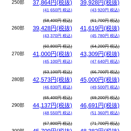
37,864円(税抜)
39,928円(税抜)
250部
(41,650円 税込)
(43,920円 税込)
(58,400円 税込)
(61,700円 税込)
39,428円(税抜)
41,619円(税抜)
260部
(43,370円 税込)
(45,780円 税込)
(60,800円 税込)
(64,200円 税込)
41,000円(税抜)
43,309円(税抜)
270部
(45,100円 税込)
(47,640円 税込)
(63,100円 税込)
(66,700円 税込)
42,573円(税抜)
45,000円(税抜)
280部
(46,830円 税込)
(49,500円 税込)
(65,400円 税込)
(69,200円 税込)
44,137円(税抜)
46,691円(税抜)
290部
(48,550円 税込)
(51,360円 税込)
(67,800円 税込)
(71,700円 税込)
300部