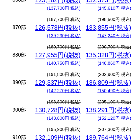
125,182円(税抜)
132,373円(税抜)
(137,700円 税込)
(145,610円 税込)
(187,700円 税込)
(198,500円 税込)
126,573円(税抜)
133,855円(税抜)
870部
(139,230円 税込)
(147,240円 税込)
(189,700円 税込)
(200,700円 税込)
127,955円(税抜)
135,328円(税抜)
880部
(140,750円 税込)
(148,860円 税込)
(191,800円 税込)
(202,900円 税込)
129,337円(税抜)
136,809円(税抜)
890部
(142,270円 税込)
(150,490円 税込)
(193,800円 税込)
(205,100円 税込)
130,728円(税抜)
138,291円(税抜)
900部
(143,800円 税込)
(152,120円 税込)
(195,900円 税込)
(207,300円 税込)
132,109円(税抜)
139,764円(税抜)
910部