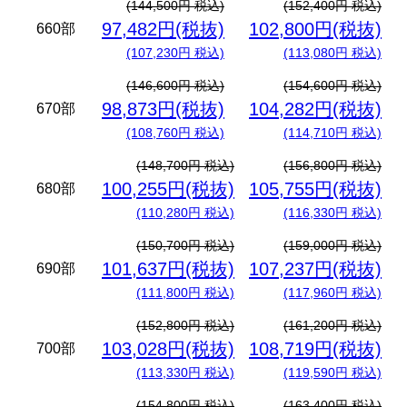
(144,500円 税込)
(152,400円 税込)
97,482円(税抜)
102,800円(税抜)
660部
(107,230円 税込)
(113,080円 税込)
(146,600円 税込)
(154,600円 税込)
98,873円(税抜)
104,282円(税抜)
670部
(108,760円 税込)
(114,710円 税込)
(148,700円 税込)
(156,800円 税込)
100,255円(税抜)
105,755円(税抜)
680部
(110,280円 税込)
(116,330円 税込)
(150,700円 税込)
(159,000円 税込)
101,637円(税抜)
107,237円(税抜)
690部
(111,800円 税込)
(117,960円 税込)
(152,800円 税込)
(161,200円 税込)
103,028円(税抜)
108,719円(税抜)
700部
(113,330円 税込)
(119,590円 税込)
(154,800円 税込)
(163,400円 税込)