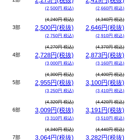
2,273円(税抜)
2,419円(税抜)
(2,500円 税込)
(2,660円 税込)
(4,240円 税込)
(4,340円 税込)
2,500円(税抜)
2,646円(税抜)
3部
(2,750円 税込)
(2,910円 税込)
(4,270円 税込)
(4,370円 税込)
2,728円(税抜)
2,873円(税抜)
4部
(3,000円 税込)
(3,160円 税込)
(4,300円 税込)
(4,400円 税込)
2,955円(税抜)
3,100円(税抜)
5部
(3,250円 税込)
(3,410円 税込)
(4,320円 税込)
(4,420円 税込)
3,009円(税抜)
3,191円(税抜)
6部
(3,310円 税込)
(3,510円 税込)
(4,340円 税込)
(4,440円 税込)
3,064円(税抜)
3,282円(税抜)
7部