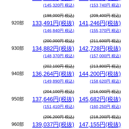
(145,320円 税込)
(153,740円 税込)
(198,000円 税込)
(209,400円 税込)
133,491円(税抜)
141,246円(税抜)
920部
(146,840円 税込)
(155,370円 税込)
(200,000円 税込)
(211,600円 税込)
134,882円(税抜)
142,728円(税抜)
930部
(148,370円 税込)
(157,000円 税込)
(202,100円 税込)
(213,800円 税込)
136,264円(税抜)
144,200円(税抜)
940部
(149,890円 税込)
(158,620円 税込)
(204,100円 税込)
(216,000円 税込)
137,646円(税抜)
145,682円(税抜)
950部
(151,410円 税込)
(160,250円 税込)
(206,200円 税込)
(218,200円 税込)
139,037円(税抜)
147,155円(税抜)
960部