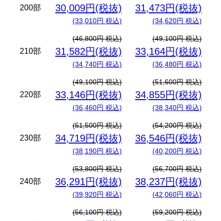
30,009円(税抜)
31,473円(税抜)
200部
(33,010円 税込)
(34,620円 税込)
(46,800円 税込)
(49,100円 税込)
31,582円(税抜)
33,164円(税抜)
210部
(34,740円 税込)
(36,480円 税込)
(49,100円 税込)
(51,600円 税込)
33,146円(税抜)
34,855円(税抜)
220部
(36,460円 税込)
(38,340円 税込)
(51,500円 税込)
(54,200円 税込)
34,719円(税抜)
36,546円(税抜)
230部
(38,190円 税込)
(40,200円 税込)
(53,800円 税込)
(56,700円 税込)
36,291円(税抜)
38,237円(税抜)
240部
(39,920円 税込)
(42,060円 税込)
(56,100円 税込)
(59,200円 税込)