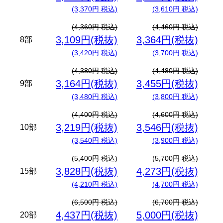
(3,370円 税込)
(3,610円 税込)
(4,360円 税込)
(4,460円 税込)
3,109円(税抜)
3,364円(税抜)
8部
(3,420円 税込)
(3,700円 税込)
(4,380円 税込)
(4,480円 税込)
3,164円(税抜)
3,455円(税抜)
9部
(3,480円 税込)
(3,800円 税込)
(4,400円 税込)
(4,600円 税込)
3,219円(税抜)
3,546円(税抜)
10部
(3,540円 税込)
(3,900円 税込)
(5,400円 税込)
(5,700円 税込)
3,828円(税抜)
4,273円(税抜)
15部
(4,210円 税込)
(4,700円 税込)
(6,500円 税込)
(6,700円 税込)
4,437円(税抜)
5,000円(税抜)
20部