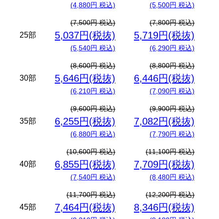
(4,880円 税込)
(5,500円 税込)
(7,500円 税込)
(7,800円 税込)
5,037円(税抜)
5,719円(税抜)
25部
(5,540円 税込)
(6,290円 税込)
(8,600円 税込)
(8,800円 税込)
5,646円(税抜)
6,446円(税抜)
30部
(6,210円 税込)
(7,090円 税込)
(9,600円 税込)
(9,900円 税込)
6,255円(税抜)
7,082円(税抜)
35部
(6,880円 税込)
(7,790円 税込)
(10,600円 税込)
(11,100円 税込)
6,855円(税抜)
7,709円(税抜)
40部
(7,540円 税込)
(8,480円 税込)
(11,700円 税込)
(12,200円 税込)
7,464円(税抜)
8,346円(税抜)
45部