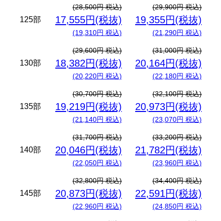
(28,500円 税込)
(29,900円 税込)
17,555円(税抜)
19,355円(税抜)
125部
(19,310円 税込)
(21,290円 税込)
(29,600円 税込)
(31,000円 税込)
18,382円(税抜)
20,164円(税抜)
130部
(20,220円 税込)
(22,180円 税込)
(30,700円 税込)
(32,100円 税込)
19,219円(税抜)
20,973円(税抜)
135部
(21,140円 税込)
(23,070円 税込)
(31,700円 税込)
(33,200円 税込)
20,046円(税抜)
21,782円(税抜)
140部
(22,050円 税込)
(23,960円 税込)
(32,800円 税込)
(34,400円 税込)
20,873円(税抜)
22,591円(税抜)
145部
(22,960円 税込)
(24,850円 税込)