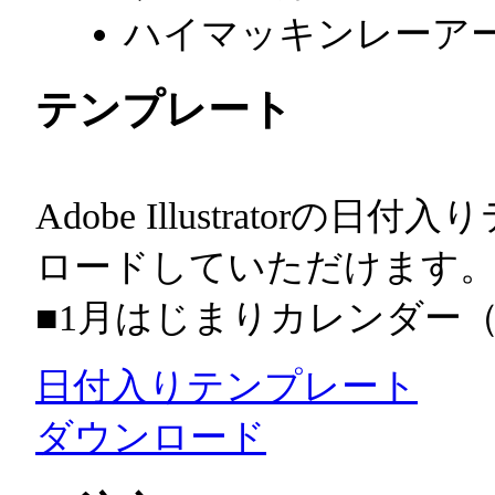
ハイマッキンレーア
テンプレート
Adobe Illustrato
ロードしていただけます
■1月はじまりカレンダー（2027
日付入りテンプレート
ダウンロード