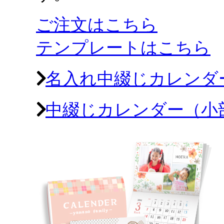
ご注文はこちら
テンプレートはこちら
名入れ中綴じカレンダ
中綴じカレンダー（小