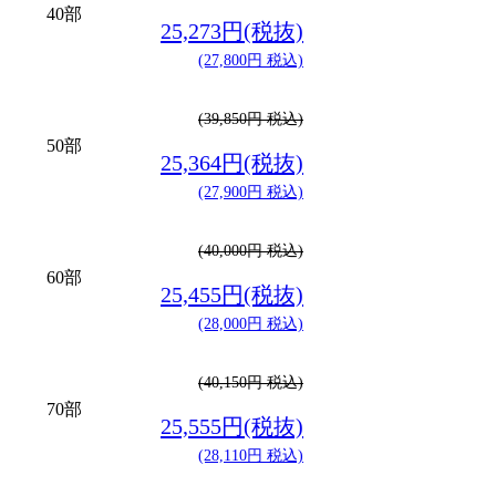
40部
25,273円(税抜)
(27,800円 税込)
(39,850円 税込)
50部
25,364円(税抜)
(27,900円 税込)
(40,000円 税込)
60部
25,455円(税抜)
(28,000円 税込)
(40,150円 税込)
70部
25,555円(税抜)
(28,110円 税込)