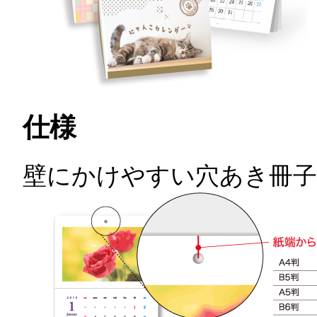
仕様
壁にかけやすい穴あき冊子