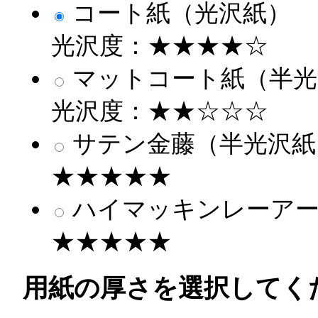
コート紙（光沢紙）
光沢度：★★★★☆
マットコート紙（半光
光沢度：★★☆☆☆
サテン金藤（半光沢紙
★★★★★
ハイマッキンレーアー
★★★★★
用紙の厚さを選択してく