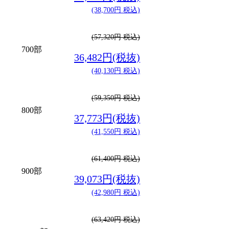
(38,700円 税込)
(57,320円 税込)
700部
36,482円(税抜)
(40,130円 税込)
(59,350円 税込)
800部
37,773円(税抜)
(41,550円 税込)
(61,400円 税込)
900部
39,073円(税抜)
(42,980円 税込)
(63,420円 税込)