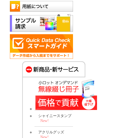
シャイニースタンプ
New!
アクリルグッズ
New!