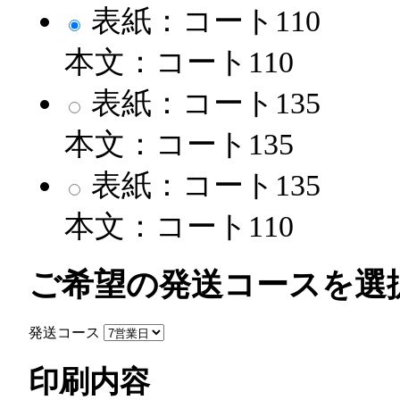
表紙：コート110
本文：コート110
表紙：コート135
本文：コート135
表紙：コート135
本文：コート110
ご希望の発送コースを選
発送コース
印刷内容