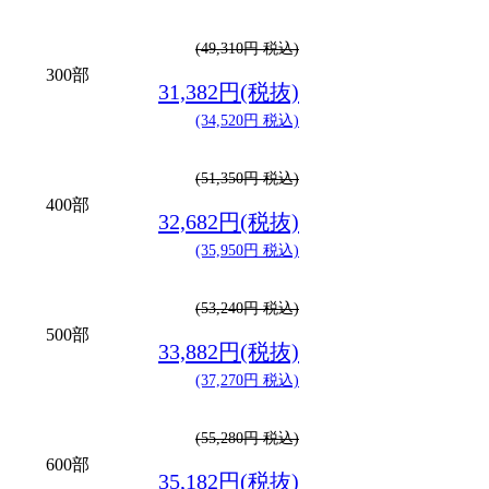
(49,310円 税込)
300部
31,382円(税抜)
(34,520円 税込)
(51,350円 税込)
400部
32,682円(税抜)
(35,950円 税込)
(53,240円 税込)
500部
33,882円(税抜)
(37,270円 税込)
(55,280円 税込)
600部
35,182円(税抜)