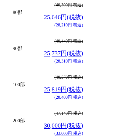
(40,300円 税込)
80部
25,646円(税抜)
(28,210円 税込)
(40,440円 税込)
90部
25,737円(税抜)
(28,310円 税込)
(40,570円 税込)
100部
25,819円(税抜)
(28,400円 税込)
(47,140円 税込)
200部
30,000円(税抜)
(33,000円 税込)