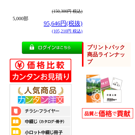
(150,300円 税込)
5,000部
95,646円(税抜)
(105,210円 税込)
プリントパック
商品ラインナッ
プ