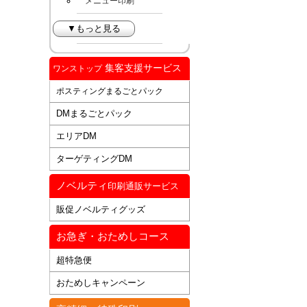
メニュー印刷
▼もっと見る
集客支援サービス
ワンストップ
ポスティングまるごとパック
DMまるごとパック
エリアDM
ターゲティングDM
ノベルティ
印刷通販サービス
販促ノベルティグッズ
お急ぎ・おためしコース
超特急便
おためしキャンペーン