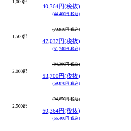
1,000部
40,364円(税抜)
(44,400円 税込)
(73,910円 税込)
1,500部
47,037円(税抜)
(51,740円 税込)
(84,380円 税込)
2,000部
53,700円(税抜)
(59,070円 税込)
(94,850円 税込)
2,500部
60,364円(税抜)
(66,400円 税込)