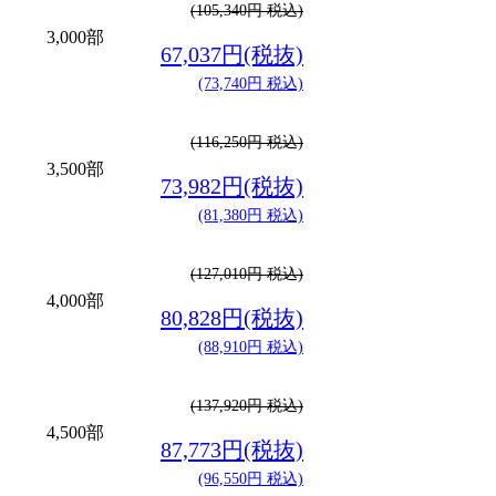
(105,340円 税込)
3,000部
67,037円(税抜)
(73,740円 税込)
(116,250円 税込)
3,500部
73,982円(税抜)
(81,380円 税込)
(127,010円 税込)
4,000部
80,828円(税抜)
(88,910円 税込)
(137,920円 税込)
4,500部
87,773円(税抜)
(96,550円 税込)