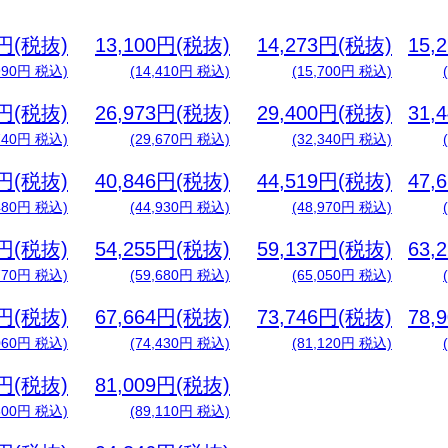
9円(税抜)
13,100円(税抜)
14,273円(税抜)
15,
,990円 税込)
(14,410円 税込)
(15,700円 税込)
9円(税抜)
26,973円(税抜)
29,400円(税抜)
31,
,740円 税込)
(29,670円 税込)
(32,340円 税込)
0円(税抜)
40,846円(税抜)
44,519円(税抜)
47,
,480円 税込)
(44,930円 税込)
(48,970円 税込)
2円(税抜)
54,255円(税抜)
59,137円(税抜)
63,
,770円 税込)
(59,680円 税込)
(65,050円 税込)
4円(税抜)
67,664円(税抜)
73,746円(税抜)
78,
,060円 税込)
(74,430円 税込)
(81,120円 税込)
3円(税抜)
81,009円(税抜)
,600円 税込)
(89,110円 税込)