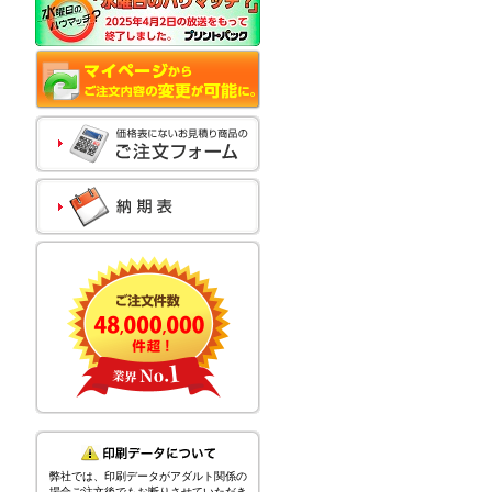
弊社では、印刷データがアダルト関係の
場合ご注文後でもお断りさせていただき