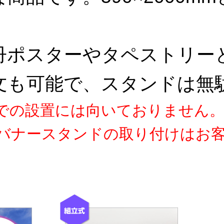
冊ポスターやタペストリー
文も可能で、スタンドは無
での設置には向いておりません
バナースタンドの取り付けはお