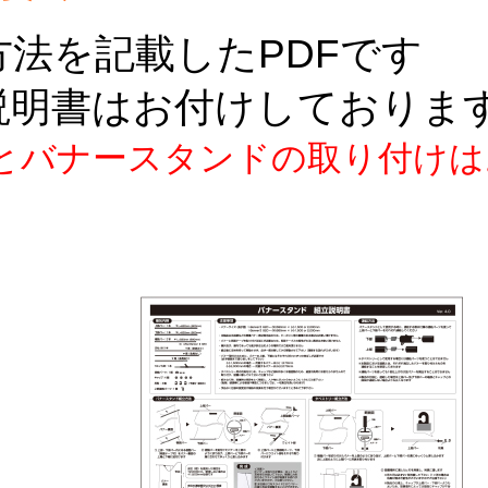
法を記載したPDFです
説明書はお付けしておりま
とバナースタンドの取り付けは