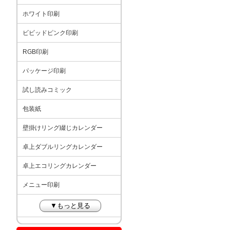
ホワイト印刷
ビビッドピンク印刷
RGB印刷
パッケージ印刷
試し読みコミック
包装紙
壁掛けリング綴じカレンダー
卓上ダブルリングカレンダー
卓上エコリングカレンダー
メニュー印刷
▼もっと見る