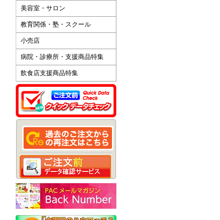
美容室・サロン
教育関係・塾・スクール
小売店
病院・診療所・支援商品特集
飲食店支援商品特集