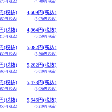
,670円 税込)
(4,780円 税込)
0円(税抜)
4,609円(税抜)
,950円 税込)
(5,070円 税込)
7円(税抜)
4,864円(税抜)
,210円 税込)
(5,350円 税込)
7円(税抜)
5,082円(税抜)
,430円 税込)
(5,590円 税込)
6円(税抜)
5,282円(税抜)
,660円 税込)
(5,810円 税込)
9円(税抜)
5,473円(税抜)
,850円 税込)
(6,020円 税込)
0円(税抜)
5,646円(税抜)
,050円 税込)
(6,210円 税込)