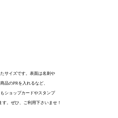
したサイズです。表面は名刺や
商品のPRを入れるなど、
にもショップカードやスタンプ
ます。ぜひ、ご利用下さいませ！