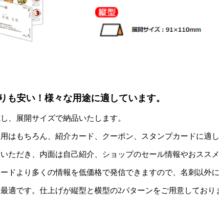
りも安い！様々な用途に適しています。
施し、展開サイズで納品いたします。
利用はもちろん、紹介カード、クーポン、スタンプカードに適
いただき、内面は自己紹介、ショップのセール情報やおススメ
カードより多くの情報を低価格で発信できますので、名刺以外
最適です。仕上げが縦型と横型の2パターンをご用意しており