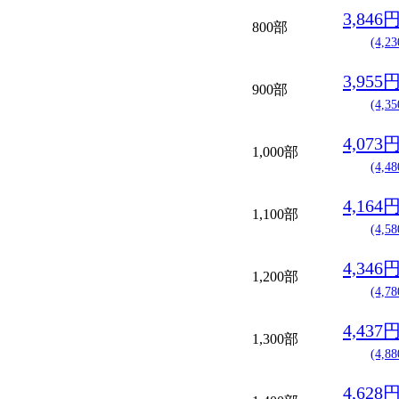
3,846
800部
(4,2
3,955
900部
(4,3
4,073
1,000部
(4,4
4,164
1,100部
(4,5
4,346
1,200部
(4,7
4,437
1,300部
(4,8
4,628