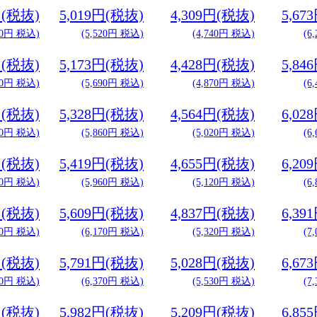
円(税抜)
5,019円(税抜)
4,309円(税抜)
5,67
30円 税込)
(5,520円 税込)
(4,740円 税込)
(6
円(税抜)
5,173円(税抜)
4,428円(税抜)
5,84
50円 税込)
(5,690円 税込)
(4,870円 税込)
(6
円(税抜)
5,328円(税抜)
4,564円(税抜)
6,02
80円 税込)
(5,860円 税込)
(5,020円 税込)
(6
円(税抜)
5,419円(税抜)
4,655円(税抜)
6,20
80円 税込)
(5,960円 税込)
(5,120円 税込)
(6
円(税抜)
5,609円(税抜)
4,837円(税抜)
6,39
80円 税込)
(6,170円 税込)
(5,320円 税込)
(7
円(税抜)
5,791円(税抜)
5,028円(税抜)
6,67
80円 税込)
(6,370円 税込)
(5,530円 税込)
(7
円(税抜)
5,982円(税抜)
5,209円(税抜)
6,85