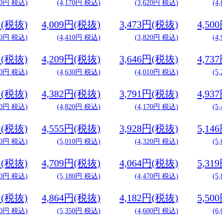
90円 税込)
(4,170円 税込)
(3,620円 税込)
(4
円(税抜)
4,009円(税抜)
3,473円(税抜)
4,50
50円 税込)
(4,410円 税込)
(3,820円 税込)
(4
円(税抜)
4,209円(税抜)
3,646円(税抜)
4,73
10円 税込)
(4,630円 税込)
(4,010円 税込)
(5
円(税抜)
4,382円(税抜)
3,791円(税抜)
4,93
40円 税込)
(4,820円 税込)
(4,170円 税込)
(5
円(税抜)
4,555円(税抜)
3,928円(税抜)
5,14
80円 税込)
(5,010円 税込)
(4,320円 税込)
(5
円(税抜)
4,709円(税抜)
4,064円(税抜)
5,31
00円 税込)
(5,180円 税込)
(4,470円 税込)
(5
円(税抜)
4,864円(税抜)
4,182円(税抜)
5,50
20円 税込)
(5,350円 税込)
(4,600円 税込)
(6