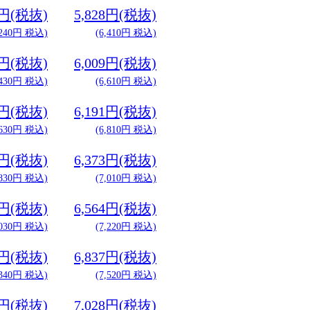
3円(税抜)
5,828円(税抜)
,240円 税込)
(6,410円 税込)
6円(税抜)
6,009円(税抜)
,430円 税込)
(6,610円 税込)
8円(税抜)
6,191円(税抜)
,630円 税込)
(6,810円 税込)
9円(税抜)
6,373円(税抜)
,830円 税込)
(7,010円 税込)
1円(税抜)
6,564円(税抜)
,030円 税込)
(7,220円 税込)
3円(税抜)
6,837円(税抜)
,340円 税込)
(7,520円 税込)
5円(税抜)
7,028円(税抜)