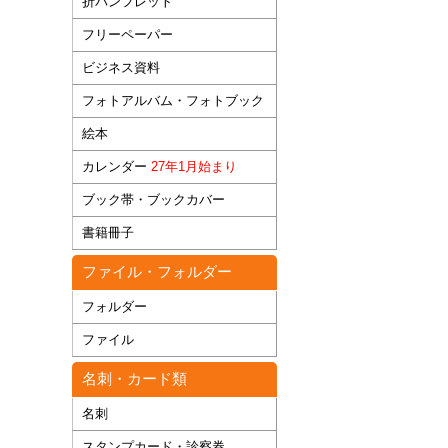
折パンフレット
フリーペーパー
ビジネス資料
フォトアルバム・フォトブック
絵本
カレンダー
27年1月始まり
ブック帯・ブックカバー
書籍冊子
ファイル・フォルダー
フォルダー
ファイル
名刺・カード類
名刺
スタンプカード・診察券