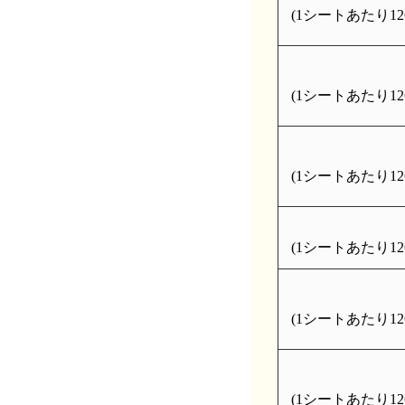
(1シートあたり126
(1シートあたり126
(1シートあたり126
(1シートあたり126
(1シートあたり126
(1シートあたり126