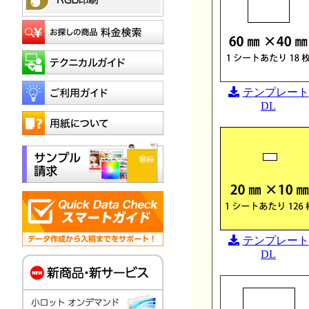
テンプレート
DL
テンプレート
DL