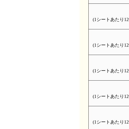
(1シートあたり126
(1シートあたり126
(1シートあたり126
(1シートあたり126
(1シートあたり126