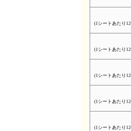
(1シートあたり126
(1シートあたり126
(1シートあたり126
(1シートあたり126
(1シートあたり126