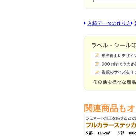
入稿データの作り方
関連商品も