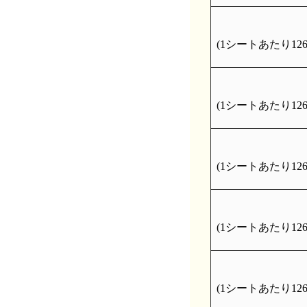
(1シートあたり126個 
(1シートあたり126個 
(1シートあたり126個 
(1シートあたり126個 
(1シートあたり126個 