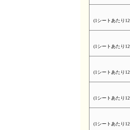
(1シートあたり126
(1シートあたり126
(1シートあたり126
(1シートあたり126
(1シートあたり126