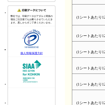
弊社では、印刷データがアダルト関係の
(1シートあたり126
場合ご注文後でもお断りさせていただき
ます。悪しからずご了承くださいませ。
(1シートあたり126
(1シートあたり126
個人情報保護方針
(1シートあたり126
(1シートあたり126
(1シートあたり126