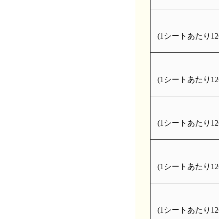
(1シートあたり126
(1シートあたり126
(1シートあたり126
(1シートあたり126
(1シートあたり126