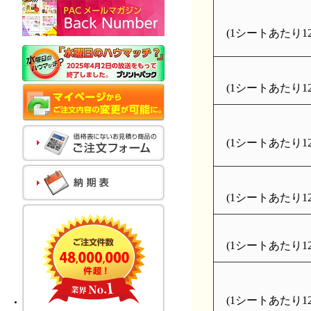
(1シートあたり126
(1シートあたり126
(1シートあたり126
(1シートあたり126
(1シートあたり126
(1シートあたり126