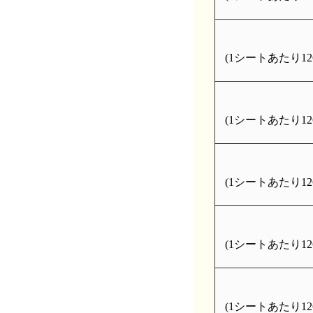
(1シートあたり126
(1シートあたり126
(1シートあたり126
(1シートあたり126
(1シートあたり126