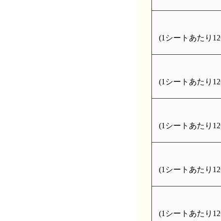
(1シートあたり126
(1シートあたり126
(1シートあたり126
(1シートあたり126
(1シートあたり126