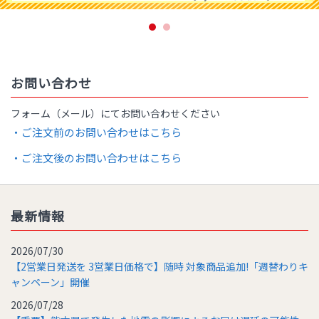
お問い合わせ
フォーム（メール）にてお問い合わせください
・ご注文前のお問い合わせはこちら
・ご注文後のお問い合わせはこちら
最新情報
2026/07/30
【2営業日発送を 3営業日価格で】随時 対象商品追加!「週替わりキ
ャンペーン」開催
2026/07/28