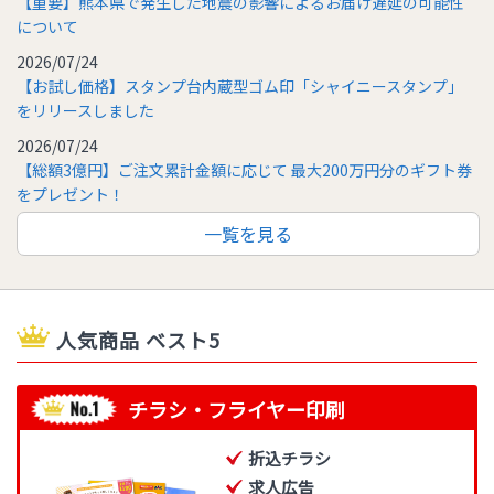
【重要】熊本県で発生した地震の影響によるお届け遅延の可能性
について
2026/07/24
【お試し価格】スタンプ台内蔵型ゴム印「シャイニースタンプ」
をリリースしました
2026/07/24
【総額3億円】ご注文累計金額に応じて 最大200万円分のギフト券
をプレゼント！
一覧を見る
人気商品 ベスト5
チラシ・フライヤー印刷
折込チラシ
求人広告