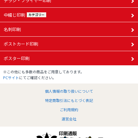
チラシ・フライヤー印刷
中綴じ印刷
カテゴリー
名刺印刷
ポストカード印刷
ポスター印刷
※この他にも多数の商品をご用意しております。
PCサイト
にてご確認ください。
個人情報の取り扱いについて
特定商取引法にもとづく表記
ご利用規約
運営会社