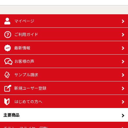
マイページ
ご利用ガイド
最新情報
お客様の声
サンプル請求
新規ユーザー登録
はじめての方へ
主要商品