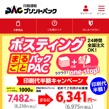
マイページ
メニュー
ご利用ガイド
はじめての方へ
主要商品