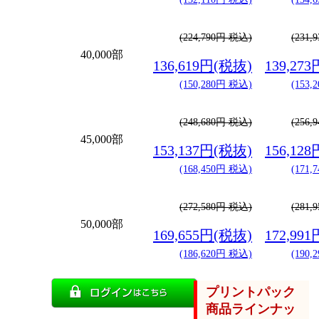
(224,790円 税込)
(231
40,000部
136,619円(税抜)
139,27
(150,280円 税込)
(153
(248,680円 税込)
(256
45,000部
153,137円(税抜)
156,12
(168,450円 税込)
(171
(272,580円 税込)
(281
50,000部
169,655円(税抜)
172,99
(186,620円 税込)
(190
プリントパック
商品ラインナッ