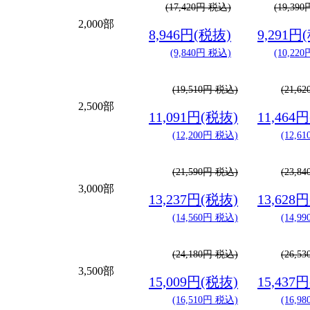
(17,420円 税込)
(19,39
2,000部
8,946円(税抜)
9,291円
(9,840円 税込)
(10,22
(19,510円 税込)
(21,6
2,500部
11,091円(税抜)
11,464
(12,200円 税込)
(12,6
(21,590円 税込)
(23,8
3,000部
13,237円(税抜)
13,628
(14,560円 税込)
(14,9
(24,180円 税込)
(26,5
3,500部
15,009円(税抜)
15,437
(16,510円 税込)
(16,9