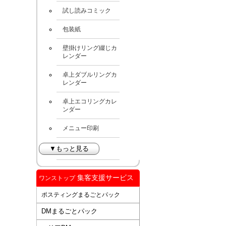
試し読みコミック
包装紙
壁掛けリング綴じカ
レンダー
卓上ダブルリングカ
レンダー
卓上エコリングカレ
ンダー
メニュー印刷
▼もっと見る
集客支援サービス
ワンストップ
ポスティングまるごとパック
DMまるごとパック