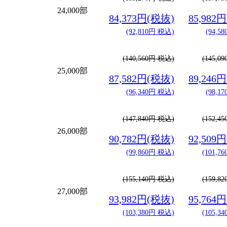
24,000部
84,373円(税抜)
85,982
(92,810円 税込)
(94,5
(140,560円 税込)
(145,0
25,000部
87,582円(税抜)
89,246
(96,340円 税込)
(98,1
(147,840円 税込)
(152,4
26,000部
90,782円(税抜)
92,509
(99,860円 税込)
(101,7
(155,140円 税込)
(159,8
27,000部
93,982円(税抜)
95,764
(103,380円 税込)
(105,3