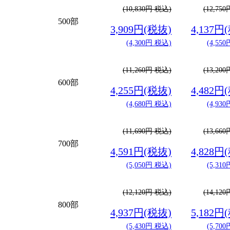
(10,830円 税込)
(12,75
500部
3,909円(税抜)
4,137円
(4,300円 税込)
(4,55
(11,260円 税込)
(13,20
600部
4,255円(税抜)
4,482円
(4,680円 税込)
(4,93
(11,690円 税込)
(13,66
700部
4,591円(税抜)
4,828円
(5,050円 税込)
(5,31
(12,120円 税込)
(14,12
800部
4,937円(税抜)
5,182円
(5,430円 税込)
(5,70