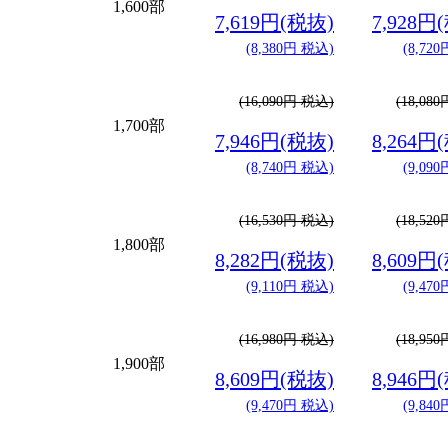
1,600部
7,619円(税抜)
7,928円
(8,380円 税込)
(8,72
(16,090円 税込)
(18,08
1,700部
7,946円(税抜)
8,264円
(8,740円 税込)
(9,09
(16,530円 税込)
(18,52
1,800部
8,282円(税抜)
8,609円
(9,110円 税込)
(9,47
(16,980円 税込)
(18,95
1,900部
8,609円(税抜)
8,946円
(9,470円 税込)
(9,84