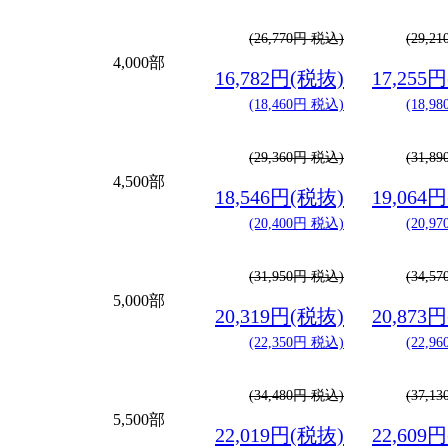
(26,770円 税込)
(29,2
4,000部
16,782円(税抜)
17,255
(18,460円 税込)
(18,9
(29,360円 税込)
(31,8
4,500部
18,546円(税抜)
19,064
(20,400円 税込)
(20,9
(31,950円 税込)
(34,5
5,000部
20,319円(税抜)
20,873
(22,350円 税込)
(22,9
(34,480円 税込)
(37,1
5,500部
22,019円(税抜)
22,609