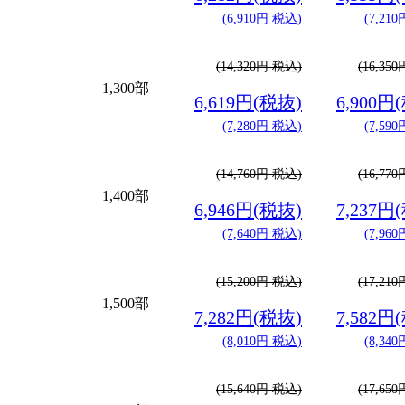
(6,910円 税込)
(7,21
(14,320円 税込)
(16,35
1,300部
6,619円(税抜)
6,900円
(7,280円 税込)
(7,59
(14,760円 税込)
(16,77
1,400部
6,946円(税抜)
7,237円
(7,640円 税込)
(7,96
(15,200円 税込)
(17,21
1,500部
7,282円(税抜)
7,582円
(8,010円 税込)
(8,34
(15,640円 税込)
(17,65