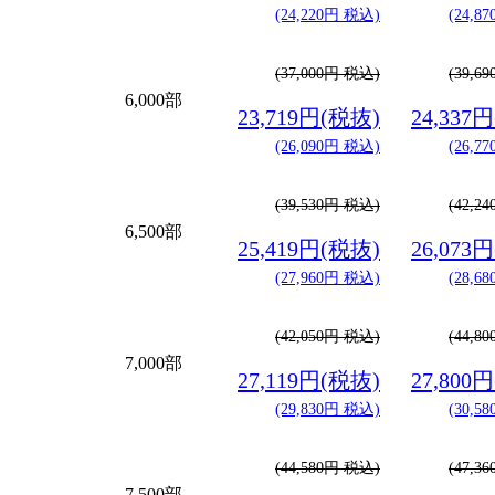
(24,220円 税込)
(24,8
(37,000円 税込)
(39,6
6,000部
23,719円(税抜)
24,337
(26,090円 税込)
(26,7
(39,530円 税込)
(42,2
6,500部
25,419円(税抜)
26,073
(27,960円 税込)
(28,6
(42,050円 税込)
(44,8
7,000部
27,119円(税抜)
27,800
(29,830円 税込)
(30,5
(44,580円 税込)
(47,3
7,500部