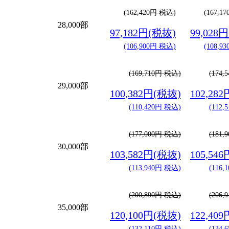
(162,420円 税込)
(167,1
28,000部
97,182円(税抜)
99,028
(106,900円 税込)
(108,9
(169,710円 税込)
(174
29,000部
100,382円(税抜)
102,28
(110,420円 税込)
(112
(177,000円 税込)
(181
30,000部
103,582円(税抜)
105,54
(113,940円 税込)
(116
(200,890円 税込)
(206
35,000部
120,100円(税抜)
122,40
(132,110円 税込)
(134