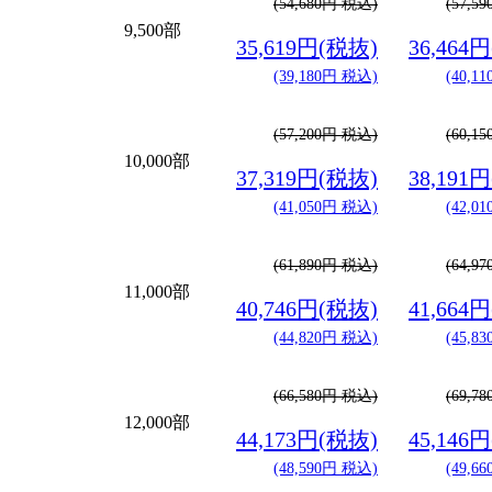
(54,680円 税込)
(57,5
9,500部
35,619円(税抜)
36,464
(39,180円 税込)
(40,1
(57,200円 税込)
(60,1
10,000部
37,319円(税抜)
38,191
(41,050円 税込)
(42,0
(61,890円 税込)
(64,9
11,000部
40,746円(税抜)
41,664
(44,820円 税込)
(45,8
(66,580円 税込)
(69,7
12,000部
44,173円(税抜)
45,146
(48,590円 税込)
(49,6