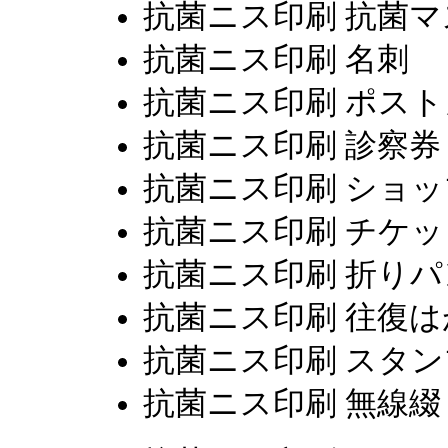
抗菌ニス印刷 抗菌
抗菌ニス印刷 名刺
抗菌ニス印刷 ポス
抗菌ニス印刷 診察券
抗菌ニス印刷 ショ
抗菌ニス印刷 チケッ
抗菌ニス印刷 折り
抗菌ニス印刷 往復は
抗菌ニス印刷 スタ
抗菌ニス印刷 無線綴