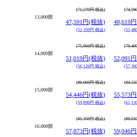
(71,270円 税込)
(74,5
13,000部
47,591円(税抜)
48,619
(52,350円 税込)
(53,4
(75,960円 税込)
(79,4
14,000部
51,019円(税抜)
52,091
(56,120円 税込)
(57,3
(80,660円 税込)
(84,2
15,000部
54,446円(税抜)
55,573
(59,890円 税込)
(61,1
(85,350円 税込)
(89,0
16,000部
57,873円(税抜)
59,046