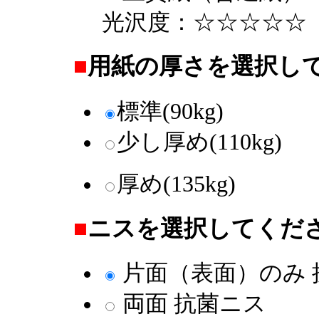
光沢度：☆☆☆☆☆
■
用紙の厚さを選択し
標準(90kg)
少し厚め(110kg)
厚め(135kg)
■
ニスを選択してくだ
片面（表面）のみ 
両面 抗菌ニス