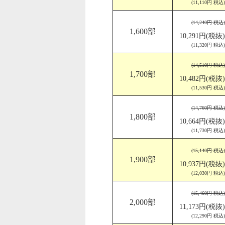
(11,110円 税込)
(14,240円 税込)
1,600部
10,291円(税抜)
(11,320円 税込)
(14,510円 税込)
1,700部
10,482円(税抜)
(11,530円 税込)
(14,760円 税込)
1,800部
10,664円(税抜)
(11,730円 税込)
(15,140円 税込)
1,900部
10,937円(税抜)
(12,030円 税込)
(15,460円 税込)
2,000部
11,173円(税抜)
(12,290円 税込)