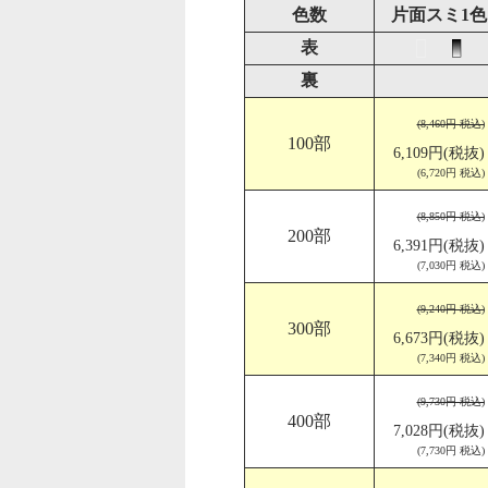
色数
片面スミ1色
表
裏
(8,460円 税込)
100部
6,109円(税抜)
(6,720円 税込)
(8,850円 税込)
200部
6,391円(税抜)
(7,030円 税込)
(9,240円 税込)
300部
6,673円(税抜)
(7,340円 税込)
(9,730円 税込)
400部
7,028円(税抜)
(7,730円 税込)