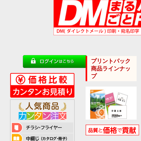
プリントパック
商品ラインナッ
プ