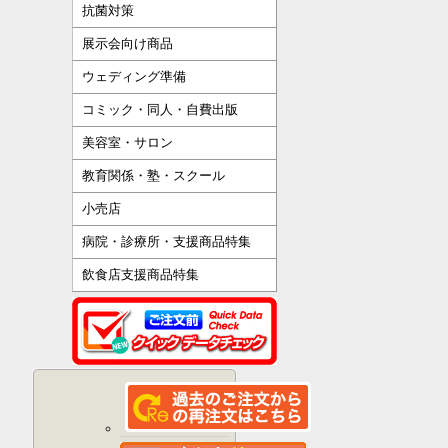
抗菌対策
展示会向け商品
ウェディング準備
コミック・同人・自費出版
美容室・サロン
教育関係・塾・スクール
小売店
病院・診療所・支援商品特集
飲食店支援商品特集