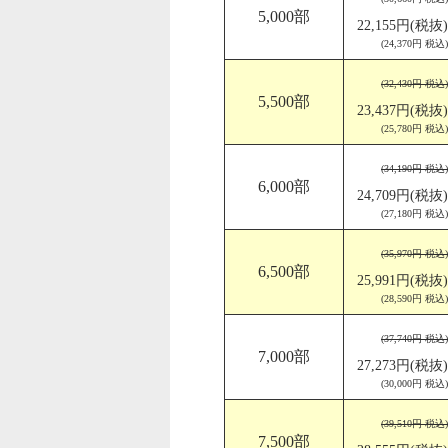
5,000部
22,155円(税抜)
(24,370円 税込)
(32,430円 税込)
5,500部
23,437円(税抜)
(25,780円 税込)
(34,190円 税込)
6,000部
24,709円(税抜)
(27,180円 税込)
(35,970円 税込)
6,500部
25,991円(税抜)
(28,590円 税込)
(37,740円 税込)
7,000部
27,273円(税抜)
(30,000円 税込)
(39,510円 税込)
7,500部