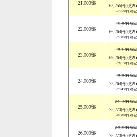
21,000部
63,255円(税抜)
(69,580円 税込)
(91,690円 税込)
22,000部
66,264円(税抜)
(72,890円 税込)
(95,840円 税込)
23,000部
69,264円(税抜)
(76,190円 税込)
(99,990円 税込)
24,000部
72,264円(税抜)
(79,490円 税込)
(104,160円 税込)
25,000部
75,273円(税抜)
(82,800円 税込)
(108,310円 税込)
26,000部
78,273円(税抜)