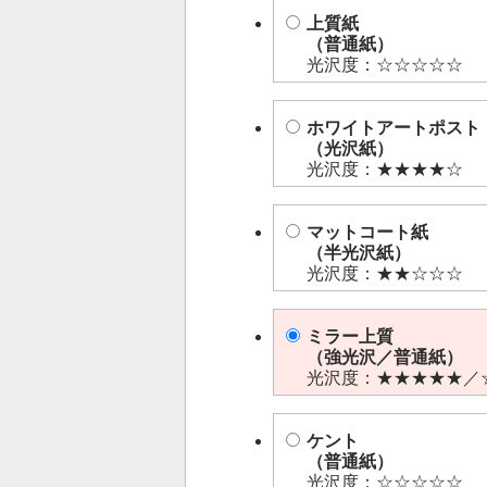
上質紙
（普通紙）
光沢度：☆☆☆☆☆
ホワイトアートポスト
（光沢紙）
光沢度：★★★★☆
マットコート紙
（半光沢紙）
光沢度：★★☆☆☆
ミラー上質
（強光沢／普通紙）
光沢度：★★★★★／
ケント
（普通紙）
光沢度：☆☆☆☆☆