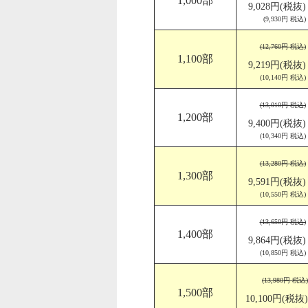
1,000部
9,028円(税抜)
(9,930円 税込)
(12,760円 税込)
1,100部
9,219円(税抜)
(10,140円 税込)
(13,010円 税込)
1,200部
9,400円(税抜)
(10,340円 税込)
(13,280円 税込)
1,300部
9,591円(税抜)
(10,550円 税込)
(13,650円 税込)
1,400部
9,864円(税抜)
(10,850円 税込)
(13,980円 税込)
1,500部
10,100円(税抜)