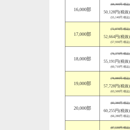
(69,360円 税込)
16,000部
50,128円(税抜)
(55,140円 税込)
(72,870円 税込)
17,000部
52,664円(税抜)
(57,930円 税込)
(76,370円 税込)
18,000部
55,191円(税抜)
(60,710円 税込)
(79,880円 税込)
19,000部
57,728円(税抜)
(63,500円 税込)
(83,380円 税込)
20,000部
60,255円(税抜)
(66,280円 税込)
(87,530円 税込)