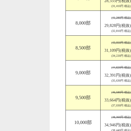
28,555円(税抜)
(31,410円 税込)
(41,280円 税込)
8,000部
29,828円(税抜)
(32,810円 税込)
(43,050円 税込)
8,500部
31,109円(税抜)
(34,220円 税込)
(44,820円 税込)
9,000部
32,391円(税抜)
(35,630円 税込)
(46,580円 税込)
9,500部
33,664円(税抜)
(37,030円 税込)
(48,360円 税込)
10,000部
34,946円(税抜)
(38,440円 税込)