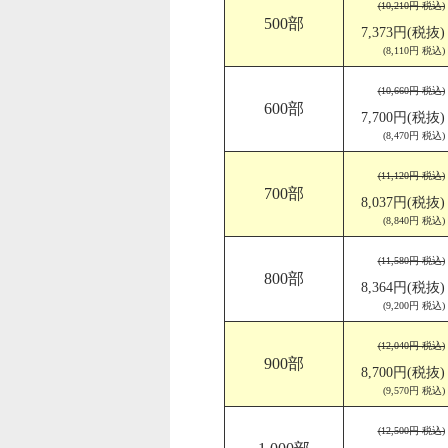
(10,210円 税込)
500部
7,373円(税抜)
(8,110円 税込)
(10,660円 税込)
600部
7,700円(税抜)
(8,470円 税込)
(11,120円 税込)
700部
8,037円(税抜)
(8,840円 税込)
(11,580円 税込)
800部
8,364円(税抜)
(9,200円 税込)
(12,040円 税込)
900部
8,700円(税抜)
(9,570円 税込)
(12,500円 税込)