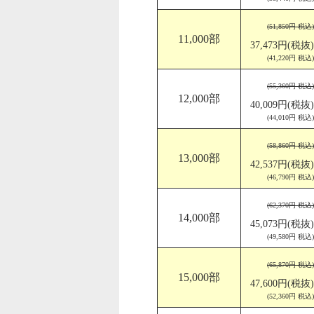
(51,850円 税込)
11,000部
37,473円(税抜)
(41,220円 税込)
(55,360円 税込)
12,000部
40,009円(税抜)
(44,010円 税込)
(58,860円 税込)
13,000部
42,537円(税抜)
(46,790円 税込)
(62,370円 税込)
14,000部
45,073円(税抜)
(49,580円 税込)
(65,870円 税込)
15,000部
47,600円(税抜)
(52,360円 税込)