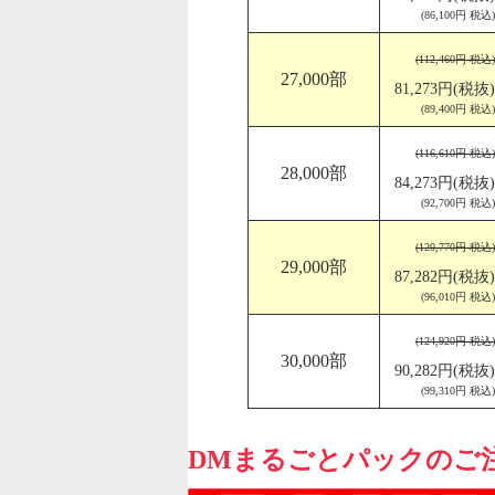
(86,100円 税込)
(112,460円 税込)
27,000部
81,273円(税抜)
(89,400円 税込)
(116,610円 税込)
28,000部
84,273円(税抜)
(92,700円 税込)
(120,770円 税込)
29,000部
87,282円(税抜)
(96,010円 税込)
(124,920円 税込)
30,000部
90,282円(税抜)
(99,310円 税込)
DMまるごとパックのご