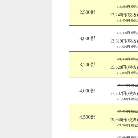
(16,950円 税込)
2,500部
12,246円(税抜)
(13,470円 税込)
(18,430円 税込)
3,000部
13,319円(税抜)
(14,650円 税込)
(21,490円 税込)
3,500部
15,528円(税抜)
(17,080円 税込)
(24,550円 税込)
4,000部
17,737円(税抜)
(19,510円 税込)
(27,600円 税込)
4,500部
19,946円(税抜)
(21,940円 税込)
(30,660円 税込)