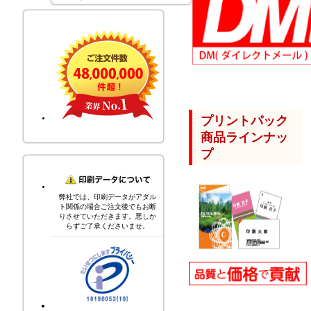
プリントパック
商品ラインナッ
プ
弊社では、印刷データがアダル
ト関係の場合ご注文後でもお断
りさせていただきます。悪しか
らずご了承くださいませ。