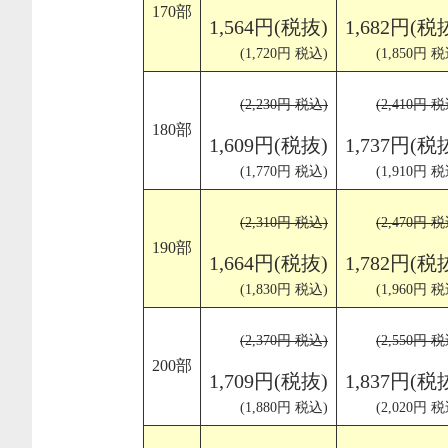
170部
1,564円(税抜)
1,682円(税
(1,720円 税込)
(1,850円 税
(2,230円 税込)
(2,410円 税
180部
1,609円(税抜)
1,737円(税
(1,770円 税込)
(1,910円 税
(2,310円 税込)
(2,470円 税
190部
1,664円(税抜)
1,782円(税
(1,830円 税込)
(1,960円 税
(2,370円 税込)
(2,550円 税
200部
1,709円(税抜)
1,837円(税
(1,880円 税込)
(2,020円 税