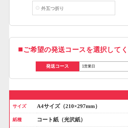
外五つ折り
ご希望の発送コースを選択して
発送コース
A4サイズ（210×297mm）
サイズ
コート紙（光沢紙）
紙種