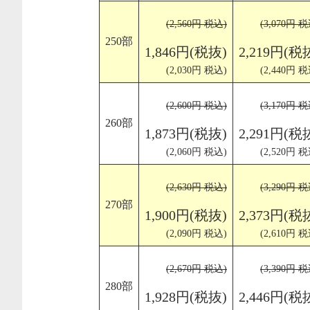
(2,560円 税込)
(3,070円 税
250部
1,846円(税抜)
2,219円(税
(2,030円 税込)
(2,440円 税
(2,600円 税込)
(3,170円 税
260部
1,873円(税抜)
2,291円(税
(2,060円 税込)
(2,520円 税
(2,630円 税込)
(3,290円 税
270部
1,900円(税抜)
2,373円(税
(2,090円 税込)
(2,610円 税
(2,670円 税込)
(3,390円 税
280部
1,928円(税抜)
2,446円(税