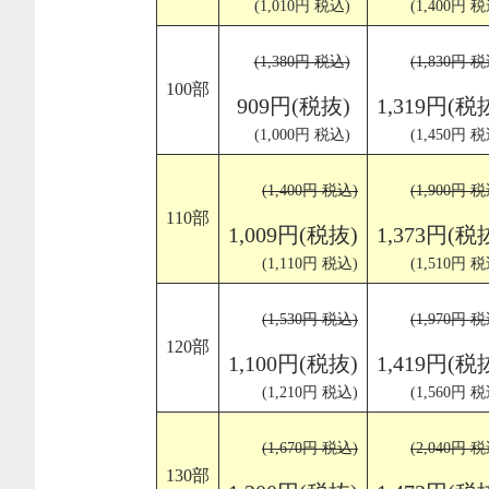
(1,010円 税込)
(1,400円 税
(1,380円 税込)
(1,830円 税
100部
909円(税抜)
1,319円(税
(1,000円 税込)
(1,450円 税
(1,400円 税込)
(1,900円 税
110部
1,009円(税抜)
1,373円(税
(1,110円 税込)
(1,510円 税
(1,530円 税込)
(1,970円 税
120部
1,100円(税抜)
1,419円(税
(1,210円 税込)
(1,560円 税
(1,670円 税込)
(2,040円 税
130部