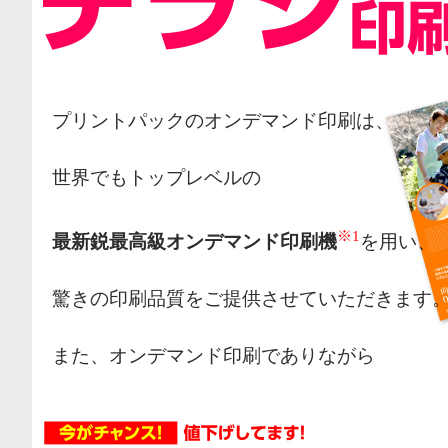
プリントパックのオンデマンド印刷は、
世界でもトップレベルの
※1
最新鋭最高級オンデマンド印刷機
を用い、
驚きの印刷品質をご提供させていただきます
また、オンデマンド印刷でありながら
オフセット印刷の様な網点によるカラー表現