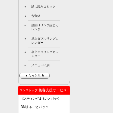
試し読みコミック
包装紙
壁掛けリング綴じカ
レンダー
卓上ダブルリングカ
レンダー
卓上エコリングカレ
ンダー
メニュー印刷
▼もっと見る
集客支援サービス
ワンストップ
ポスティングまるごとパック
DMまるごとパック