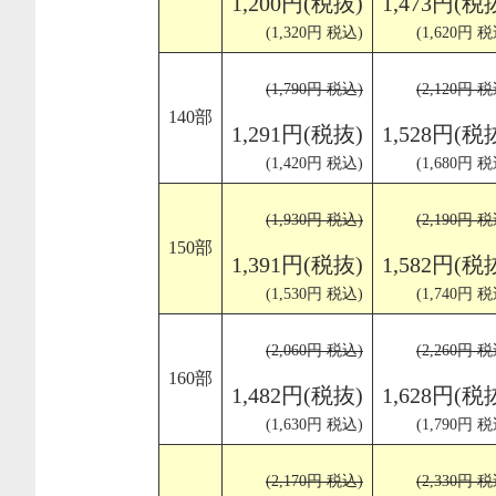
1,200円(税抜)
1,473円(税
(1,320円 税込)
(1,620円 税
(1,790円 税込)
(2,120円 税
140部
1,291円(税抜)
1,528円(税
(1,420円 税込)
(1,680円 税
(1,930円 税込)
(2,190円 税
150部
1,391円(税抜)
1,582円(税
(1,530円 税込)
(1,740円 税
(2,060円 税込)
(2,260円 税
160部
1,482円(税抜)
1,628円(税
(1,630円 税込)
(1,790円 税
(2,170円 税込)
(2,330円 税