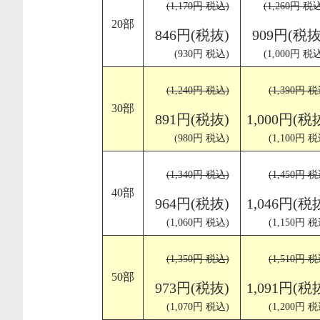
(1,170円 税込)
(1,260円 税
20部
846円(税抜)
909円(税抜
(930円 税込)
(1,000円 税
(1,240円 税込)
(1,390円 税
30部
891円(税抜)
1,000円(税
(980円 税込)
(1,100円 税
(1,340円 税込)
(1,450円 税
40部
964円(税抜)
1,046円(税
(1,060円 税込)
(1,150円 税
(1,350円 税込)
(1,510円 税
50部
973円(税抜)
1,091円(税
(1,070円 税込)
(1,200円 税