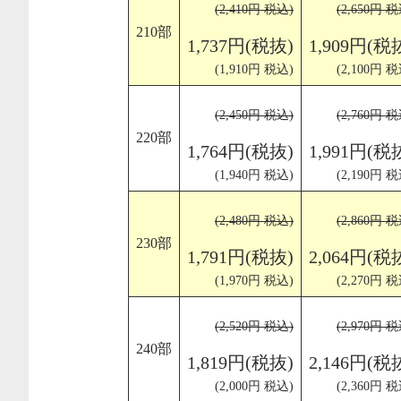
(2,410円 税込)
(2,650円 税
210部
1,737円(税抜)
1,909円(税
(1,910円 税込)
(2,100円 税
(2,450円 税込)
(2,760円 税
220部
1,764円(税抜)
1,991円(税
(1,940円 税込)
(2,190円 税
(2,480円 税込)
(2,860円 税
230部
1,791円(税抜)
2,064円(税
(1,970円 税込)
(2,270円 税
(2,520円 税込)
(2,970円 税
240部
1,819円(税抜)
2,146円(税
(2,000円 税込)
(2,360円 税