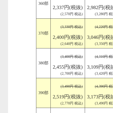
360部
2,337円(税抜)
2,982円(税
(2,570円 税込)
(3,280円 税
(3,330円 税込)
(4,220円 税
370部
2,400円(税抜)
3,046円(税
(2,640円 税込)
(3,350円 税
(3,400円 税込)
(4,310円 税
380部
2,455円(税抜)
3,109円(税
(2,700円 税込)
(3,420円 税
(3,490円 税込)
(4,390円 税
390部
2,519円(税抜)
3,173円(税
(2,770円 税込)
(3,490円 税