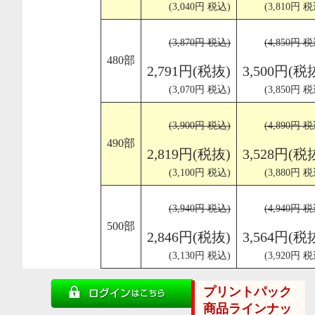
(3,040円 税込)
(3,810円 税
(3,870円 税込)
(4,850円 税
480部
2,791円(税抜)
3,500円(税
(3,070円 税込)
(3,850円 税
(3,900円 税込)
(4,890円 税
490部
2,819円(税抜)
3,528円(税
(3,100円 税込)
(3,880円 税
(3,940円 税込)
(4,940円 税
500部
2,846円(税抜)
3,564円(税
(3,130円 税込)
(3,920円 税
プリントパック
商品ラインナッ