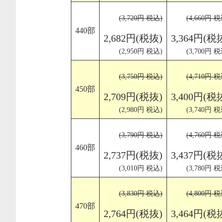
(3,720円 税込)
(4,660円 税
440部
2,682円(税抜)
3,364円(税
(2,950円 税込)
(3,700円 税
(3,750円 税込)
(4,710円 税
450部
2,709円(税抜)
3,400円(税
(2,980円 税込)
(3,740円 税
(3,790円 税込)
(4,760円 税
460部
2,737円(税抜)
3,437円(税
(3,010円 税込)
(3,780円 税
(3,830円 税込)
(4,800円 税
470部
2,764円(税抜)
3,464円(税