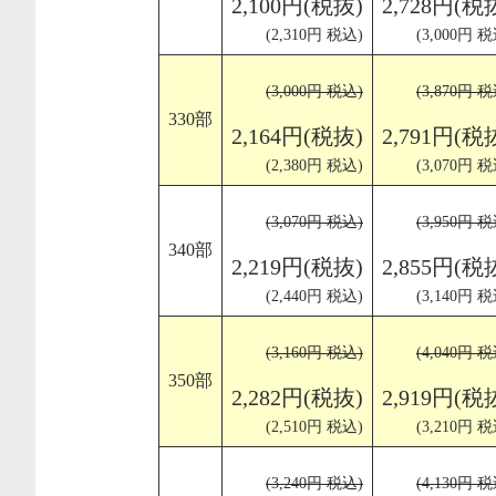
2,100円(税抜)
2,728円(税
(2,310円 税込)
(3,000円 税
(3,000円 税込)
(3,870円 税
330部
2,164円(税抜)
2,791円(税
(2,380円 税込)
(3,070円 税
(3,070円 税込)
(3,950円 税
340部
2,219円(税抜)
2,855円(税
(2,440円 税込)
(3,140円 税
(3,160円 税込)
(4,040円 税
350部
2,282円(税抜)
2,919円(税
(2,510円 税込)
(3,210円 税
(3,240円 税込)
(4,130円 税