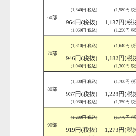
(1,340円 税込)
(1,580円 税
60部
964円(税抜)
1,137円(税
(1,060円 税込)
(1,250円 税
(1,310円 税込)
(1,640円 税
70部
946円(税抜)
1,182円(税
(1,040円 税込)
(1,300円 税
(1,300円 税込)
(1,700円 税
80部
937円(税抜)
1,228円(税
(1,030円 税込)
(1,350円 税
(1,280円 税込)
(1,770円 税
90部
919円(税抜)
1,273円(税