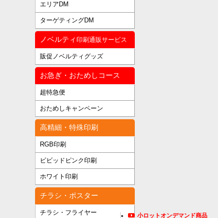
エリアDM
ターゲティングDM
ノベルティ
印刷通販サービス
販促ノベルティグッズ
お急ぎ・おためしコース
超特急便
おためしキャンペーン
高精細・特殊印刷
RGB印刷
ビビッドピンク印刷
ホワイト印刷
チラシ・ポスター
チラシ・フライヤー
小ロットオンデマンド商品