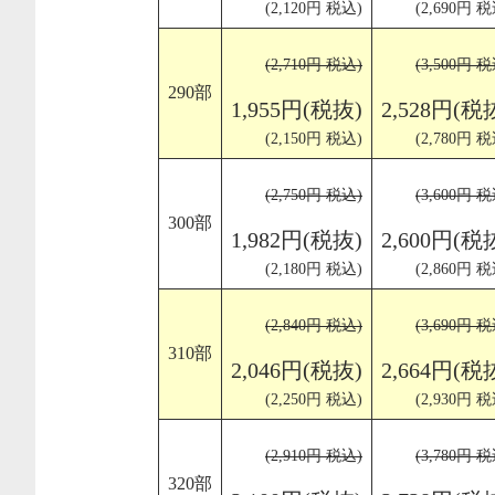
(2,120円 税込)
(2,690円 税
(2,710円 税込)
(3,500円 税
290部
1,955円(税抜)
2,528円(税
(2,150円 税込)
(2,780円 税
(2,750円 税込)
(3,600円 税
300部
1,982円(税抜)
2,600円(税
(2,180円 税込)
(2,860円 税
(2,840円 税込)
(3,690円 税
310部
2,046円(税抜)
2,664円(税
(2,250円 税込)
(2,930円 税
(2,910円 税込)
(3,780円 税
320部