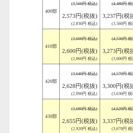
(3,560円 税込)
(4,480円 税
400部
2,573円(税抜)
3,237円(税
(2,830円 税込)
(3,560円 税
(3,600円 税込)
(4,530円 税
410部
2,600円(税抜)
3,273円(税
(2,860円 税込)
(3,600円 税
(3,640円 税込)
(4,570円 税
420部
2,628円(税抜)
3,300円(税
(2,890円 税込)
(3,630円 税
(3,680円 税込)
(4,620円 税
430部
2,655円(税抜)
3,337円(税
(2,920円 税込)
(3,670円 税