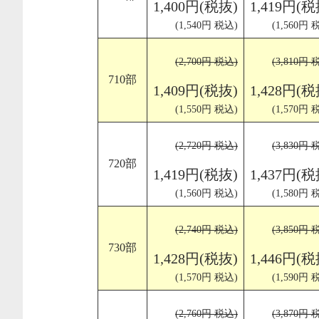
1,400円(税抜)
1,419円(税
(1,540円 税込)
(1,560円 
(2,700円 税込)
(3,810円 
710部
1,409円(税抜)
1,428円(税
(1,550円 税込)
(1,570円 
(2,720円 税込)
(3,830円 
720部
1,419円(税抜)
1,437円(税
(1,560円 税込)
(1,580円 
(2,740円 税込)
(3,850円 
730部
1,428円(税抜)
1,446円(税
(1,570円 税込)
(1,590円 
(2,760円 税込)
(3,870円 