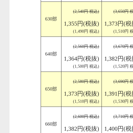
(2,540円 税込)
(3,650円 
630部
1,355円(税抜)
1,373円(税
(1,490円 税込)
(1,510円 
(2,560円 税込)
(3,670円 
640部
1,364円(税抜)
1,382円(税
(1,500円 税込)
(1,520円 
(2,580円 税込)
(3,690円 
650部
1,373円(税抜)
1,391円(税
(1,510円 税込)
(1,530円 
(2,600円 税込)
(3,710円 
660部
1,382円(税抜)
1,400円(税