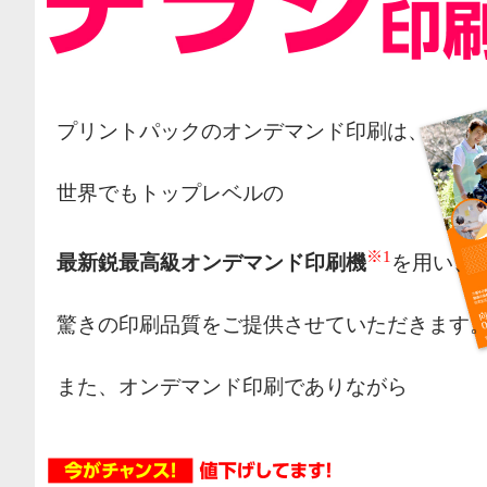
プリントパックのオンデマンド印刷は、
世界でもトップレベルの
※1
最新鋭最高級オンデマンド印刷機
を用い、
驚きの印刷品質をご提供させていただきます
また、オンデマンド印刷でありながら
オフセット印刷の様な網点によるカラー表現