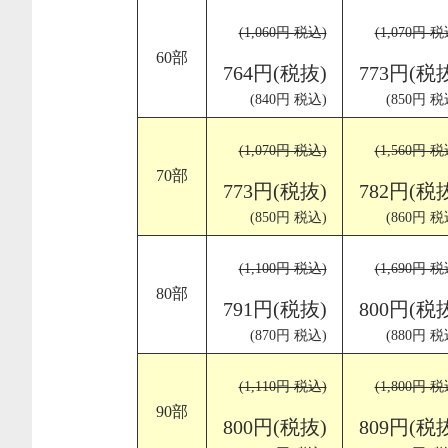
(1,060円 税込)
(1,070円 税
60部
764円(税抜)
773円(税
(840円 税込)
(850円 税
(1,070円 税込)
(1,560円 税
70部
773円(税抜)
782円(税
(850円 税込)
(860円 税
(1,100円 税込)
(1,690円 税
80部
791円(税抜)
800円(税
(870円 税込)
(880円 税
(1,110円 税込)
(1,800円 税
90部
800円(税抜)
809円(税