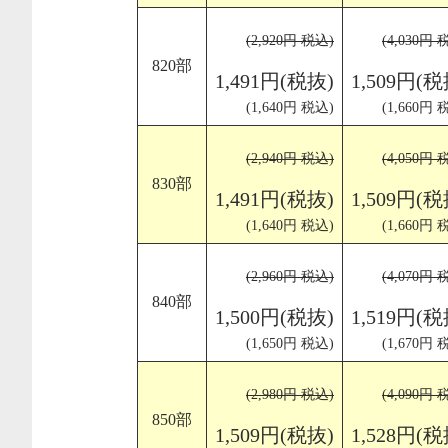
(2,920円 税込)
(4,030円 
820部
1,491円(税抜)
1,509円(税
(1,640円 税込)
(1,660円 
(2,940円 税込)
(4,050円 
830部
1,491円(税抜)
1,509円(税
(1,640円 税込)
(1,660円 
(2,960円 税込)
(4,070円 
840部
1,500円(税抜)
1,519円(税
(1,650円 税込)
(1,670円 
(2,980円 税込)
(4,090円 
850部
1,509円(税抜)
1,528円(税