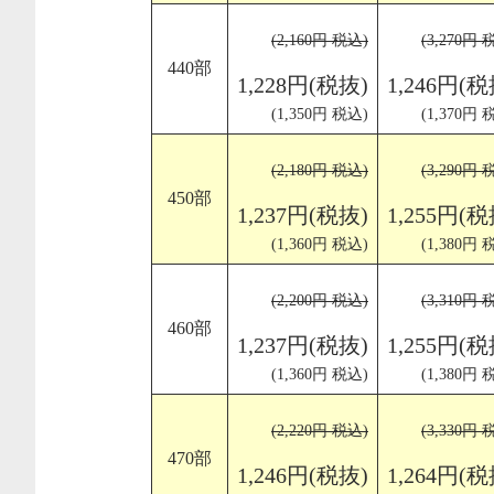
(2,160円 税込)
(3,270円 
440部
1,228円(税抜)
1,246円(税
(1,350円 税込)
(1,370円 
(2,180円 税込)
(3,290円 
450部
1,237円(税抜)
1,255円(税
(1,360円 税込)
(1,380円 
(2,200円 税込)
(3,310円 
460部
1,237円(税抜)
1,255円(税
(1,360円 税込)
(1,380円 
(2,220円 税込)
(3,330円 
470部
1,246円(税抜)
1,264円(税