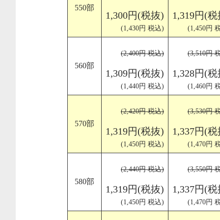
550部
1,300円(税抜)
1,319円(税
(1,430円 税込)
(1,450円 
(2,400円 税込)
(3,510円 
560部
1,309円(税抜)
1,328円(税
(1,440円 税込)
(1,460円 
(2,420円 税込)
(3,530円 
570部
1,319円(税抜)
1,337円(税
(1,450円 税込)
(1,470円 
(2,440円 税込)
(3,550円 
580部
1,319円(税抜)
1,337円(税
(1,450円 税込)
(1,470円 