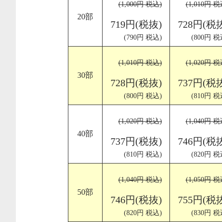
(1,000円 税込)
(1,010円 税
20部
719円(税抜)
728円(税
(790円 税込)
(800円 税
(1,010円 税込)
(1,020円 税
30部
728円(税抜)
737円(税
(800円 税込)
(810円 税
(1,020円 税込)
(1,040円 税
40部
737円(税抜)
746円(税
(810円 税込)
(820円 税
(1,040円 税込)
(1,050円 税
50部
746円(税抜)
755円(税
(820円 税込)
(830円 税