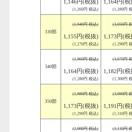
1,146円(税抜)
1,164円(税
(1,260円 税込)
(1,280円 
(1,940円 税込)
(3,050円 
330部
1,155円(税抜)
1,173円(税
(1,270円 税込)
(1,290円 
(1,960円 税込)
(3,070円 
340部
1,164円(税抜)
1,182円(税
(1,280円 税込)
(1,300円 
(1,980円 税込)
(3,090円 
350部
1,173円(税抜)
1,191円(税
(1,290円 税込)
(1,310円 
(2,000円 税込)
(3,110円 