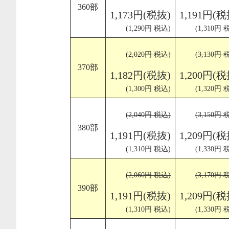
360部
1,173円(税抜)
1,191円(税
(1,290円 税込)
(1,310円 
(2,020円 税込)
(3,130円 
370部
1,182円(税抜)
1,200円(税
(1,300円 税込)
(1,320円 
(2,040円 税込)
(3,150円 
380部
1,191円(税抜)
1,209円(税
(1,310円 税込)
(1,330円 
(2,060円 税込)
(3,170円 
390部
1,191円(税抜)
1,209円(税
(1,310円 税込)
(1,330円 