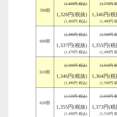
(2,460円 税込)
(3,570円 
590部
1,328円(税抜)
1,346円(税
(1,460円 税込)
(1,480円 
(2,480円 税込)
(3,590円 
600部
1,337円(税抜)
1,355円(税
(1,470円 税込)
(1,490円 
(2,500円 税込)
(3,610円 
610部
1,346円(税抜)
1,364円(税
(1,480円 税込)
(1,500円 
(2,520円 税込)
(3,630円 
620部
1,355円(税抜)
1,373円(税
(1,490円 税込)
(1,510円 