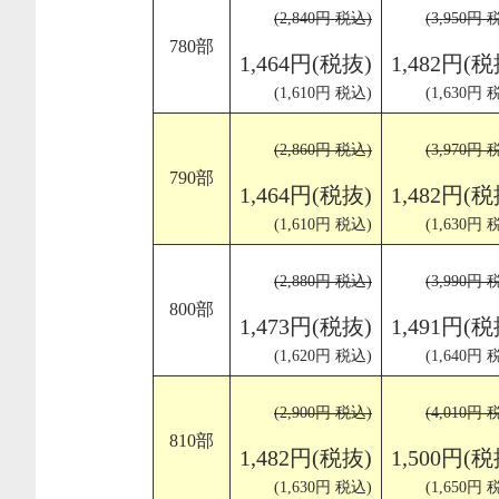
(2,840円 税込)
(3,950円 
780部
1,464円(税抜)
1,482円(税
(1,610円 税込)
(1,630円 
(2,860円 税込)
(3,970円 
790部
1,464円(税抜)
1,482円(税
(1,610円 税込)
(1,630円 
(2,880円 税込)
(3,990円 
800部
1,473円(税抜)
1,491円(税
(1,620円 税込)
(1,640円 
(2,900円 税込)
(4,010円 
810部
1,482円(税抜)
1,500円(税
(1,630円 税込)
(1,650円 