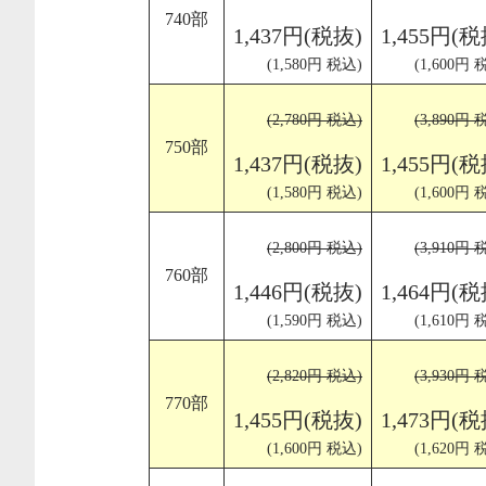
740部
1,437円(税抜)
1,455円(税
(1,580円 税込)
(1,600円 
(2,780円 税込)
(3,890円 
750部
1,437円(税抜)
1,455円(税
(1,580円 税込)
(1,600円 
(2,800円 税込)
(3,910円 
760部
1,446円(税抜)
1,464円(税
(1,590円 税込)
(1,610円 
(2,820円 税込)
(3,930円 
770部
1,455円(税抜)
1,473円(税
(1,600円 税込)
(1,620円 