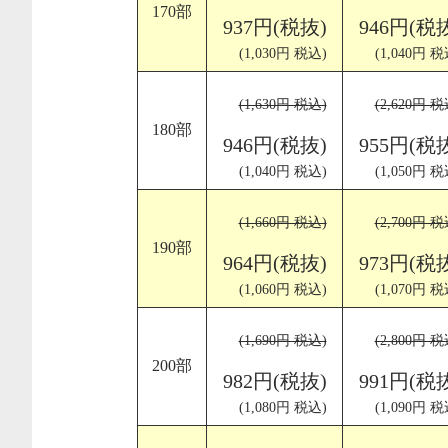
170部
937円(税抜)
946円(税
(1,030円 税込)
(1,040円 税
(1,630円 税込)
(2,620円 税
180部
946円(税抜)
955円(税
(1,040円 税込)
(1,050円 税
(1,660円 税込)
(2,700円 税
190部
964円(税抜)
973円(税
(1,060円 税込)
(1,070円 税
(1,690円 税込)
(2,800円 税
200部
982円(税抜)
991円(税
(1,080円 税込)
(1,090円 税