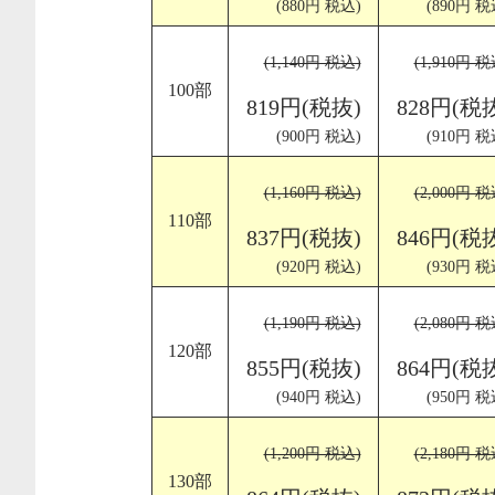
(880円 税込)
(890円 税
(1,140円 税込)
(1,910円 税
100部
819円(税抜)
828円(税
(900円 税込)
(910円 税
(1,160円 税込)
(2,000円 税
110部
837円(税抜)
846円(税
(920円 税込)
(930円 税
(1,190円 税込)
(2,080円 税
120部
855円(税抜)
864円(税
(940円 税込)
(950円 税
(1,200円 税込)
(2,180円 税
130部