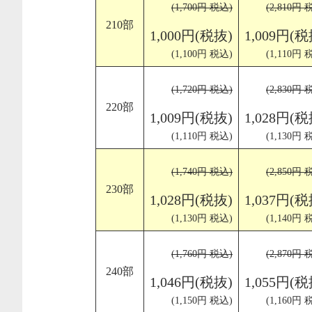
(1,700円 税込)
(2,810円 
210部
1,000円(税抜)
1,009円(税
(1,100円 税込)
(1,110円 
(1,720円 税込)
(2,830円 
220部
1,009円(税抜)
1,028円(税
(1,110円 税込)
(1,130円 
(1,740円 税込)
(2,850円 
230部
1,028円(税抜)
1,037円(税
(1,130円 税込)
(1,140円 
(1,760円 税込)
(2,870円 
240部
1,046円(税抜)
1,055円(税
(1,150円 税込)
(1,160円 