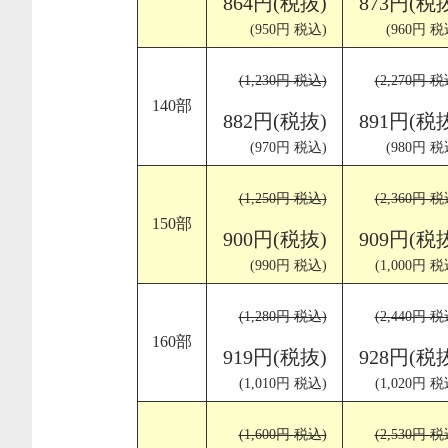
864円(税抜)
873円(税
(950円 税込)
(960円 税
(1,230円 税込)
(2,270円 税
140部
882円(税抜)
891円(税
(970円 税込)
(980円 税
(1,250円 税込)
(2,360円 税
150部
900円(税抜)
909円(税
(990円 税込)
(1,000円 税
(1,280円 税込)
(2,440円 税
160部
919円(税抜)
928円(税
(1,010円 税込)
(1,020円 税
(1,600円 税込)
(2,530円 税