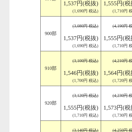
1,537円(税抜)
1,555円(税
(1,690円 税込)
(1,710円 
(3,080円 税込)
(4,190円 
900部
1,537円(税抜)
1,555円(税
(1,690円 税込)
(1,710円 
(3,100円 税込)
(4,210円 
910部
1,546円(税抜)
1,564円(税
(1,700円 税込)
(1,720円 
(3,120円 税込)
(4,230円 
920部
1,555円(税抜)
1,573円(税
(1,710円 税込)
(1,730円 
(3,140円 税込)
(4,250円 