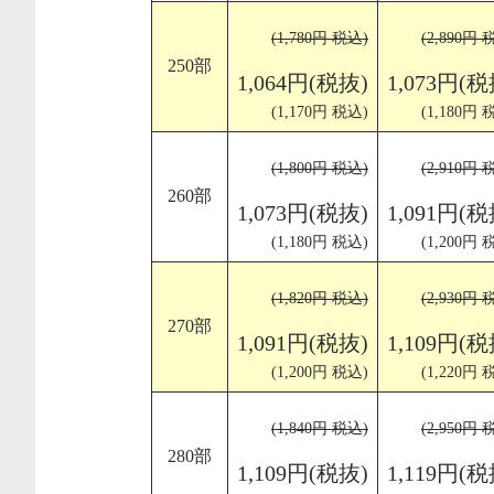
(1,780円 税込)
(2,890円 
250部
1,064円(税抜)
1,073円(税
(1,170円 税込)
(1,180円 
(1,800円 税込)
(2,910円 
260部
1,073円(税抜)
1,091円(税
(1,180円 税込)
(1,200円 
(1,820円 税込)
(2,930円 
270部
1,091円(税抜)
1,109円(税
(1,200円 税込)
(1,220円 
(1,840円 税込)
(2,950円 
280部
1,109円(税抜)
1,119円(税