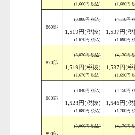
(1,660円 税込)
(1,680円 
(3,000円 税込)
(4,110円 
860部
1,519円(税抜)
1,537円(税
(1,670円 税込)
(1,690円 
(3,020円 税込)
(4,130円 
870部
1,519円(税抜)
1,537円(税
(1,670円 税込)
(1,690円 
(3,040円 税込)
(4,150円 
880部
1,528円(税抜)
1,546円(税
(1,680円 税込)
(1,700円 
(3,060円 税込)
(4,170円 
890部