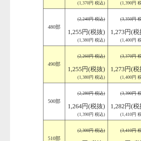
(1,370円 税込)
(1,390円 
(2,240円 税込)
(3,350円 
480部
1,255円(税抜)
1,273円(税
(1,380円 税込)
(1,400円 
(2,260円 税込)
(3,370円 
490部
1,255円(税抜)
1,273円(税
(1,380円 税込)
(1,400円 
(2,280円 税込)
(3,390円 
500部
1,264円(税抜)
1,282円(税
(1,390円 税込)
(1,410円 
(2,300円 税込)
(3,410円 
510部