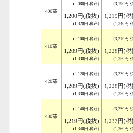
(2,080円 税込)
(3,190円 
400部
1,200円(税抜)
1,219円(税
(1,320円 税込)
(1,340円 
(2,100円 税込)
(3,210円 
410部
1,209円(税抜)
1,228円(税
(1,330円 税込)
(1,350円 
(2,120円 税込)
(3,230円 
420部
1,209円(税抜)
1,228円(税
(1,330円 税込)
(1,350円 
(2,140円 税込)
(3,250円 
430部
1,219円(税抜)
1,237円(税
(1,340円 税込)
(1,360円 