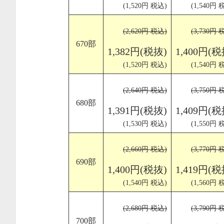
(1,520円 税込)
(1,540円 
(2,620円 税込)
(3,730円 
670部
1,382円(税抜)
1,400円(税
(1,520円 税込)
(1,540円 
(2,640円 税込)
(3,750円 
680部
1,391円(税抜)
1,409円(税
(1,530円 税込)
(1,550円 
(2,660円 税込)
(3,770円 
690部
1,400円(税抜)
1,419円(税
(1,540円 税込)
(1,560円 
(2,680円 税込)
(3,790円 
700部