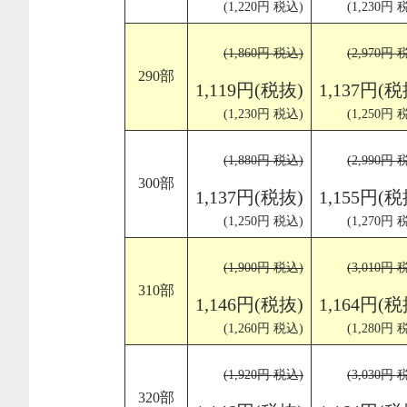
(1,220円 税込)
(1,230円 
(1,860円 税込)
(2,970円 
290部
1,119円(税抜)
1,137円(税
(1,230円 税込)
(1,250円 
(1,880円 税込)
(2,990円 
300部
1,137円(税抜)
1,155円(税
(1,250円 税込)
(1,270円 
(1,900円 税込)
(3,010円 
310部
1,146円(税抜)
1,164円(税
(1,260円 税込)
(1,280円 
(1,920円 税込)
(3,030円 
320部