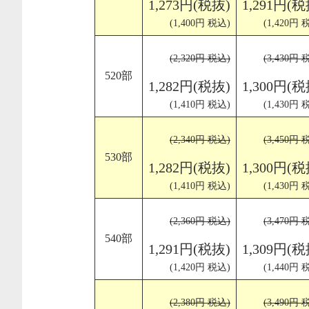
1,273円(税抜)
1,291円(税
(1,400円 税込)
(1,420円 
(2,320円 税込)
(3,430円 
520部
1,282円(税抜)
1,300円(税
(1,410円 税込)
(1,430円 
(2,340円 税込)
(3,450円 
530部
1,282円(税抜)
1,300円(税
(1,410円 税込)
(1,430円 
(2,360円 税込)
(3,470円 
540部
1,291円(税抜)
1,309円(税
(1,420円 税込)
(1,440円 
(2,380円 税込)
(3,490円 