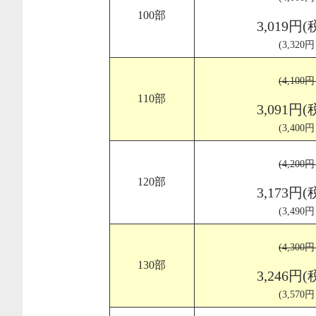
100部
3,019円(
(3,320
(4,100
110部
3,091円(
(3,400
(4,200
120部
3,173円(
(3,490
(4,300
130部
3,246円(
(3,570