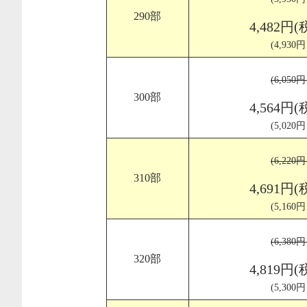
290部
4,482円(
(4,930
(6,050
300部
4,564円(
(5,020
(6,220
310部
4,691円(
(5,160
(6,380
320部
4,819円(
(5,300