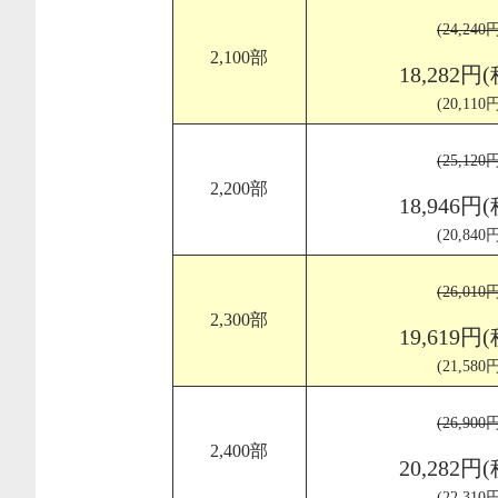
(24,24
2,100部
18,282円
(20,11
(25,12
2,200部
18,946円
(20,84
(26,01
2,300部
19,619円
(21,58
(26,90
2,400部
20,282円
(22,31