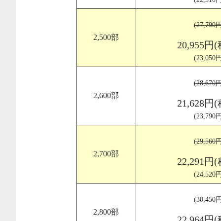
(27,79
2,500部
20,955円
(23,05
(28,67
2,600部
21,628円
(23,79
(29,56
2,700部
22,291円
(24,52
(30,45
2,800部
22,964円