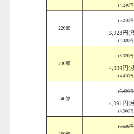
(4,240
(5,210
220部
3,928円(
(4,320
(5,320
230部
4,009円(
(4,410
(5,420
240部
4,091円(
(4,500
(5,530
250部