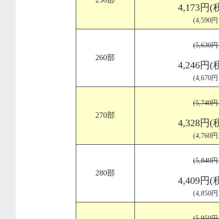
4,173円(
(4,590
(5,630
260部
4,246円(
(4,670
(5,740
270部
4,328円(
(4,760
(5,840
280部
4,409円(
(4,850
(5,950