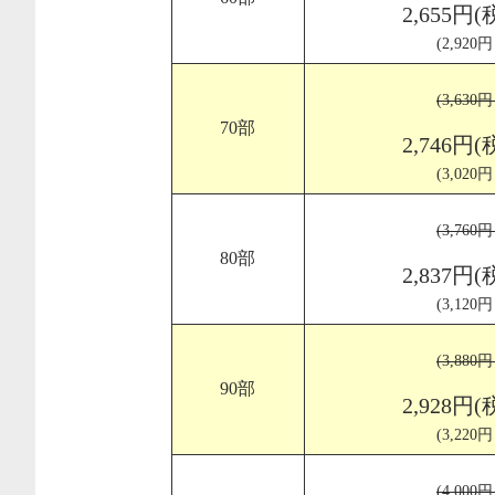
2,655円(
(2,920
(3,630
70部
2,746円(
(3,020
(3,760
80部
2,837円(
(3,120
(3,880
90部
2,928円(
(3,220
(4,000