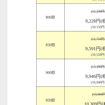
(12,230
800部
9,228円(
(10,150
(12,710
850部
9,591円(
(10,550
(13,190
900部
9,946円(
(10,940
(13,66
950部
10,309円