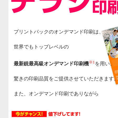
プリントパックのオンデマンド印刷は、
世界でもトップレベルの
※1
最新鋭最高級オンデマンド印刷機
を用い、
驚きの印刷品質をご提供させていただきます
また、オンデマンド印刷でありながら
オフセット印刷の様な網点によるカラー表現