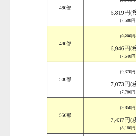
(9,040
480部
6,819円(
(7,500
(9,200
490部
6,946円(
(7,640
(9,370
500部
7,073円(
(7,780
(9,850
550部
7,437円(
(8,180