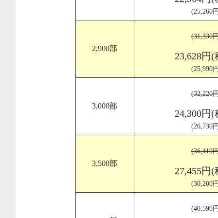
(25,26
(31,33
2,900部
23,628円
(25,99
(32,22
3,000部
24,300円
(26,73
(36,41
3,500部
27,455円
(30,20
(40,59