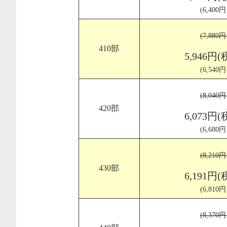
(6,400
(7,880
410部
5,946円(
(6,540
(8,040
420部
6,073円(
(6,680
(8,210
430部
6,191円(
(6,810
(8,370