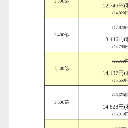
1,300部
12,746円
(14,02
(17,82
1,400部
13,446円
(14,79
(18,75
1,500部
14,137円
(15,55
(19,67
1,600部
14,828円
(16,31