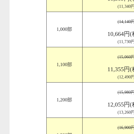
(11,34
(14,14
1,000部
10,664円
(11,73
(15,06
1,100部
11,355円
(12,49
(15,98
1,200部
12,055円
(13,26
(16,90