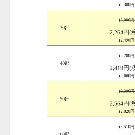
(2,300
(3,000
30部
2,264円(
(2,490
(3,200
40部
2,419円(
(2,660
(3,390
50部
2,564円(
(2,820
(3,510
60部