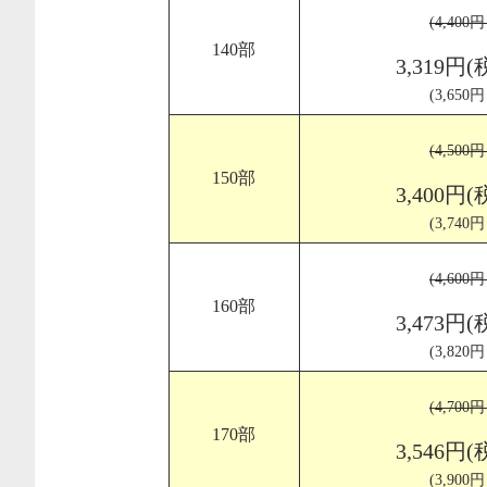
(4,400
140部
3,319円(
(3,650
(4,500
150部
3,400円(
(3,740
(4,600
160部
3,473円(
(3,820
(4,700
170部
3,546円(
(3,900