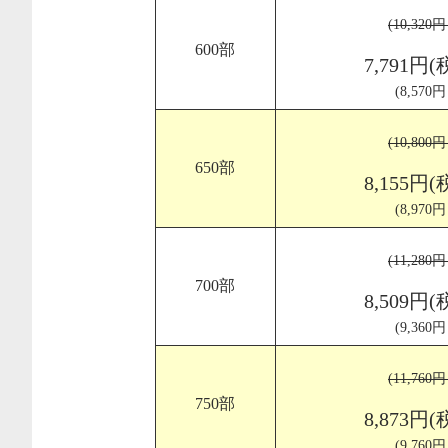
(10,320
600部
7,791円(
(8,570
(10,800
650部
8,155円(
(8,970
(11,280
700部
8,509円(
(9,360
(11,760
750部
8,873円(
(9,760