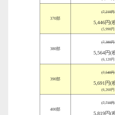
(7,210
370部
5,446円(
(5,990
(7,380
380部
5,564円(
(6,120
(7,540
390部
5,691円(
(6,260
(7,710
400部
5,819円(