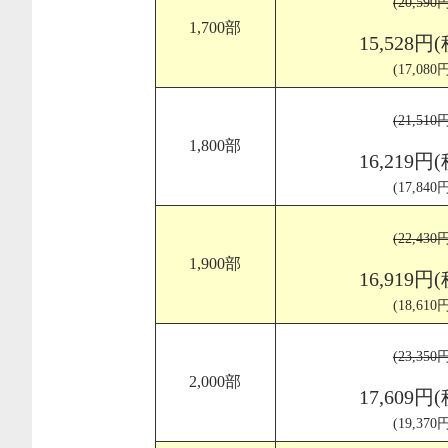
(20,59
1,700部
15,528円
(17,08
(21,51
1,800部
16,219円
(17,84
(22,43
1,900部
16,919円
(18,61
(23,35
2,000部
17,609円
(19,37