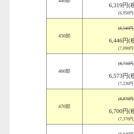
440部
6,319円(
(6,950
(8,540
450部
6,446円(
(7,090
(8,710
460部
6,573円(
(7,230
(8,870
470部
6,700円(
(7,370