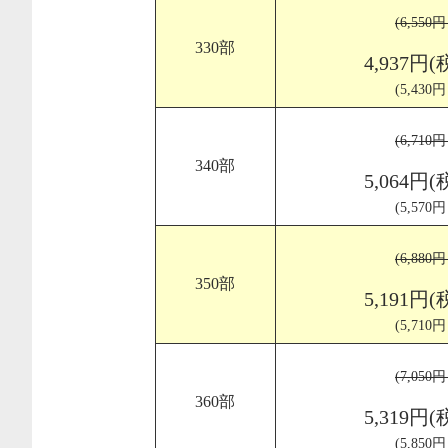
(6,550
330部
4,937円(
(5,430
(6,710
340部
5,064円(
(5,570
(6,880
350部
5,191円(
(5,710
(7,050
360部
5,319円(
(5,850