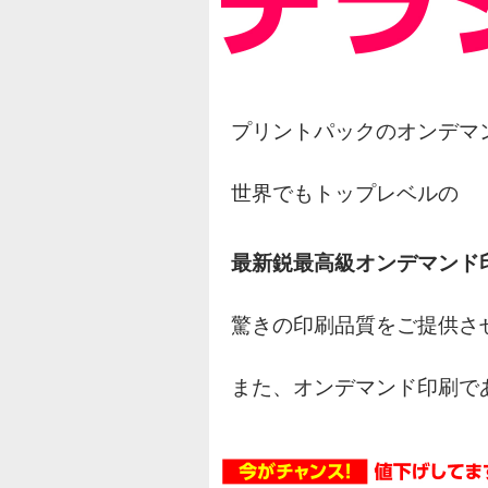
プリントパックのオンデマ
世界でもトップレベルの
最新鋭最高級オンデマンド
驚きの印刷品質をご提供さ
また、オンデマンド印刷で
オフセット印刷の様な網点