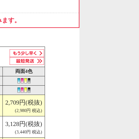
みます。
両面4色
2,709円(税抜)
(2,980円 税込)
3,128円(税抜)
(3,440円 税込)