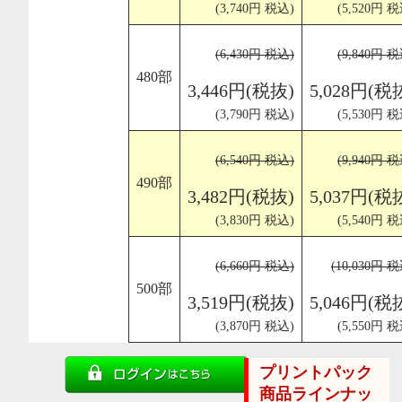
(3,740円 税込)
(5,520円 税
(6,430円 税込)
(9,840円 税
480部
3,446円(税抜)
5,028円(税
(3,790円 税込)
(5,530円 税
(6,540円 税込)
(9,940円 税
490部
3,482円(税抜)
5,037円(税
(3,830円 税込)
(5,540円 税
(6,660円 税込)
(10,030円 
500部
3,519円(税抜)
5,046円(税
(3,870円 税込)
(5,550円 税
プリントパック
商品ラインナッ