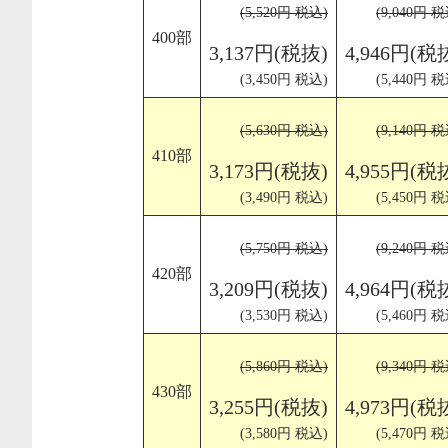
(5,520円 税込)
(9,040円 税
400部
3,137円(税抜)
4,946円(税
(3,450円 税込)
(5,440円 税
(5,630円 税込)
(9,140円 税
410部
3,173円(税抜)
4,955円(税
(3,490円 税込)
(5,450円 税
(5,750円 税込)
(9,240円 税
420部
3,209円(税抜)
4,964円(税
(3,530円 税込)
(5,460円 税
(5,860円 税込)
(9,340円 税
430部
3,255円(税抜)
4,973円(税
(3,580円 税込)
(5,470円 税