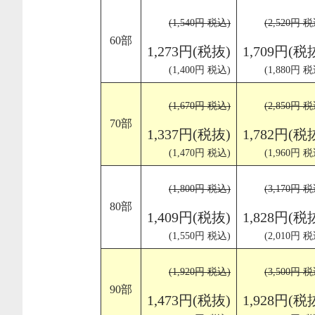
(1,540円 税込)
(2,520円 税
60部
1,273円(税抜)
1,709円(税
(1,400円 税込)
(1,880円 税
(1,670円 税込)
(2,850円 税
70部
1,337円(税抜)
1,782円(税
(1,470円 税込)
(1,960円 税
(1,800円 税込)
(3,170円 税
80部
1,409円(税抜)
1,828円(税
(1,550円 税込)
(2,010円 税
(1,920円 税込)
(3,500円 税
90部
1,473円(税抜)
1,928円(税