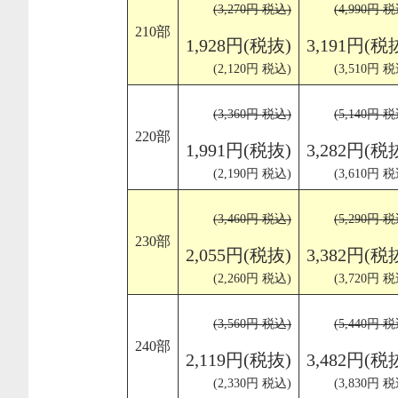
(3,270円 税込)
(4,990円 税
210部
1,928円(税抜)
3,191円(税
(2,120円 税込)
(3,510円 税
(3,360円 税込)
(5,140円 税
220部
1,991円(税抜)
3,282円(税
(2,190円 税込)
(3,610円 税
(3,460円 税込)
(5,290円 税
230部
2,055円(税抜)
3,382円(税
(2,260円 税込)
(3,720円 税
(3,560円 税込)
(5,440円 税
240部
2,119円(税抜)
3,482円(税
(2,330円 税込)
(3,830円 税