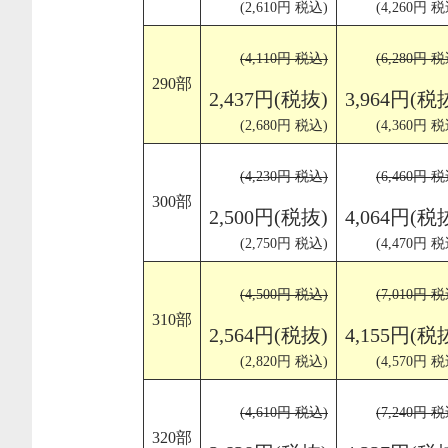
(2,610円 税込)
(4,260円 税
(4,110円 税込)
(6,280円 税
290部
2,437円(税抜)
3,964円(税
(2,680円 税込)
(4,360円 税
(4,230円 税込)
(6,460円 税
300部
2,500円(税抜)
4,064円(税
(2,750円 税込)
(4,470円 税
(4,500円 税込)
(7,010円 税
310部
2,564円(税抜)
4,155円(税
(2,820円 税込)
(4,570円 税
(4,610円 税込)
(7,240円 税
320部