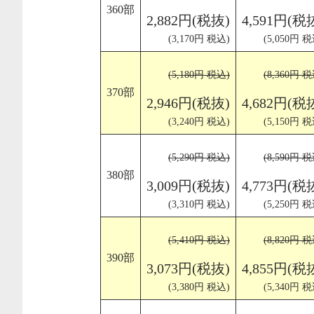
360部
2,882円(税抜)
4,591円(税
(3,170円 税込)
(5,050円 税
(5,180円 税込)
(8,360円 税
370部
2,946円(税抜)
4,682円(税
(3,240円 税込)
(5,150円 税
(5,290円 税込)
(8,590円 税
380部
3,009円(税抜)
4,773円(税
(3,310円 税込)
(5,250円 税
(5,410円 税込)
(8,820円 税
390部
3,073円(税抜)
4,855円(税
(3,380円 税込)
(5,340円 税