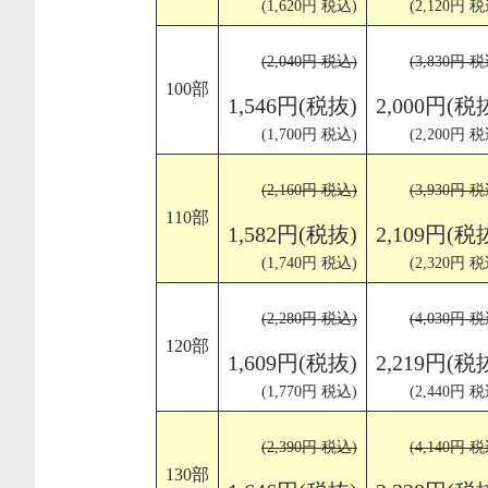
(1,620円 税込)
(2,120円 税
(2,040円 税込)
(3,830円 税
100部
1,546円(税抜)
2,000円(税
(1,700円 税込)
(2,200円 税
(2,160円 税込)
(3,930円 税
110部
1,582円(税抜)
2,109円(税
(1,740円 税込)
(2,320円 税
(2,280円 税込)
(4,030円 税
120部
1,609円(税抜)
2,219円(税
(1,770円 税込)
(2,440円 税
(2,390円 税込)
(4,140円 税
130部