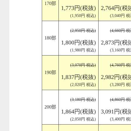
170部
1,773円(税抜)
2,764円(税
(1,950円 税込)
(3,040円 税
(2,950円 税込)
(4,660円 税
180部
1,800円(税抜)
2,873円(税
(1,980円 税込)
(3,160円 税
(3,070円 税込)
(4,760円 税
190部
1,837円(税抜)
2,982円(税
(2,020円 税込)
(3,280円 税
(3,180円 税込)
(4,860円 税
200部
1,864円(税抜)
3,091円(税
(2,050円 税込)
(3,400円 税