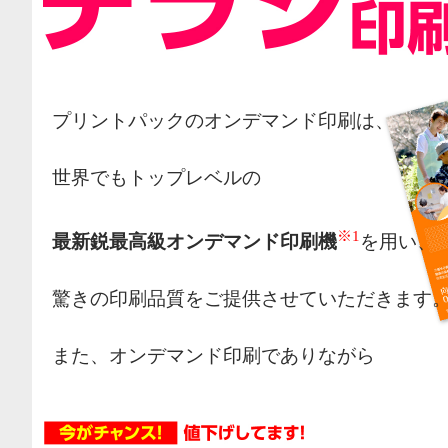
プリントパックのオンデマンド印刷は、
世界でもトップレベルの
※1
最新鋭最高級オンデマンド印刷機
を用い、
驚きの印刷品質をご提供させていただきます
また、オンデマンド印刷でありながら
オフセット印刷の様な網点によるカラー表現