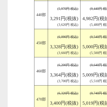
(5,970円 税込)
(9,440円 税
440部
3,291円(税抜)
4,982円(税
(3,620円 税込)
(5,480円 税
(6,090円 税込)
(9,540円 税
450部
3,328円(税抜)
5,000円(税
(3,660円 税込)
(5,500円 税
(6,200円 税込)
(9,640円 税
460部
3,364円(税抜)
5,009円(税
(3,700円 税込)
(5,510円 税
(6,320円 税込)
(9,740円 税
470部
3,400円(税抜)
5,019円(税