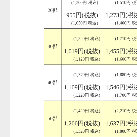
(1,300円 税込)
(1,510円 税
20部
955円(税抜)
1,273円(税
(1,050円 税込)
(1,400円 税
(1,320円 税込)
(1,710円 税
30部
1,019円(税抜)
1,455円(税
(1,120円 税込)
(1,600円 税
(1,370円 税込)
(1,880円 税
40部
1,109円(税抜)
1,546円(税
(1,220円 税込)
(1,700円 税
(1,420円 税込)
(2,210円 税
50部
1,200円(税抜)
1,637円(税
(1,320円 税込)
(1,800円 税