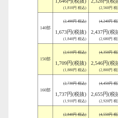
1,646円(税抜)
2,328円(税
(1,810円 税込)
(2,560円 税
(2,490円 税込)
(4,240円 税
140部
1,673円(税抜)
2,437円(税
(1,840円 税込)
(2,680円 税
(2,610円 税込)
(4,350円 税
150部
1,709円(税抜)
2,546円(税
(1,880円 税込)
(2,800円 税
(2,730円 税込)
(4,450円 税
160部
1,737円(税抜)
2,655円(税
(1,910円 税込)
(2,920円 税
(2,840円 税込)
(4,550円 税