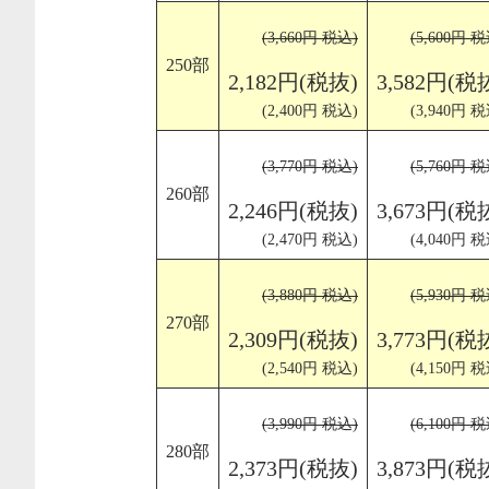
(3,660円 税込)
(5,600円 税
250部
2,182円(税抜)
3,582円(税
(2,400円 税込)
(3,940円 税
(3,770円 税込)
(5,760円 税
260部
2,246円(税抜)
3,673円(税
(2,470円 税込)
(4,040円 税
(3,880円 税込)
(5,930円 税
270部
2,309円(税抜)
3,773円(税
(2,540円 税込)
(4,150円 税
(3,990円 税込)
(6,100円 税
280部
2,373円(税抜)
3,873円(税