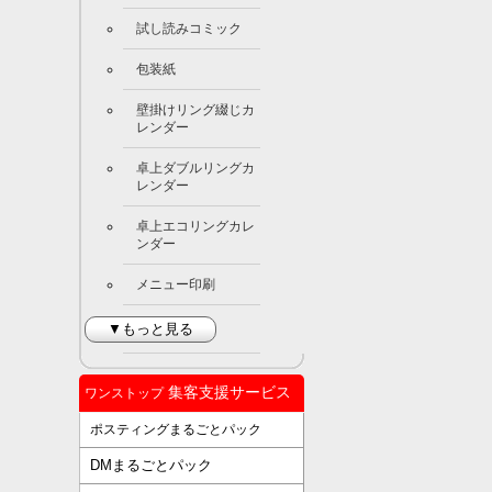
試し読みコミック
包装紙
壁掛けリング綴じカ
レンダー
卓上ダブルリングカ
レンダー
卓上エコリングカレ
ンダー
メニュー印刷
▼もっと見る
集客支援サービス
ワンストップ
ポスティングまるごとパック
DMまるごとパック