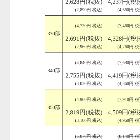
2,628円(税抜)
4,237円(税
(2,890円 税込)
(4,660円 税
(4,720円 税込)
(7,460円 税
330部
2,691円(税抜)
4,328円(税
(2,960円 税込)
(4,760円 税
(4,840円 税込)
(7,680円 税
340部
2,755円(税抜)
4,419円(税
(3,030円 税込)
(4,860円 税
(4,960円 税込)
(7,910円 税
350部
2,819円(税抜)
4,509円(税
(3,100円 税込)
(4,960円 税
(5,070円 税込)
(8,140円 税