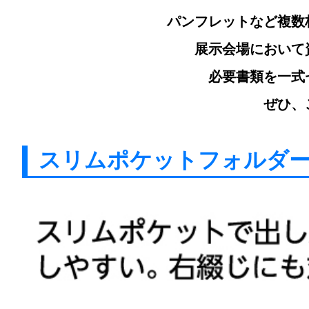
パンフレットなど複数
展示会場において
必要書類を一式
ぜひ、
スリムポケットフォルダ