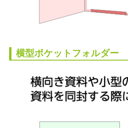
横型ポケットフォルダー