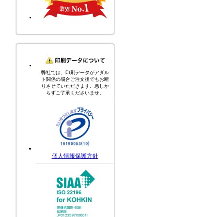
弊社では、印刷データがアダル
ト関係の場合ご注文後でもお断
りさせていただきます。悪しか
らずご了承くださいませ。
個人情報保護方針