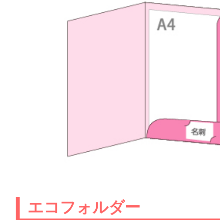
エコフォルダー