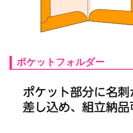
ポケットフォルダー