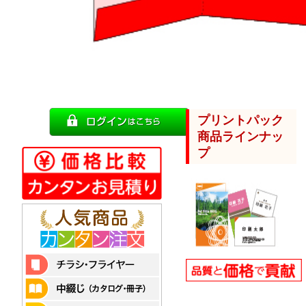
プリントパック
商品ラインナッ
プ