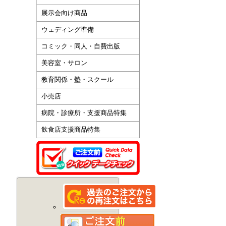
展示会向け商品
ウェディング準備
コミック・同人・自費出版
美容室・サロン
教育関係・塾・スクール
小売店
病院・診療所・支援商品特集
飲食店支援商品特集