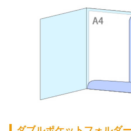
ダブルポケットフォルダ