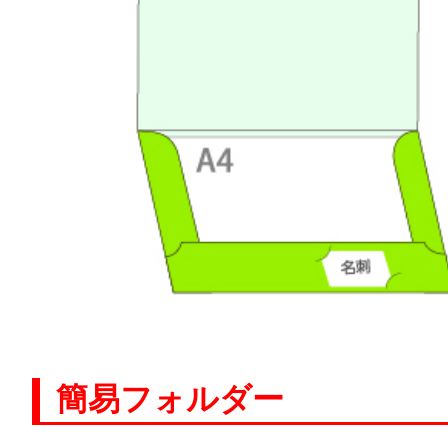
簡易フォルダー