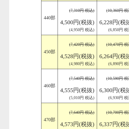
(7,310円 税込)
(10,360円 
440部
4,500円(税抜)
6,228円(税
(4,950円 税込)
(6,850円 税
(7,420円 税込)
(10,470円 
450部
4,528円(税抜)
6,264円(税
(4,980円 税込)
(6,890円 税
(7,540円 税込)
(10,590円 
460部
4,555円(税抜)
6,300円(税
(5,010円 税込)
(6,930円 税
(7,640円 税込)
(10,700円 
470部
4,573円(税抜)
6,337円(税