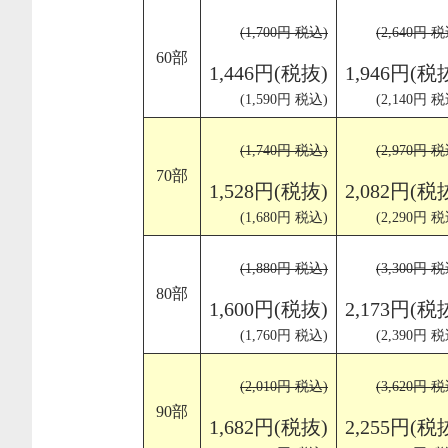
(1,700円 税込)
(2,640円 税
60部
1,446円(税抜)
1,946円(税
(1,590円 税込)
(2,140円 税
(1,740円 税込)
(2,970円 税
70部
1,528円(税抜)
2,082円(税
(1,680円 税込)
(2,290円 税
(1,880円 税込)
(3,300円 税
80部
1,600円(税抜)
2,173円(税
(1,760円 税込)
(2,390円 税
(2,010円 税込)
(3,620円 税
90部
1,682円(税抜)
2,255円(税