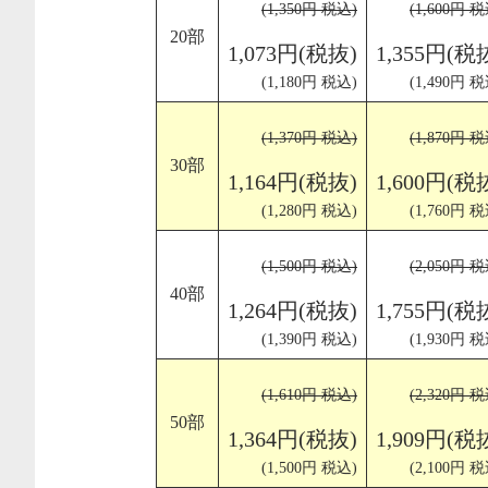
(1,350円 税込)
(1,600円 税
20部
1,073円(税抜)
1,355円(税
(1,180円 税込)
(1,490円 税
(1,370円 税込)
(1,870円 税
30部
1,164円(税抜)
1,600円(税
(1,280円 税込)
(1,760円 税
(1,500円 税込)
(2,050円 税
40部
1,264円(税抜)
1,755円(税
(1,390円 税込)
(1,930円 税
(1,610円 税込)
(2,320円 税
50部
1,364円(税抜)
1,909円(税
(1,500円 税込)
(2,100円 税