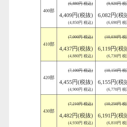
(6,880円 税込)
(9,920円 税
400部
4,409円(税抜)
6,082円(税
(4,850円 税込)
(6,690円 税
(7,000円 税込)
(10,030円 
410部
4,437円(税抜)
6,119円(税
(4,880円 税込)
(6,730円 税
(7,100円 税込)
(10,150円 
420部
4,455円(税抜)
6,155円(税
(4,900円 税込)
(6,770円 税
(7,210円 税込)
(10,250円 
430部
4,482円(税抜)
6,191円(税
(4,930円 税込)
(6,810円 税