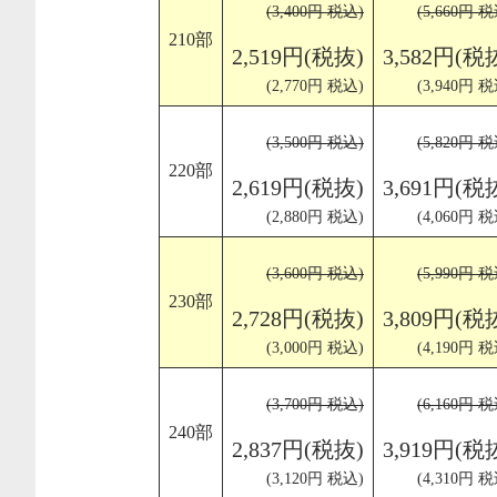
(3,400円 税込)
(5,660円 税
210部
2,519円(税抜)
3,582円(税
(2,770円 税込)
(3,940円 税
(3,500円 税込)
(5,820円 税
220部
2,619円(税抜)
3,691円(税
(2,880円 税込)
(4,060円 税
(3,600円 税込)
(5,990円 税
230部
2,728円(税抜)
3,809円(税
(3,000円 税込)
(4,190円 税
(3,700円 税込)
(6,160円 税
240部
2,837円(税抜)
3,919円(税
(3,120円 税込)
(4,310円 税