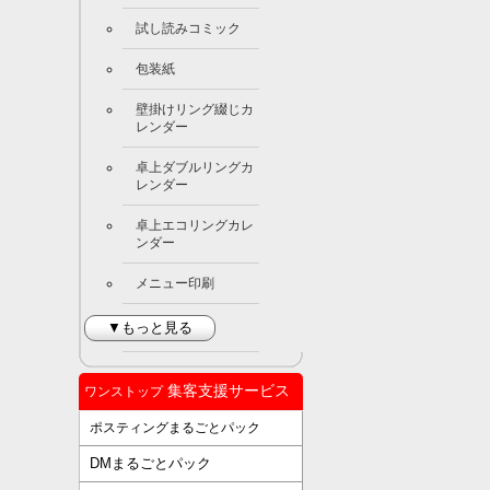
試し読みコミック
包装紙
壁掛けリング綴じカ
レンダー
卓上ダブルリングカ
レンダー
卓上エコリングカレ
ンダー
メニュー印刷
▼もっと見る
集客支援サービス
ワンストップ
ポスティングまるごとパック
DMまるごとパック