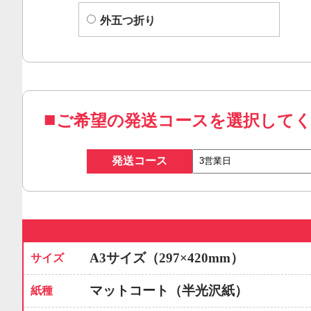
外五つ折り
ご希望の発送コースを選択して
発送コース
A3サイズ（297×420mm）
サイズ
マットコート（半光沢紙）
紙種