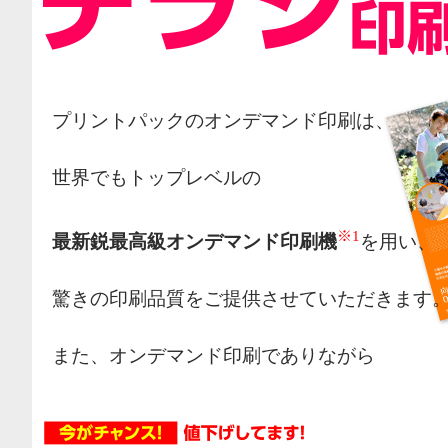
プリントパックのオンデマンド印刷は、
世界でもトップレベルの
※1
最新鋭最高級オンデマンド印刷機
を用い、
驚きの印刷品質をご提供させていただきます
また、オンデマンド印刷でありながら
オフセット印刷の様な網点によるカラー表現