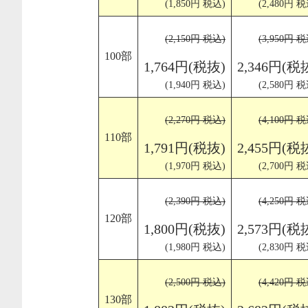
(1,850円 税込)
(2,480円 税
(2,150円 税込)
(3,950円 税
100部
1,764円(税抜)
2,346円(税
(1,940円 税込)
(2,580円 税
(2,270円 税込)
(4,100円 税
110部
1,791円(税抜)
2,455円(税
(1,970円 税込)
(2,700円 税
(2,390円 税込)
(4,250円 税
120部
1,800円(税抜)
2,573円(税
(1,980円 税込)
(2,830円 税
(2,500円 税込)
(4,420円 税
130部