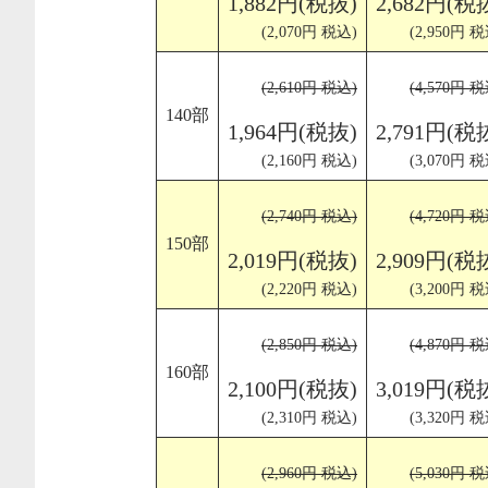
1,882円(税抜)
2,682円(税
(2,070円 税込)
(2,950円 税
(2,610円 税込)
(4,570円 税
140部
1,964円(税抜)
2,791円(税
(2,160円 税込)
(3,070円 税
(2,740円 税込)
(4,720円 税
150部
2,019円(税抜)
2,909円(税
(2,220円 税込)
(3,200円 税
(2,850円 税込)
(4,870円 税
160部
2,100円(税抜)
3,019円(税
(2,310円 税込)
(3,320円 税
(2,960円 税込)
(5,030円 税