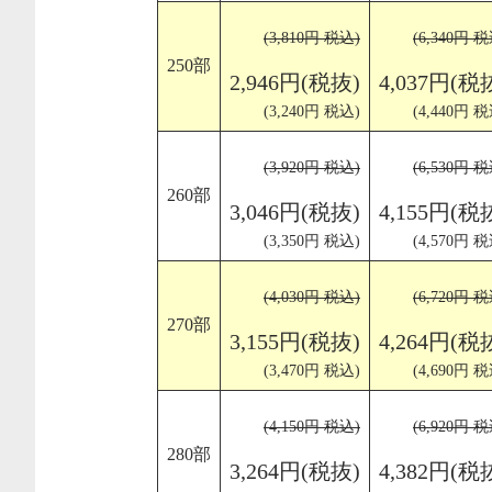
(3,810円 税込)
(6,340円 税
250部
2,946円(税抜)
4,037円(税
(3,240円 税込)
(4,440円 税
(3,920円 税込)
(6,530円 税
260部
3,046円(税抜)
4,155円(税
(3,350円 税込)
(4,570円 税
(4,030円 税込)
(6,720円 税
270部
3,155円(税抜)
4,264円(税
(3,470円 税込)
(4,690円 税
(4,150円 税込)
(6,920円 税
280部
3,264円(税抜)
4,382円(税