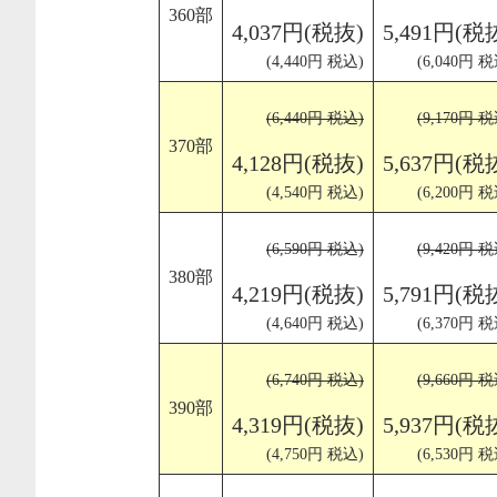
360部
4,037円(税抜)
5,491円(税
(4,440円 税込)
(6,040円 税
(6,440円 税込)
(9,170円 税
370部
4,128円(税抜)
5,637円(税
(4,540円 税込)
(6,200円 税
(6,590円 税込)
(9,420円 税
380部
4,219円(税抜)
5,791円(税
(4,640円 税込)
(6,370円 税
(6,740円 税込)
(9,660円 税
390部
4,319円(税抜)
5,937円(税
(4,750円 税込)
(6,530円 税