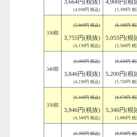
3,664円(税抜)
4,900円(税
(4,030円 税込)
(5,390円 税
(5,860円 税込)
(8,180円 税
330部
3,755円(税抜)
5,055円(税
(4,130円 税込)
(5,560円 税
(6,000円 税込)
(8,430円 税
340部
3,846円(税抜)
5,200円(税
(4,230円 税込)
(5,720円 税
(6,160円 税込)
(8,670円 税
350部
3,946円(税抜)
5,346円(税
(4,340円 税込)
(5,880円 税
(6,300円 税込)
(8,930円 税