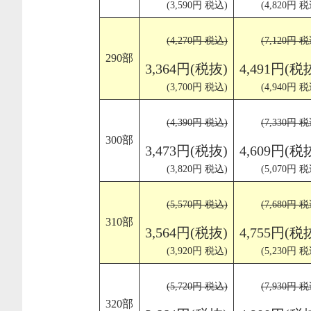
(3,590円 税込)
(4,820円 税
(4,270円 税込)
(7,120円 税
290部
3,364円(税抜)
4,491円(税
(3,700円 税込)
(4,940円 税
(4,390円 税込)
(7,330円 税
300部
3,473円(税抜)
4,609円(税
(3,820円 税込)
(5,070円 税
(5,570円 税込)
(7,680円 税
310部
3,564円(税抜)
4,755円(税
(3,920円 税込)
(5,230円 税
(5,720円 税込)
(7,930円 税
320部