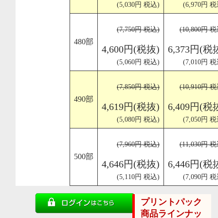
(5,030円 税込)
(6,970円 税
(7,750円 税込)
(10,800円 
480部
4,600円(税抜)
6,373円(税
(5,060円 税込)
(7,010円 税
(7,850円 税込)
(10,910円 
490部
4,619円(税抜)
6,409円(税
(5,080円 税込)
(7,050円 税
(7,960円 税込)
(11,030円 
500部
4,646円(税抜)
6,446円(税
(5,110円 税込)
(7,090円 税
プリントパック
商品ラインナッ