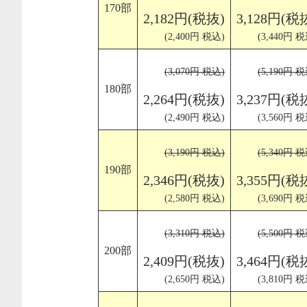
170部
2,182円(税抜)
3,128円(税
(2,400円 税込)
(3,440円 税
(3,070円 税込)
(5,190円 税
180部
2,264円(税抜)
3,237円(税
(2,490円 税込)
(3,560円 税
(3,190円 税込)
(5,340円 税
190部
2,346円(税抜)
3,355円(税
(2,580円 税込)
(3,690円 税
(3,310円 税込)
(5,500円 税
200部
2,409円(税抜)
3,464円(税
(2,650円 税込)
(3,810円 税