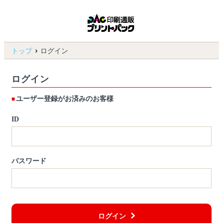
トップ
ログイン
ログイン
ユーザー登録がお済みのお客様
ID
パスワード
ログイン