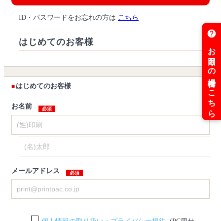
ID・パスワードをお忘れの方は
こちら
はじめてのお客様
はじめてのお客様
お名前
メールアドレス