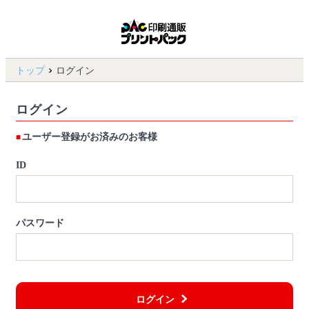
トップ
ログイン
ログイン
ユーザー登録がお済みのお客様
ID
パスワード
ログイン