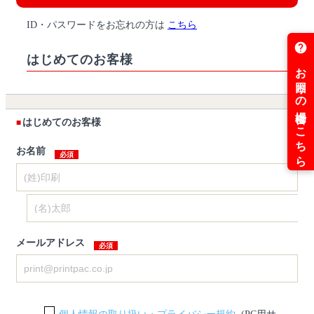
ID・パスワードをお忘れの方は
こちら
はじめてのお客様
はじめてのお客様
お名前
メールアドレス