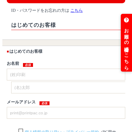
ID・パスワードをお忘れの方は
こちら
はじめてのお客様
はじめてのお客様
お名前
メールアドレス