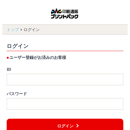
トップ
ログイン
ログイン
ユーザー登録がお済みのお客様
ID
パスワード
ログイン