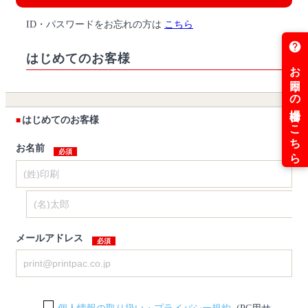
ID・パスワードをお忘れの方は
こちら
はじめてのお客様
はじめてのお客様
お名前
メールアドレス