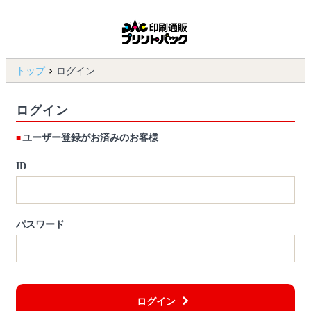
トップ
ログイン
ログイン
ユーザー登録がお済みのお客様
ID
パスワード
ログイン