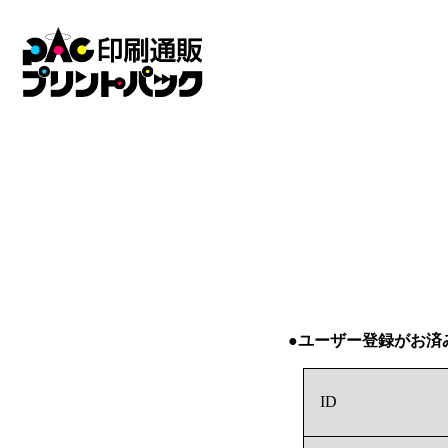
●ユーザー登録がお済
ID