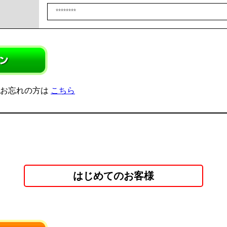
をお忘れの方は
こちら
はじめてのお客様