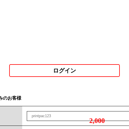
ログイン
みのお客様
2,000