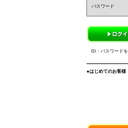
パスワード
ID・パスワード
●はじめてのお客様