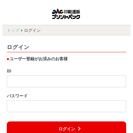
トップ
ログイン
ログイン
ユーザー登録がお済みのお客様
ID
パスワード
ログイン