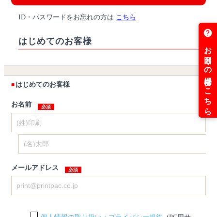
ID・パスワードをお忘れの方は
こちら
はじめてのお客様
はじめてのお客様
お名前
メールアドレス