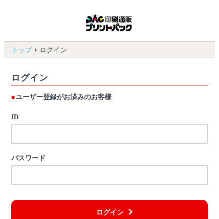
トップ
ログイン
ログイン
ユーザー登録がお済みのお客様
ID
パスワード
ログイン