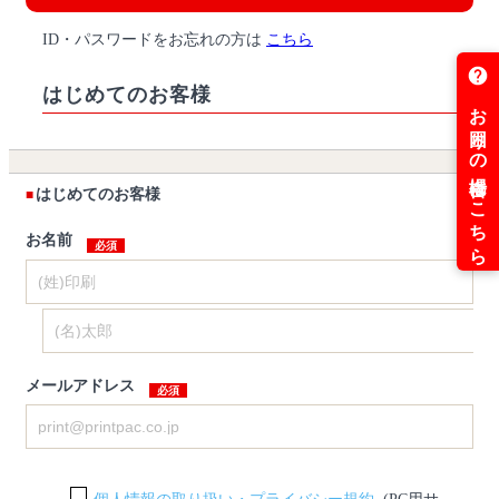
ID・パスワードをお忘れの方は
こちら
はじめてのお客様
はじめてのお客様
お名前
メールアドレス