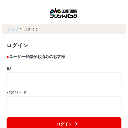
トップ
ログイン
ログイン
ユーザー登録がお済みのお客様
ID
パスワード
ログイン