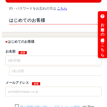
ID・パスワードをお忘れの方は
こちら
はじめてのお客様
はじめてのお客様
お名前
メールアドレス