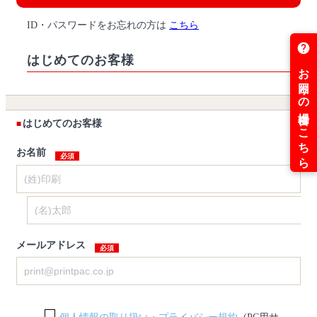
ID・パスワードをお忘れの方は
こちら
はじめてのお客様
はじめてのお客様
お名前
メールアドレス