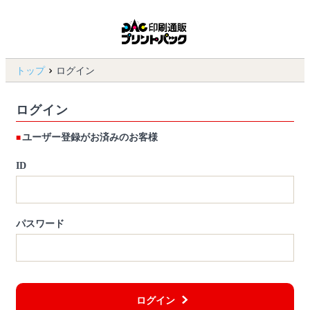
トップ
ログイン
ログイン
ユーザー登録がお済みのお客様
ID
パスワード
ログイン