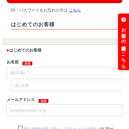
ID・パスワードをお忘れの方は
こちら
はじめてのお客様
はじめてのお客様
お名前
メールアドレス