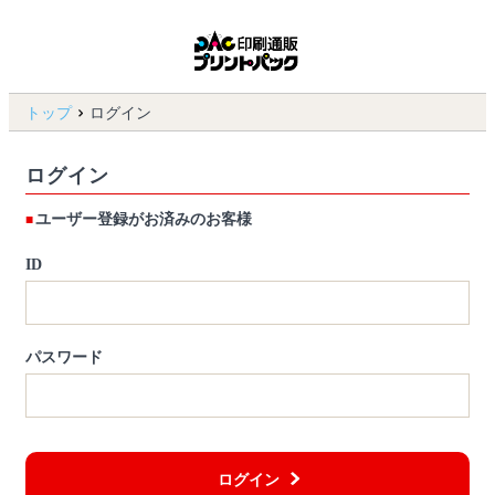
トップ
ログイン
ログイン
ユーザー登録がお済みのお客様
ID
パスワード
ログイン