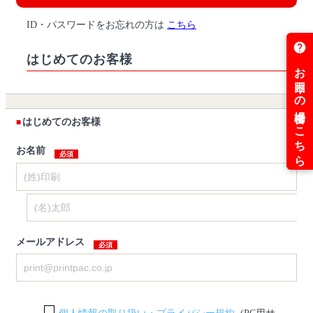
ID・パスワードをお忘れの方は
こちら
はじめてのお客様
はじめてのお客様
お名前
メールアドレス