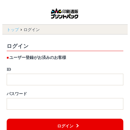
トップ
ログイン
ログイン
ユーザー登録がお済みのお客様
ID
パスワード
ログイン