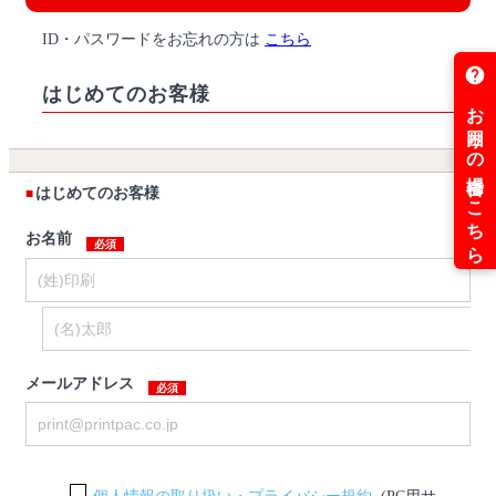
ID・パスワードをお忘れの方は
こちら
はじめてのお客様
はじめてのお客様
お名前
メールアドレス