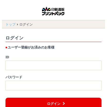
トップ
ログイン
ログイン
ユーザー登録がお済みのお客様
ID
パスワード
ログイン