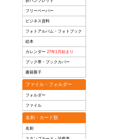
折パンフレット
フリーペーパー
ビジネス資料
フォトアルバム・フォトブック
絵本
カレンダー
27年1月始まり
ブック帯・ブックカバー
書籍冊子
ファイル・フォルダー
フォルダー
ファイル
名刺・カード類
名刺
スタンプカード・診察券